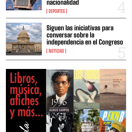
nacionalidad
DEPORTES
Siguen las iniciativas para
conversar sobre la
independencia en el Congreso
NOTICIAS