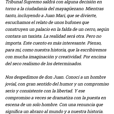
Tribunal Supremo saldrá con alguna decisión en
torno a la ciudadanía del mayagüezano. Mientras
tanto, incluyendo a Juan Mari, que se divierte,
escuchamos el relato de unos bufones que
construyen un palacio en la falda de un cerro, según
contara un taxista. La realidad será otra. Pero no
importa. Este cuento es más interesante. Pienso,
para mí, como nuestra historia, que la escribiremos
con mucha imaginación y creatividad. Por encima
del seco realismo de los determinados.
Nos despedimos de don Juan. Conocí a un hombre
jovial, con gran sentido del humor y un compromiso
serio y consistente con la libertad. Y ese
compromiso a veces se dramatiza con la puesta en
escena de un solo hombre. Con una renuncia que
significa un abrazo al mundo y a nuestra historia.