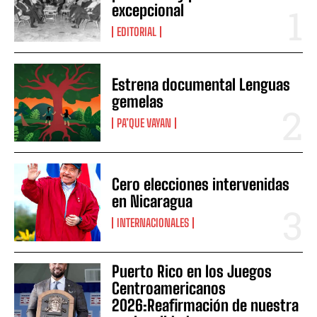
excepcional
EDITORIAL
Estrena documental Lenguas
gemelas
PA’QUE VAYAN
Cero elecciones intervenidas
en Nicaragua
INTERNACIONALES
Puerto Rico en los Juegos
Centroamericanos
2026:Reafirmación de nuestra