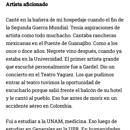
Artista aficionado
Canté en la bañera de mi hospedaje cuando el fin de
la Segunda Guerra Mundial. Tenía aspiraciones de
artista como todo muchacho. Cantaba rancheras
mexicanas en el Puente de Guanajibo. Como a los
once o doce años. Negrete vino después, cuando ya
estaba en la Universidad. El primer artista grande
que escuché personalmente fue a Gardel. Dio un
concierto en el Teatro Yaguez. Los que pudimos
entrar al teatro tuvimos la oportunidad de
escucharlo porque salió frente el balcón de su hotel
y le cantó al pueblo. Eso fue antes de morir en un
accidente aéreo en Colombia.
Fui a estudiar a la UNAM, medicina. Eso luego de
estudiar en Generales en la UPR. En humanidades