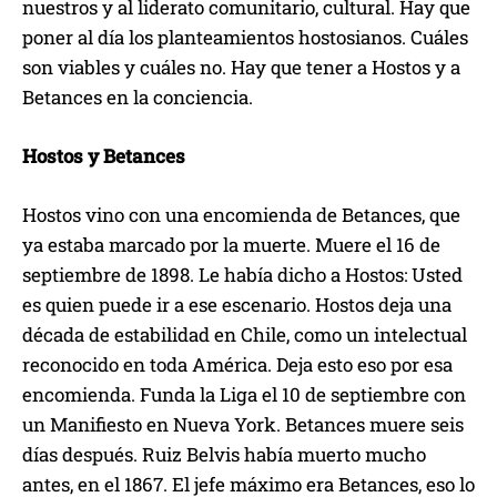
nuestros y al liderato comunitario, cultural. Hay que
poner al día los planteamientos hostosianos. Cuáles
son viables y cuáles no. Hay que tener a Hostos y a
Betances en la conciencia.
Hostos y Betances
Hostos vino con una encomienda de Betances, que
ya estaba marcado por la muerte. Muere el 16 de
septiembre de 1898. Le había dicho a Hostos: Usted
es quien puede ir a ese escenario. Hostos deja una
década de estabilidad en Chile, como un intelectual
reconocido en toda América. Deja esto eso por esa
encomienda. Funda la Liga el 10 de septiembre con
un Manifiesto en Nueva York. Betances muere seis
días después. Ruiz Belvis había muerto mucho
antes, en el 1867. El jefe máximo era Betances, eso lo