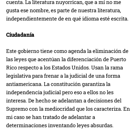
cuenta. La literatura nuyorrican, que a mí no me
gusta ese nombre, es parte de nuestra literatura,
independientemente de en qué idioma esté escrita.
Ciudadanía
Este gobierno tiene como agenda la eliminación de
las leyes que acentúan la diferenciación de Puerto
Rico respecto a los Estados Unidos. Usan la rama
legislativa para frenar a la judicial de una forma
antiamericana. La constitución garantiza la
independencia judicial pero eso a ellos no les
interesa. De hecho se adelantan a decisiones del
Supremo con la mediocridad que los caracteriza. En
mi caso se han tratado de adelantar a
determinaciones inventando leyes absurdas.