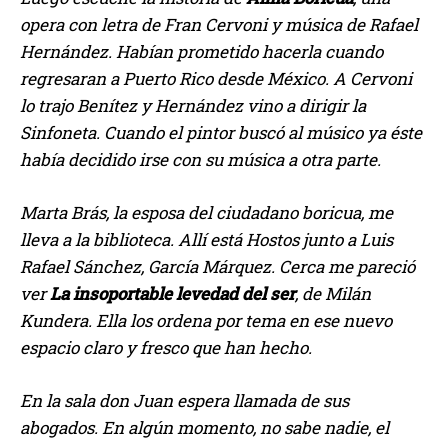
opera con letra de Fran Cervoni y música de Rafael
Hernández. Habían prometido hacerla cuando
regresaran a Puerto Rico desde México. A Cervoni
lo trajo Benítez y Hernández vino a dirigir la
Sinfoneta. Cuando el pintor buscó al músico ya éste
había decidido irse con su música a otra parte.
Marta Brás, la esposa del ciudadano boricua, me
lleva a la biblioteca. Allí está Hostos junto a Luis
Rafael Sánchez, García Márquez. Cerca me pareció
ver
La insoportable levedad del ser
, de Milán
Kundera. Ella los ordena por tema en ese nuevo
espacio claro y fresco que han hecho.
En la sala don Juan espera llamada de sus
abogados. En algún momento, no sabe nadie, el