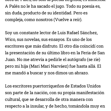
A Palés no le ha sacado el jugo. Todo su poesía es,
sin duda, producto de su identidad. Pero es
compleja, como nosotros (Vuelve a reír).
Soy un constante lector de Luis Rafael Sánchez,
Wico, sus novelas, sus ensayos. Es uno de los
escritores que más disfruto. El otro día coincidí con
la presentación de su último libro en la Feria de San
Juan. No me atrevía a pedirle el autógrafo (se ríe)
pero mi hija (Mari Mari Narváez) fue hasta allá. El
me mandó a buscar y nos dimos un abrazo.
Los escritores puertorriqueños de Estados Unidos
son parte de la nación, con su propia manifestación
cultural, que se desarrolla de otra manera con
respecto a la insular, y de hecho, tomándola muy en