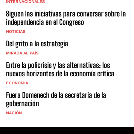
INTERNACIONALES
Siguen las iniciativas para conversar sobre la
independencia en el Congreso
NOTICIAS
Del grito a la estrategia
MIRADA AL PAÍS
Entre la policrisis y las alternativas: los
nuevos horizontes de la economía crítica
ECONOMÍA
Fuera Domenech de la secretaria de la
gobernación
NACIÓN