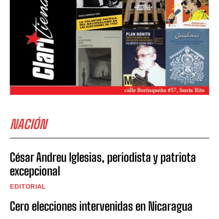
NACIÓN
César Andreu Iglesias, periodista y patriota
excepcional
EDITORIAL
Cero elecciones intervenidas en Nicaragua