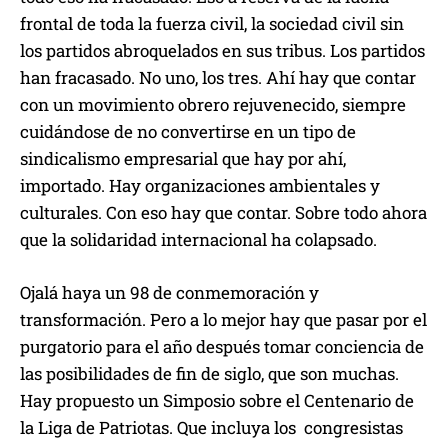
frontal de toda la fuerza civil, la sociedad civil sin
los partidos abroquelados en sus tribus. Los partidos
han fracasado. No uno, los tres. Ahí hay que contar
con un movimiento obrero rejuvenecido, siempre
cuidándose de no convertirse en un tipo de
sindicalismo empresarial que hay por ahí,
importado. Hay organizaciones ambientales y
culturales. Con eso hay que contar. Sobre todo ahora
que la solidaridad internacional ha colapsado.
Ojalá haya un 98 de conmemoración y
transformación. Pero a lo mejor hay que pasar por el
purgatorio para el año después tomar conciencia de
las posibilidades de fin de siglo, que son muchas.
Hay propuesto un Simposio sobre el Centenario de
la Liga de Patriotas. Que incluya los congresistas