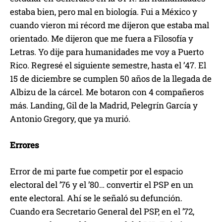
estaba bien, pero mal en biología. Fui a México y
cuando vieron mi récord me dijeron que estaba mal
orientado. Me dijeron que me fuera a Filosofía y
Letras. Yo dije para humanidades me voy a Puerto
Rico. Regresé el siguiente semestre, hasta el ’47. El
15 de diciembre se cumplen 50 años de la llegada de
Albizu de la cárcel. Me botaron con 4 compañeros
más. Landing, Gil de la Madrid, Pelegrín García y
Antonio Gregory, que ya murió.
Errores
Error de mi parte fue competir por el espacio
electoral del ’76 y el ’80… convertir el PSP en un
ente electoral. Ahí se le señaló su defunción.
Cuando era Secretario General del PSP, en el ’72,