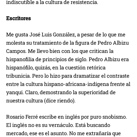
indiscutible a la cultura de resistencia.
Escritores
Me gusta José Luis González, a pesar de lo que me
molesta su tratamiento de la figura de Pedro Albizu
Campos. Me llevo bien con los que critican la
hispanofilia de principios de siglo. Pedro Albizu era
hispanófilo, quizás, en la cuestión retórica
tribunicia. Pero lo hizo para dramatizar el contraste
entre la cultura hispano-africana-indígena frente al
yanqui. Claro, demostrando la superioridad de
nuestra cultura (dice riendo).
Rosario Ferré escribe en inglés por puro snobismo.
El inglés no es su vernáculo. Está buscando
mercado, ese es el asunto. No me extrañaría que