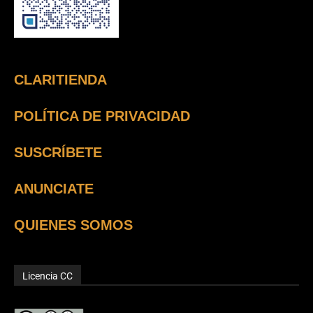
CLARITIENDA
POLÍTICA DE PRIVACIDAD
SUSCRÍBETE
ANUNCIATE
QUIENES SOMOS
Licencia CC