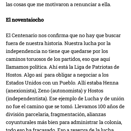
las cosas que me motivaron a renunciar a ella.
El noventaiocho
El Centenario nos confirma que no hay que buscar
fuera de nuestra historia. Nuestra lucha por la
independencia no tiene que quedarse por los
caminos toruosos de los partidos, eso que aquí
llamamos política. Ahí está la Liga de Patriotas de
Hostos. Algo así para obligar a negociar a los
Estados Unidos con un Pueblo. Allí estaba Henna
(anexionista), Zeno (autonomista) y Hostos
(independentista). Ese ejemplo de Lucha y de unión
no fue el camino que se tomó. Llevamos 100 años de
división parcelaria, fragmentación, alianzas
coyunturales más bien para administrar la colonia,
todo eso ha fracasado. Eso a reserva de la lucha