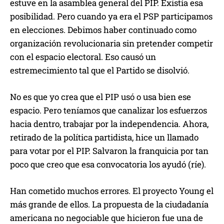
estuve en la asamblea general del PIP. Existía esa
posibilidad. Pero cuando ya era el PSP participamos
en elecciones. Debimos haber continuado como
organización revolucionaria sin pretender competir
con el espacio electoral. Eso causó un
estremecimiento tal que el Partido se disolvió.
No es que yo crea que el PIP usó o usa bien ese
espacio. Pero teníamos que canalizar los esfuerzos
hacia dentro, trabajar por la independencia. Ahora,
retirado de la política partidista, hice un llamado
para votar por el PIP. Salvaron la franquicia por tan
poco que creo que esa convocatoria los ayudó (ríe).
Han cometido muchos errores. El proyecto Young el
más grande de ellos. La propuesta de la ciudadanía
americana no negociable que hicieron fue una de