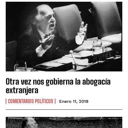
Otra vez nos gobierna la abogacía
extranjera
COMENTARIOS POLÍTICOS
Enero 11, 2019