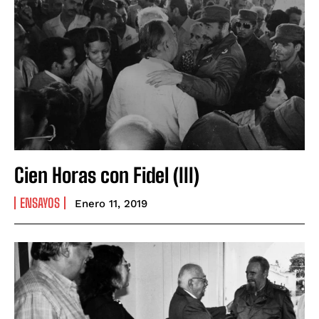
Cien Horas con Fidel (III)
ENSAYOS
Enero 11, 2019