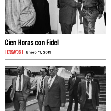
Cien Horas con Fidel
ENSAYOS
Enero 11, 2019