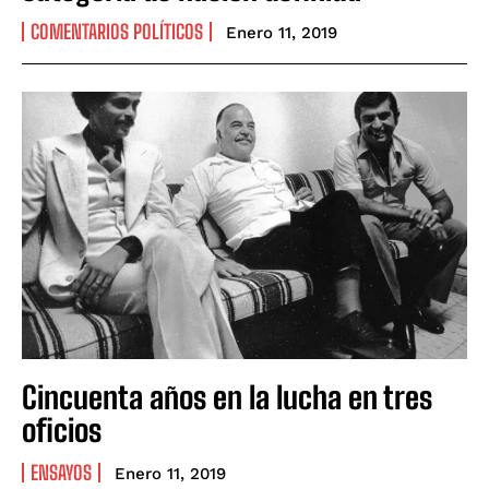
COMENTARIOS POLÍTICOS
Enero 11, 2019
Cincuenta años en la lucha en tres
oficios
ENSAYOS
Enero 11, 2019