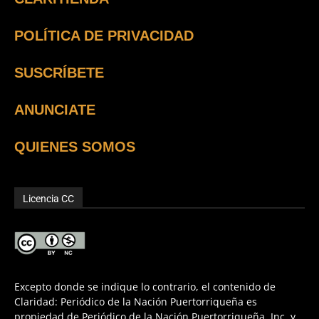
POLÍTICA DE PRIVACIDAD
SUSCRÍBETE
ANUNCIATE
QUIENES SOMOS
Licencia CC
Excepto donde se indique lo contrario, el contenido de
Claridad: Periódico de la Nación Puertorriqueña es
propiedad de Periódico de la Nación Puertorriqueña, Inc. y