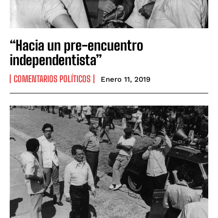
“Hacia un pre-encuentro
independentista”
COMENTARIOS POLÍTICOS
Enero 11, 2019