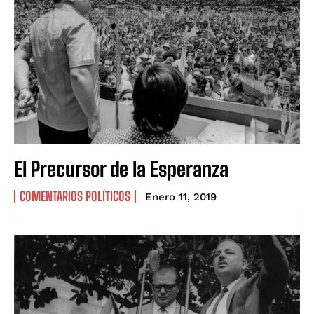
El Precursor de la Esperanza
COMENTARIOS POLÍTICOS
Enero 11, 2019