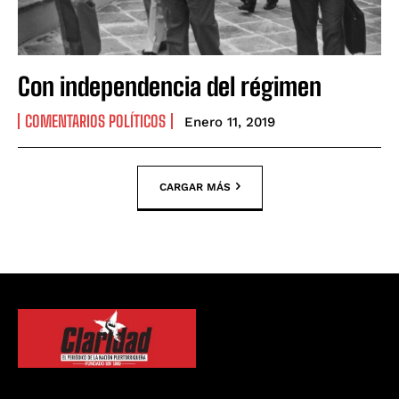
Con independencia del régimen
COMENTARIOS POLÍTICOS
Enero 11, 2019
CARGAR MÁS