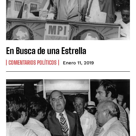
En Busca de una Estrella
COMENTARIOS POLÍTICOS
Enero 11, 2019