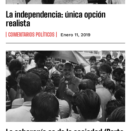
La independencia: única opción
realista
COMENTARIOS POLÍTICOS
Enero 11, 2019