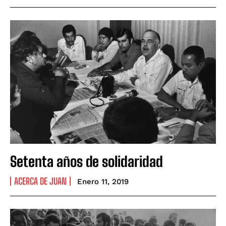
Setenta años de solidaridad
ACERCA DE JUAN
Enero 11, 2019