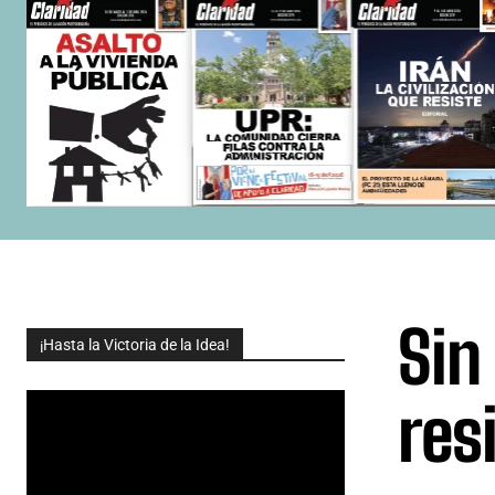
Sin
¡Hasta la Victoria de la Idea!
res