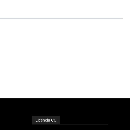
Licencia CC