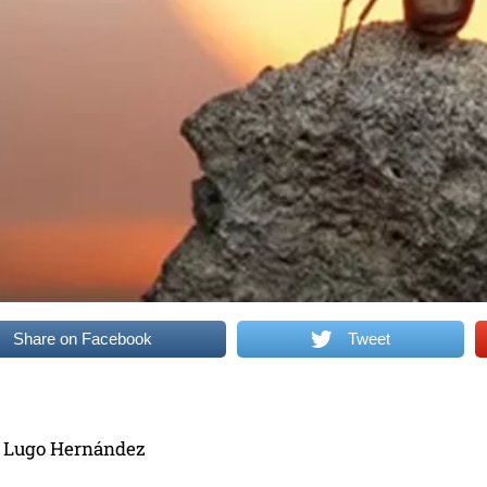
Share on Facebook
Tweet
. Lugo Hernández