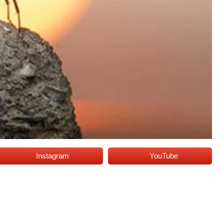
Instagram
YouTube