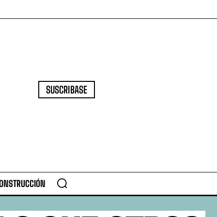
SUSCRIBASE
CONSTRUCCIÓN