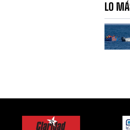
LO MÁ