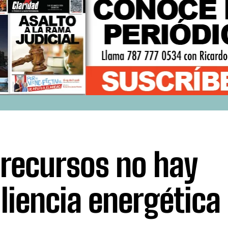
 recursos no hay
iliencia energética