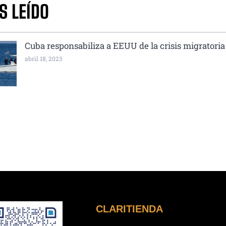
S LEÍDO
Cuba responsabiliza a EEUU de la crisis migratoria
abril 18, 2023
CLARITIENDA