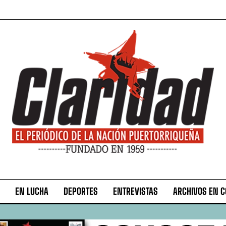
EN LUCHA
DEPORTES
ENTREVISTAS
ARCHIVOS EN 