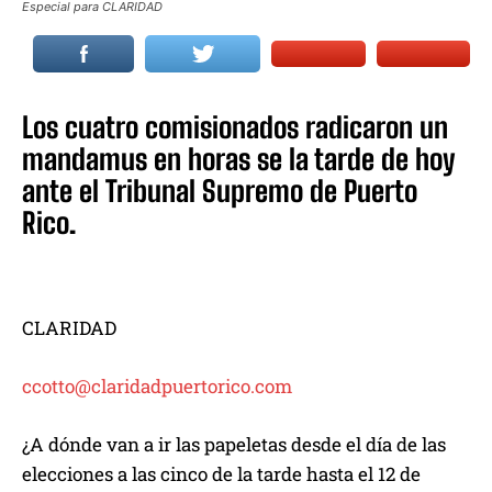
Especial para CLARIDAD
Los cuatro comisionados radicaron un
mandamus en horas se la tarde de hoy
ante el Tribunal Supremo de Puerto
Rico.
CLARIDAD
ccotto@claridadpuertorico.com
¿A dónde van a ir las papeletas desde el día de las
elecciones a las cinco de la tarde hasta el 12 de