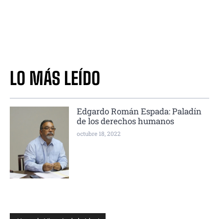
LO MÁS LEÍDO
Edgardo Román Espada: Paladín
de los derechos humanos
octubre 18, 2022