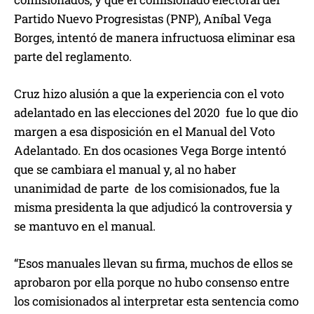
Partido Nuevo Progresistas (PNP), Aníbal Vega
Borges, intentó de manera infructuosa eliminar esa
parte del reglamento.
Cruz hizo alusión a que la experiencia con el voto
adelantado en las elecciones del 2020 fue lo que dio
margen a esa disposición en el Manual del Voto
Adelantado. En dos ocasiones Vega Borge intentó
que se cambiara el manual y, al no haber
unanimidad de parte de los comisionados, fue la
misma presidenta la que adjudicó la controversia y
se mantuvo en el manual.
“Esos manuales llevan su firma, muchos de ellos se
aprobaron por ella porque no hubo consenso entre
los comisionados al interpretar esta sentencia como