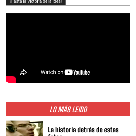
¡Hasta la Victoria de la Idea!
LO MÁS LEIDO
La historia detrás de estas