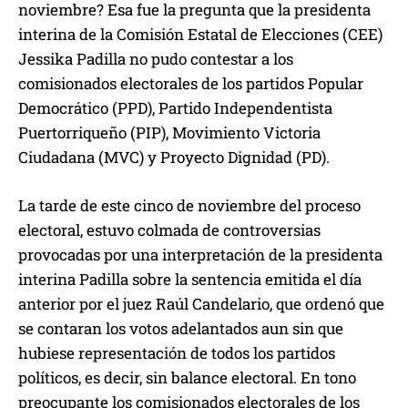
noviembre? Esa fue la pregunta que la presidenta
interina de la Comisión Estatal de Elecciones (CEE)
Jessika Padilla no pudo contestar a los
comisionados electorales de los partidos Popular
Democrático (PPD), Partido Independentista
Puertorriqueño (PIP), Movimiento Victoria
Ciudadana (MVC) y Proyecto Dignidad (PD).
La tarde de este cinco de noviembre del proceso
electoral, estuvo colmada de controversias
provocadas por una interpretación de la presidenta
interina Padilla sobre la sentencia emitida el día
anterior por el juez Raúl Candelario, que ordenó que
se contaran los votos adelantados aun sin que
hubiese representación de todos los partidos
políticos, es decir, sin balance electoral. En tono
preocupante los comisionados electorales de los