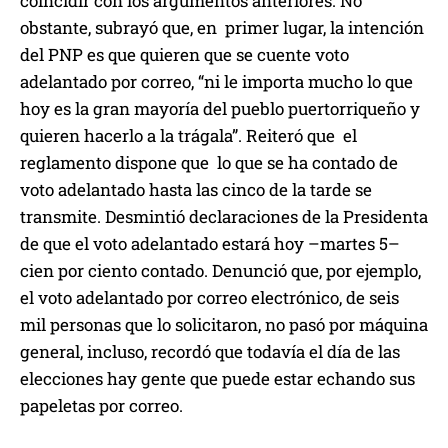
coincidir con los argumentos anteriores. No
obstante, subrayó que, en primer lugar, la intención
del PNP es que quieren que se cuente voto
adelantado por correo, “ni le importa mucho lo que
hoy es la gran mayoría del pueblo puertorriqueño y
quieren hacerlo a la trágala”. Reiteró que el
reglamento dispone que lo que se ha contado de
voto adelantado hasta las cinco de la tarde se
transmite. Desmintió declaraciones de la Presidenta
de que el voto adelantado estará hoy –martes 5–
cien por ciento contado. Denunció que, por ejemplo,
el voto adelantado por correo electrónico, de seis
mil personas que lo solicitaron, no pasó por máquina
general, incluso, recordó que todavía el día de las
elecciones hay gente que puede estar echando sus
papeletas por correo.