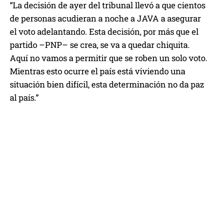
“La decisión de ayer del tribunal llevó a que cientos
de personas acudieran a noche a JAVA a asegurar
el voto adelantando. Esta decisión, por más que el
partido –PNP– se crea, se va a quedar chiquita.
Aquí no vamos a permitir que se roben un solo voto.
Mientras esto ocurre el país está viviendo una
situación bien difícil, esta determinación no da paz
al país.”