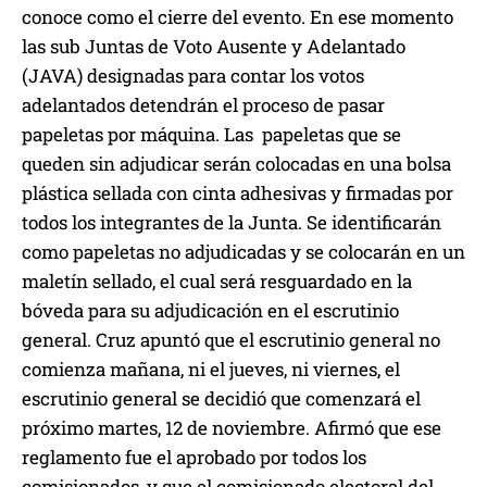
conoce como el cierre del evento. En ese momento
las sub Juntas de Voto Ausente y Adelantado
(JAVA) designadas para contar los votos
adelantados detendrán el proceso de pasar
papeletas por máquina. Las papeletas que se
queden sin adjudicar serán colocadas en una bolsa
plástica sellada con cinta adhesivas y firmadas por
todos los integrantes de la Junta. Se identificarán
como papeletas no adjudicadas y se colocarán en un
maletín sellado, el cual será resguardado en la
bóveda para su adjudicación en el escrutinio
general. Cruz apuntó que el escrutinio general no
comienza mañana, ni el jueves, ni viernes, el
escrutinio general se decidió que comenzará el
próximo martes, 12 de noviembre. Afirmó que ese
reglamento fue el aprobado por todos los
comisionados, y que el comisionado electoral del