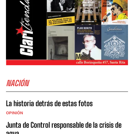
NACIÓN
La historia detrás de estas fotos
OPINIÓN
Junta de Control responsable de la crisis de
agua