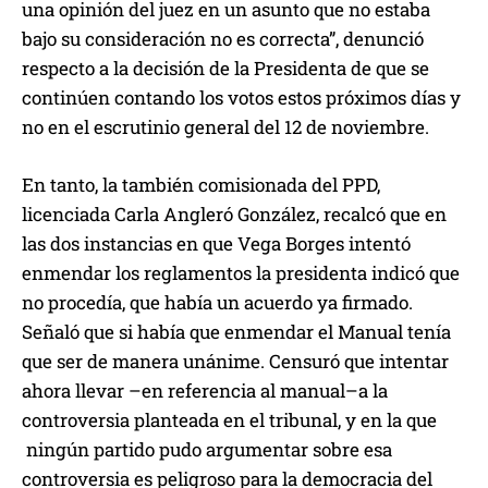
una opinión del juez en un asunto que no estaba
bajo su consideración no es correcta”, denunció
respecto a la decisión de la Presidenta de que se
continúen contando los votos estos próximos días y
no en el escrutinio general del 12 de noviembre.
En tanto, la también comisionada del PPD,
licenciada Carla Angleró González, recalcó que en
las dos instancias en que Vega Borges intentó
enmendar los reglamentos la presidenta indicó que
no procedía, que había un acuerdo ya firmado.
Señaló que si había que enmendar el Manual tenía
que ser de manera unánime. Censuró que intentar
ahora llevar –en referencia al manual–a la
controversia planteada en el tribunal, y en la que
ningún partido pudo argumentar sobre esa
controversia es peligroso para la democracia del