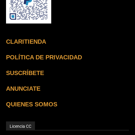
CLARITIENDA
POLÍTICA DE PRIVACIDAD
SUSCRÍBETE
ANUNCIATE
QUIENES SOMOS
Licencia CC