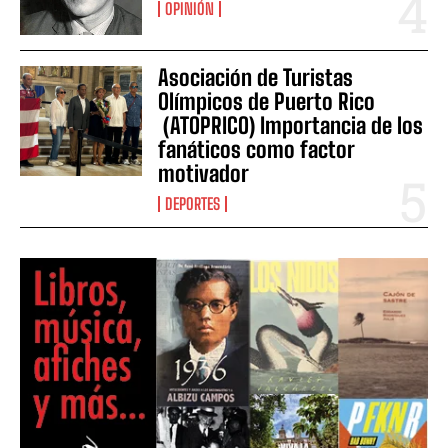
OPINIÓN
Asociación de Turistas
Olímpicos de Puerto Rico
(ATOPRICO) Importancia de los
fanáticos como factor
motivador
DEPORTES