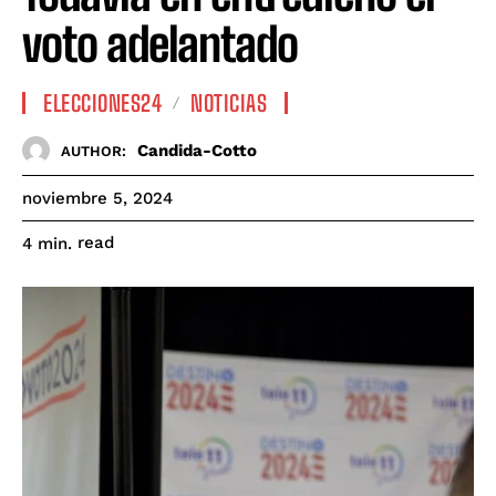
voto adelantado
ELECCIONES24
NOTICIAS
Candida-Cotto
AUTHOR:
noviembre 5, 2024
read
4
min.