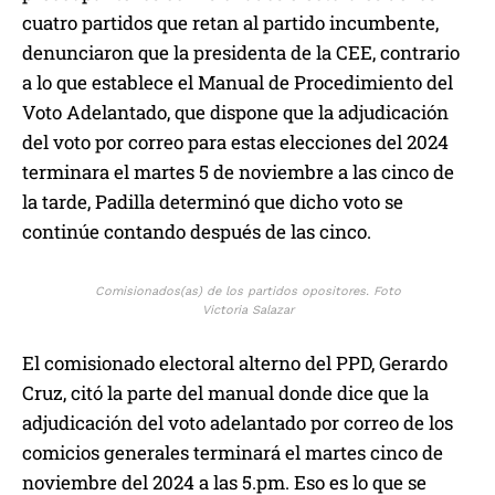
cuatro partidos que retan al partido incumbente,
denunciaron que la presidenta de la CEE, contrario
a lo que establece el Manual de Procedimiento del
Voto Adelantado, que dispone que la adjudicación
del voto por correo para estas elecciones del 2024
terminara el martes 5 de noviembre a las cinco de
la tarde, Padilla determinó que dicho voto se
continúe contando después de las cinco.
Comisionados(as) de los partidos opositores. Foto
Victoria Salazar
El comisionado electoral alterno del PPD, Gerardo
Cruz, citó la parte del manual donde dice que la
adjudicación del voto adelantado por correo de los
comicios generales terminará el martes cinco de
noviembre del 2024 a las 5.pm. Eso es lo que se