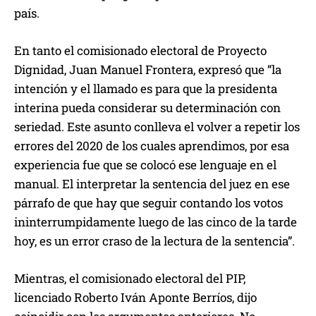
país.
En tanto el comisionado electoral de Proyecto
Dignidad, Juan Manuel Frontera, expresó que “la
intención y el llamado es para que la presidenta
interina pueda considerar su determinación con
seriedad. Este asunto conlleva el volver a repetir los
errores del 2020 de los cuales aprendimos, por esa
experiencia fue que se colocó ese lenguaje en el
manual. El interpretar la sentencia del juez en ese
párrafo de que hay que seguir contando los votos
ininterrumpidamente luego de las cinco de la tarde
hoy, es un error craso de la lectura de la sentencia”.
Mientras, el comisionado electoral del PIP,
licenciado Roberto Iván Aponte Berríos, dijo