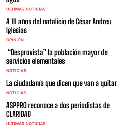
ULTIMAS NOTICIAS
A 111 años del natalicio de César Andreu
Iglesias
OPINIÓN
“Desprovista” la población mayor de
servicios elementales
NOTICIAS
La ciudadanía que dicen que van a quitar
NOTICIAS
ASPPRO reconoce a dos periodistas de
CLARIDAD
ULTIMAS NOTICIAS