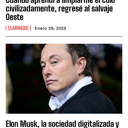
civilizadamente, regresé al salvaje
Oeste
CLARIRADIO
Enero 29, 2025
Elon Musk, la sociedad digitalizada y