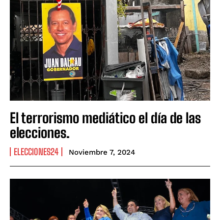
El terrorismo mediático el día de las
elecciones.
ELECCIONES24
Noviembre 7, 2024