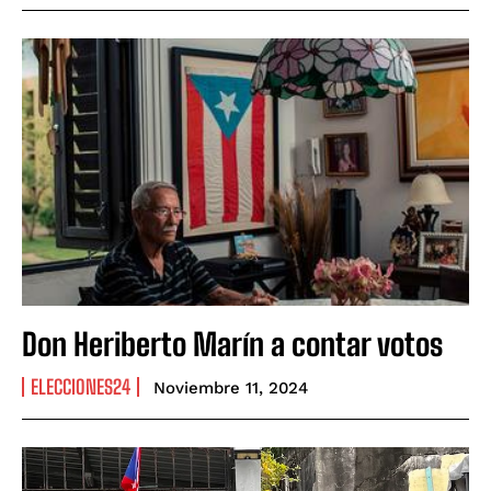
Don Heriberto Marín a contar votos
ELECCIONES24
Noviembre 11, 2024