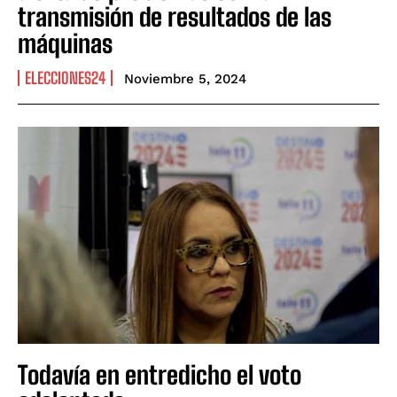
transmisión de resultados de las
máquinas
ELECCIONES24
Noviembre 5, 2024
Todavía en entredicho el voto