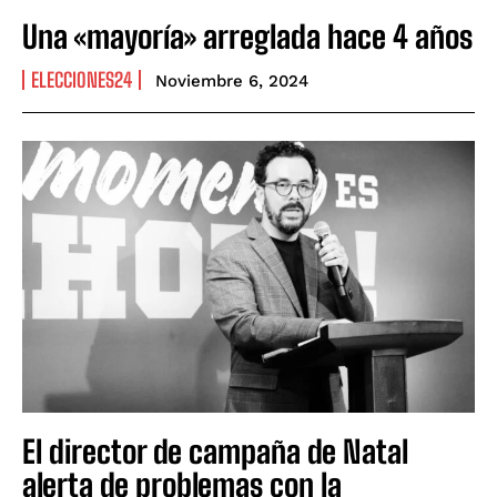
Una «mayoría» arreglada hace 4 años
ELECCIONES24
Noviembre 6, 2024
El director de campaña de Natal
alerta de problemas con la