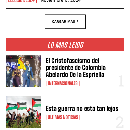
Noviembre 5, 2024
CARGAR MÁS
LO MAS LEIDO
El Cristofascismo del
presidente de Colombia
Abelardo De la Espriella
INTERNACIONALES
Esta guerra no está tan lejos
ULTIMAS NOTICIAS