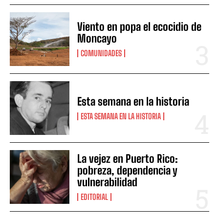
Viento en popa el ecocidio de
Moncayo
COMUNIDADES
Esta semana en la historia
ESTA SEMANA EN LA HISTORIA
La vejez en Puerto Rico:
pobreza, dependencia y
vulnerabilidad
EDITORIAL