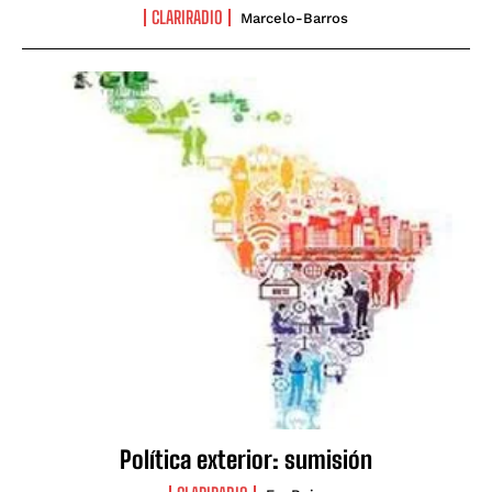
CLARIRADIO
Marcelo-Barros
Política exterior: sumisión