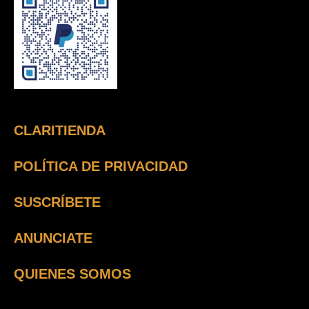
CLARITIENDA
POLÍTICA DE PRIVACIDAD
SUSCRÍBETE
ANUNCIATE
QUIENES SOMOS