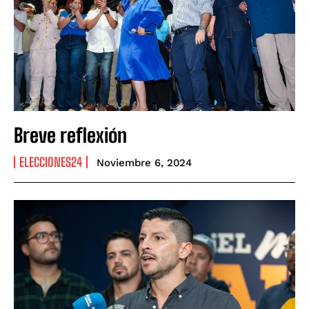
Breve reflexión
ELECCIONES24
Noviembre 6, 2024