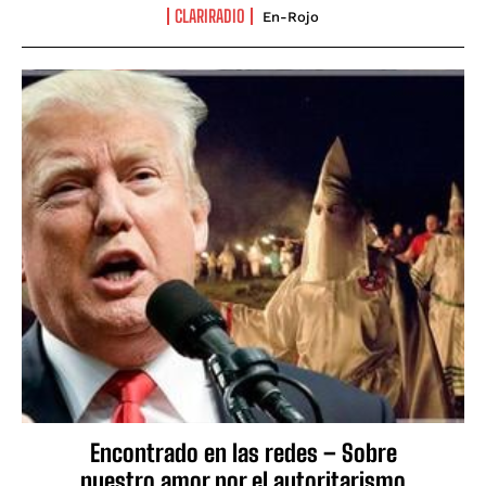
CLARIRADIO
En-Rojo
Encontrado en las redes – Sobre
nuestro amor por el autoritarismo