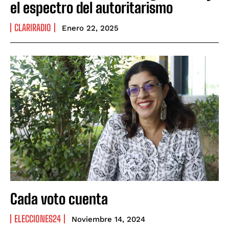
el espectro del autoritarismo
CLARIRADIO
Enero 22, 2025
Cada voto cuenta
ELECCIONES24
Noviembre 14, 2024