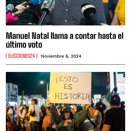
Manuel Natal llama a contar hasta el
último voto
ELECCIONES24
Noviembre 6, 2024