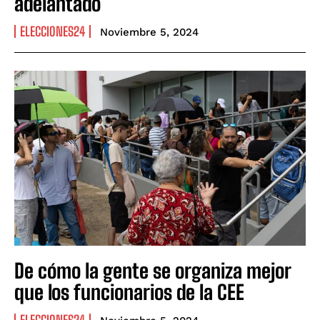
adelantado
ELECCIONES24
Noviembre 5, 2024
De cómo la gente se organiza mejor
que los funcionarios de la CEE
ELECCIONES24