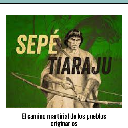
El camino martirial de los pueblos
originarios