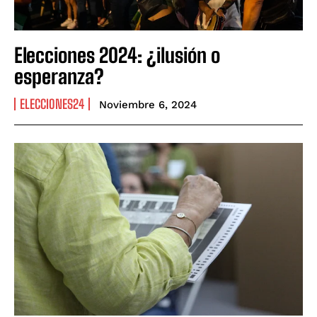
Elecciones 2024: ¿ilusión o
esperanza?
ELECCIONES24
Noviembre 6, 2024