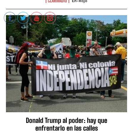
CLARIRADIO
En-Rojo
Donald Trump al poder: hay que
enfrentarlo en las calles