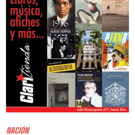
NACIÓN