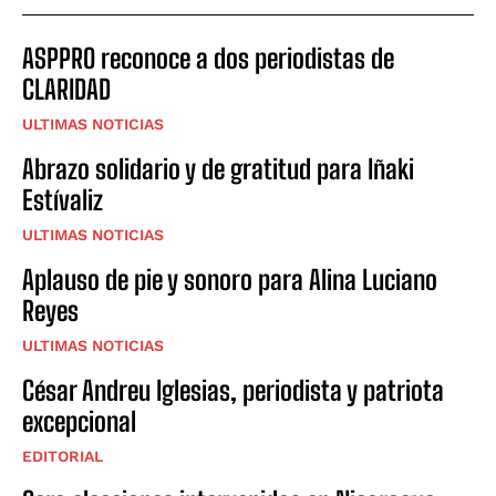
ASPPRO reconoce a dos periodistas de
CLARIDAD
ULTIMAS NOTICIAS
Abrazo solidario y de gratitud para Iñaki
Estívaliz
ULTIMAS NOTICIAS
Aplauso de pie y sonoro para Alina Luciano
Reyes
ULTIMAS NOTICIAS
César Andreu Iglesias, periodista y patriota
excepcional
EDITORIAL