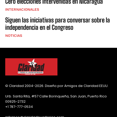
Cero elecciones intervenidas en Nicaragua
INTERNACIONALES
Siguen las iniciativas para conversar sobre la
independencia en el Congreso
NOTICIAS
© Claridad 2004-2026. Diseño por Amigos de Claridad EEUU.
Urb. Santa Rita, #57 Calle Borinqueña, San Juan, Puerto Rico
00925-2732
+1 787-777-0534