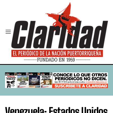
Venezuela: Estados Unidos