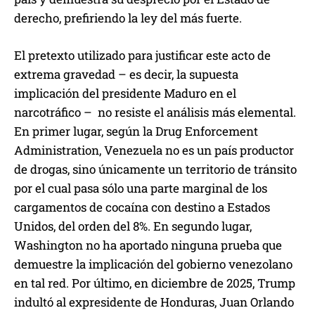
derecho, prefiriendo la ley del más fuerte.
El pretexto utilizado para justificar este acto de
extrema gravedad – es decir, la supuesta
implicación del presidente Maduro en el
narcotráfico – no resiste el análisis más elemental.
En primer lugar, según la Drug Enforcement
Administration, Venezuela no es un país productor
de drogas, sino únicamente un territorio de tránsito
por el cual pasa sólo una parte marginal de los
cargamentos de cocaína con destino a Estados
Unidos, del orden del 8%. En segundo lugar,
Washington no ha aportado ninguna prueba que
demuestre la implicación del gobierno venezolano
en tal red. Por último, en diciembre de 2025, Trump
indultó al expresidente de Honduras, Juan Orlando