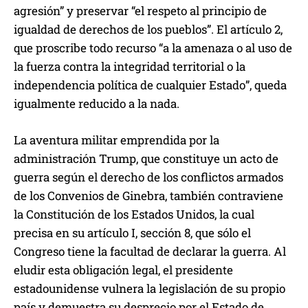
agresión” y preservar “el respeto al principio de
igualdad de derechos de los pueblos”. El artículo 2,
que proscribe todo recurso “a la amenaza o al uso de
la fuerza contra la integridad territorial o la
independencia política de cualquier Estado”, queda
igualmente reducido a la nada.
La aventura militar emprendida por la
administración Trump, que constituye un acto de
guerra según el derecho de los conflictos armados
de los Convenios de Ginebra, también contraviene
la Constitución de los Estados Unidos, la cual
precisa en su artículo I, sección 8, que sólo el
Congreso tiene la facultad de declarar la guerra. Al
eludir esta obligación legal, el presidente
estadounidense vulnera la legislación de su propio
país y demuestra su desprecio por el Estado de