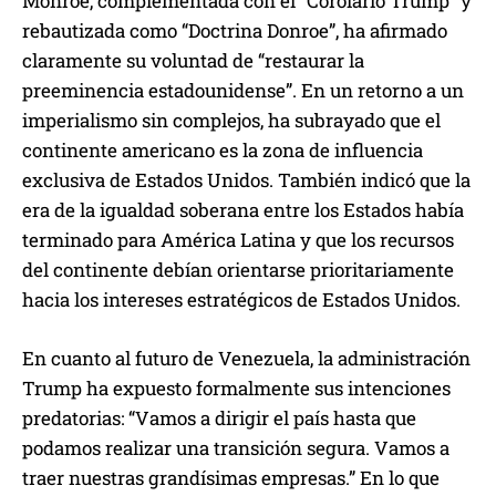
Monroe, complementada con el “Corolario Trump” y
rebautizada como “Doctrina Donroe”, ha afirmado
claramente su voluntad de “restaurar la
preeminencia estadounidense”. En un retorno a un
imperialismo sin complejos, ha subrayado que el
continente americano es la zona de influencia
exclusiva de Estados Unidos. También indicó que la
era de la igualdad soberana entre los Estados había
terminado para América Latina y que los recursos
del continente debían orientarse prioritariamente
hacia los intereses estratégicos de Estados Unidos.
En cuanto al futuro de Venezuela, la administración
Trump ha expuesto formalmente sus intenciones
predatorias: “Vamos a dirigir el país hasta que
podamos realizar una transición segura. Vamos a
traer nuestras grandísimas empresas.” En lo que