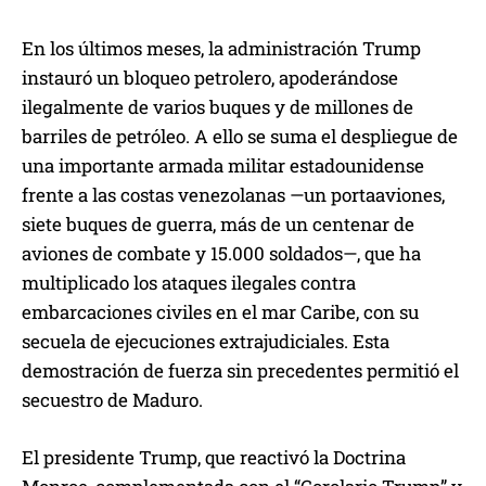
En los últimos meses, la administración Trump
instauró un bloqueo petrolero, apoderándose
ilegalmente de varios buques y de millones de
barriles de petróleo. A ello se suma el despliegue de
una importante armada militar estadounidense
frente a las costas venezolanas —un portaaviones,
siete buques de guerra, más de un centenar de
aviones de combate y 15.000 soldados—, que ha
multiplicado los ataques ilegales contra
embarcaciones civiles en el mar Caribe, con su
secuela de ejecuciones extrajudiciales. Esta
demostración de fuerza sin precedentes permitió el
secuestro de Maduro.
El presidente Trump, que reactivó la Doctrina