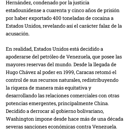
Hernández, condenado por la justicia
estadounidense a cuarenta y cinco años de prisión
por haber exportado 400 toneladas de cocaína a
Estados Unidos, revelando así el carácter falaz de la
acusación.
En realidad, Estados Unidos está decidido a
apoderarse del petróleo de Venezuela, que posee las
mayores reservas del mundo. Desde la llegada de
Hugo Chávez al poder en 1999, Caracas retomó el
control de sus recursos naturales, redistribuyendo
la riqueza de manera más equitativa y
desarrollando las relaciones comerciales con otras
potencias emergentes, principalmente China.
Decidido a derrocar al gobierno bolivariano,
Washington impone desde hace más de una década
severas sanciones económicas contra Venezuela.