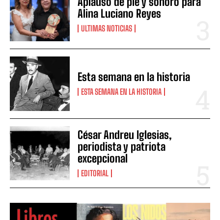
Aplauso de pie y sonoro para
Alina Luciano Reyes
ULTIMAS NOTICIAS
Esta semana en la historia
ESTA SEMANA EN LA HISTORIA
César Andreu Iglesias,
periodista y patriota
excepcional
EDITORIAL