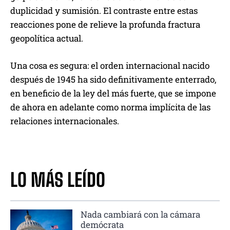
duplicidad y sumisión. El contraste entre estas
reacciones pone de relieve la profunda fractura
geopolítica actual.
Una cosa es segura: el orden internacional nacido
después de 1945 ha sido definitivamente enterrado,
en beneficio de la ley del más fuerte, que se impone
de ahora en adelante como norma implícita de las
relaciones internacionales.
LO MÁS LEÍDO
Nada cambiará con la cámara
demócrata