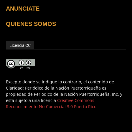
ANUNCIATE
QUIENES SOMOS
Licencia CC
Excepto donde se indique lo contrario, el contenido de
Claridad: Periódico de la Nación Puertorriqueña es
propiedad de Periódico de la Nación Puertorriqueña, Inc. y
está sujeto a una licencia
Creative Commons
Reconocimiento-No-Comercial 3.0 Puerto Rico.