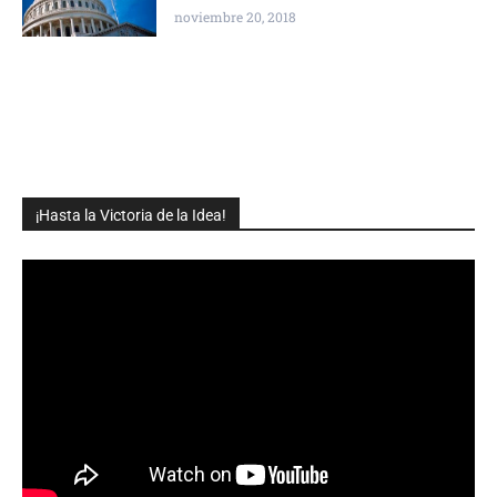
noviembre 20, 2018
¡Hasta la Victoria de la Idea!