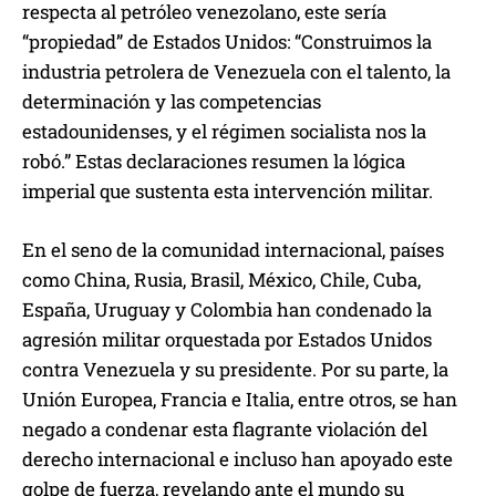
respecta al petróleo venezolano, este sería
“propiedad” de Estados Unidos: “Construimos la
industria petrolera de Venezuela con el talento, la
determinación y las competencias
estadounidenses, y el régimen socialista nos la
robó.” Estas declaraciones resumen la lógica
imperial que sustenta esta intervención militar.
En el seno de la comunidad internacional, países
como China, Rusia, Brasil, México, Chile, Cuba,
España, Uruguay y Colombia han condenado la
agresión militar orquestada por Estados Unidos
contra Venezuela y su presidente. Por su parte, la
Unión Europea, Francia e Italia, entre otros, se han
negado a condenar esta flagrante violación del
derecho internacional e incluso han apoyado este
golpe de fuerza, revelando ante el mundo su