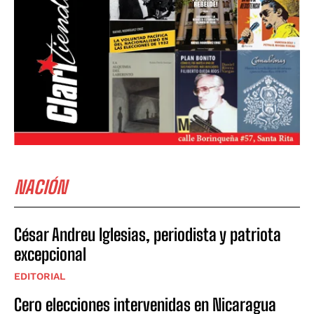
NACIÓN
César Andreu Iglesias, periodista y patriota
excepcional
EDITORIAL
Cero elecciones intervenidas en Nicaragua