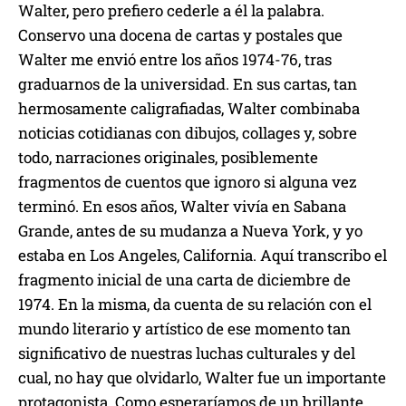
Walter, pero prefiero cederle a él la palabra.
Conservo una docena de cartas y postales que
Walter me envió entre los años 1974-76, tras
graduarnos de la universidad. En sus cartas, tan
hermosamente caligrafiadas, Walter combinaba
noticias cotidianas con dibujos, collages y, sobre
todo, narraciones originales, posiblemente
fragmentos de cuentos que ignoro si alguna vez
terminó. En esos años, Walter vivía en Sabana
Grande, antes de su mudanza a Nueva York, y yo
estaba en Los Angeles, California. Aquí transcribo el
fragmento inicial de una carta de diciembre de
1974. En la misma, da cuenta de su relación con el
mundo literario y artístico de ese momento tan
significativo de nuestras luchas culturales y del
cual, no hay que olvidarlo, Walter fue un importante
protagonista. Como esperaríamos de un brillante