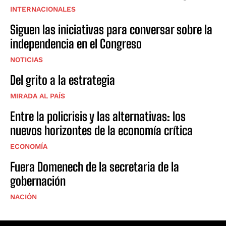
INTERNACIONALES
Siguen las iniciativas para conversar sobre la
independencia en el Congreso
NOTICIAS
Del grito a la estrategia
MIRADA AL PAÍS
Entre la policrisis y las alternativas: los
nuevos horizontes de la economía crítica
ECONOMÍA
Fuera Domenech de la secretaria de la
gobernación
NACIÓN