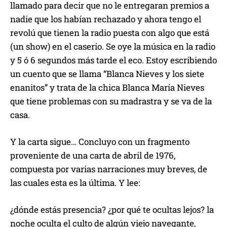
llamado para decir que no le entregaran premios a
nadie que los habían rechazado y ahora tengo el
revolú que tienen la radio puesta con algo que está
(un show) en el caserío. Se oye la música en la radio
y 5 ó 6 segundos más tarde el eco. Estoy escribiendo
un cuento que se llama “Blanca Nieves y los siete
enanitos” y trata de la chica Blanca María Nieves
que tiene problemas con su madrastra y se va de la
casa.
Y la carta sigue… Concluyo con un fragmento
proveniente de una carta de abril de 1976,
compuesta por varias narraciones muy breves, de
las cuales esta es la última. Y lee:
¿dónde estás presencia? ¿por qué te ocultas lejos? la
noche oculta el culto de algún viejo navegante,