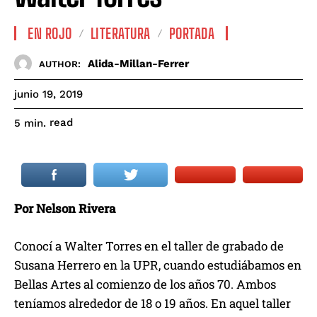
EN ROJO
LITERATURA
PORTADA
Alida-Millan-Ferrer
AUTHOR:
junio 19, 2019
read
5
min.
Por Nelson Rivera
Conocí a Walter Torres en el taller de grabado de
Susana Herrero en la UPR, cuando estudiábamos en
Bellas Artes al comienzo de los años 70. Ambos
teníamos alrededor de 18 o 19 años. En aquel taller