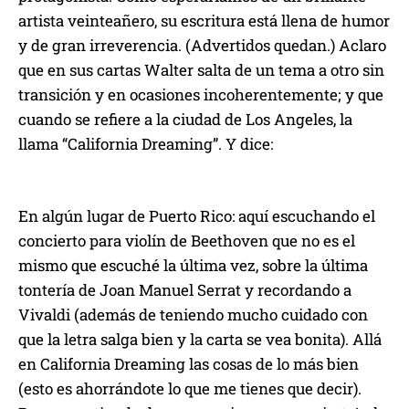
artista veinteañero, su escritura está llena de humor
y de gran irreverencia. (Advertidos quedan.) Aclaro
que en sus cartas Walter salta de un tema a otro sin
transición y en ocasiones incoherentemente; y que
cuando se refiere a la ciudad de Los Angeles, la
llama “California Dreaming”. Y dice:
En algún lugar de Puerto Rico: aquí escuchando el
concierto para violín de Beethoven que no es el
mismo que escuché la última vez, sobre la última
tontería de Joan Manuel Serrat y recordando a
Vivaldi (además de teniendo mucho cuidado con
que la letra salga bien y la carta se vea bonita). Allá
en California Dreaming las cosas de lo más bien
(esto es ahorrándote lo que me tienes que decir).