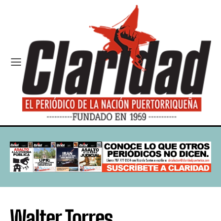
Walter Torres