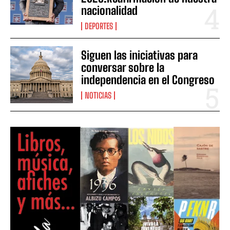
nacionalidad
DEPORTES
Siguen las iniciativas para
conversar sobre la
independencia en el Congreso
NOTICIAS