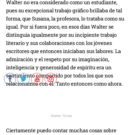
Walter no era considerado como un estudiante,
pues su excepcional trabajo gráfico brillaba de tal
forma, que Susana, la profesora, lo trataba como su
igual. Por si fuera poco, en esos días Walter se
distinguía igualmente por su incipiente trabajo
literario y sus colaboraciones con los jóvenes
escritores que entonces iniciaban sus labores. La
admiración y el respeto por su imaginación,
inteligencia y generosidad de espíritu era un
sentimiento compartido por todos los que nos
relacionamos con él. Tanto entonces como ahora.
Walter Torres
Ciertamente puedo contar muchas cosas sobre