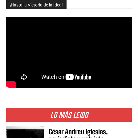
¡Hasta la Victoria de la Idea!
LO MÁS LEIDO
César Andreu Iglesias,