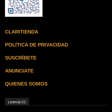
CLARITIENDA
POLÍTICA DE PRIVACIDAD
SUSCRÍBETE
ANUNCIATE
QUIENES SOMOS
Licencia CC