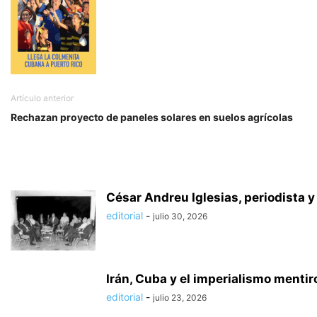
Artículo anterior
Rechazan proyecto de paneles solares en suelos agrícolas
César Andreu Iglesias, periodista y
editorial
-
julio 30, 2026
Irán, Cuba y el imperialismo menti
editorial
-
julio 23, 2026