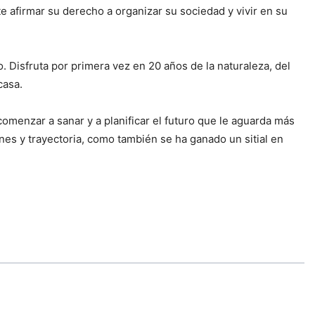
e afirmar su derecho a organizar su sociedad y vivir en su
 Disfruta por primera vez en 20 años de la naturaleza, del
casa.
omenzar a sanar y a planificar el futuro que le aguarda más
nes y trayectoria, como también se ha ganado un sitial en