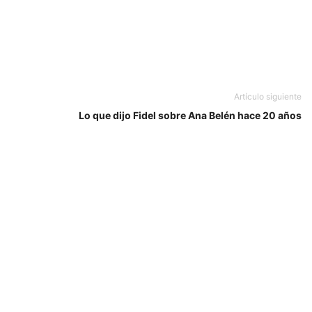
Artículo siguiente
Lo que dijo Fidel sobre Ana Belén hace 20 años