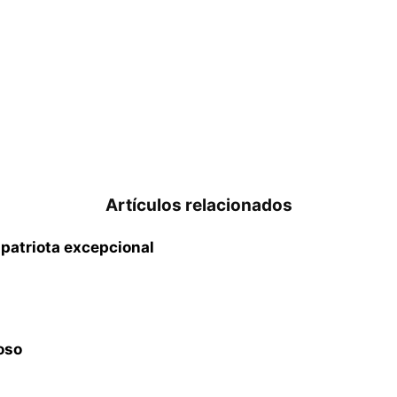
Artículos relacionados
 patriota excepcional
roso