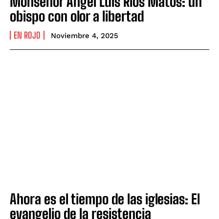
Monseñor Ángel Luis Ríos Matos: un
obispo con olor a libertad
EN ROJO
Noviembre 4, 2025
Ahora es el tiempo de las iglesias: El
evangelio de la resistencia