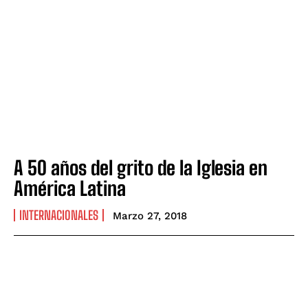
A 50 años del grito de la Iglesia en
América Latina
INTERNACIONALES
Marzo 27, 2018