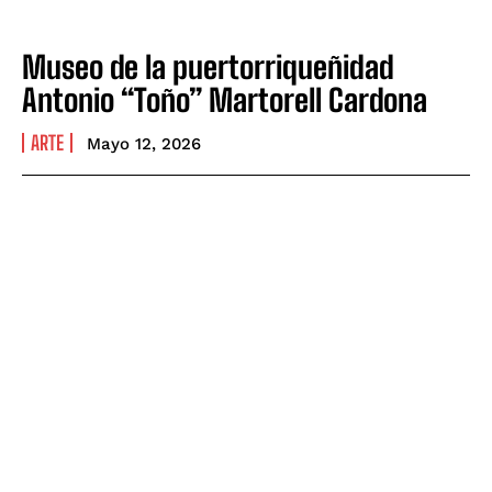
Museo de la puertorriqueñidad
Antonio “Toño” Martorell Cardona
ARTE
Mayo 12, 2026