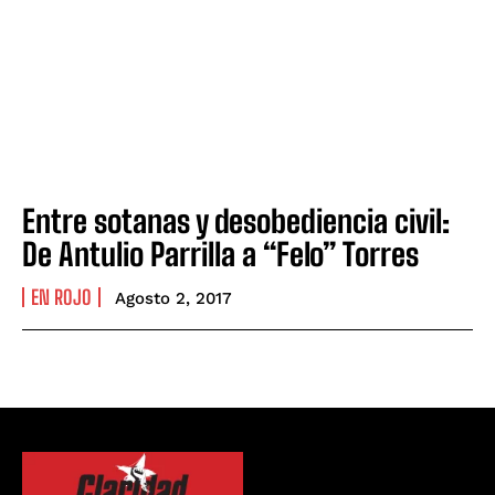
Entre sotanas y desobediencia civil:
De Antulio Parrilla a “Felo” Torres
EN ROJO
Agosto 2, 2017