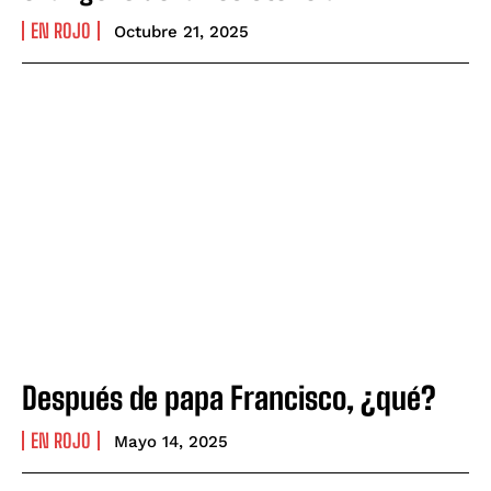
EN ROJO
Octubre 21, 2025
Después de papa Francisco, ¿qué?
EN ROJO
Mayo 14, 2025