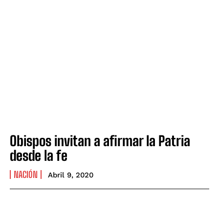
Obispos invitan a afirmar la Patria
desde la fe
NACIÓN
Abril 9, 2020