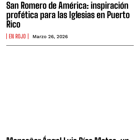
San Romero de América: inspiración
profética para las Iglesias en Puerto
Rico
EN ROJO
Marzo 26, 2026