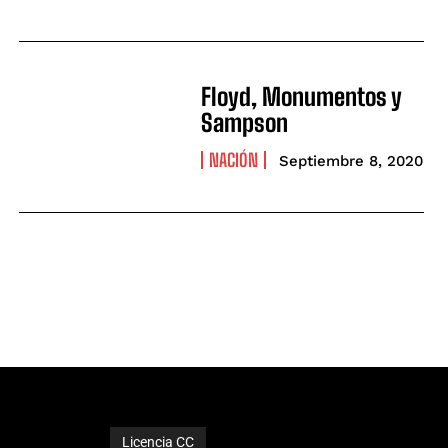
Floyd, Monumentos y
Sampson
NACIÓN
Septiembre 8, 2020
Licencia CC