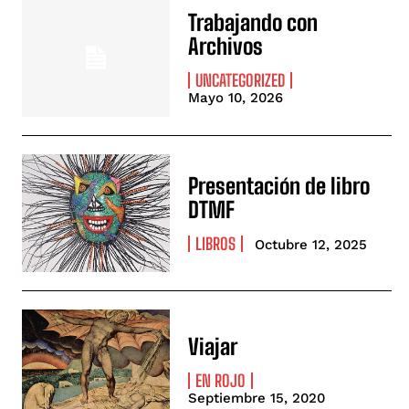
Trabajando con
Archivos
UNCATEGORIZED
Mayo 10, 2026
Presentación de libro
DTMF
LIBROS
Octubre 12, 2025
Viajar
EN ROJO
Septiembre 15, 2020