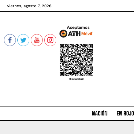
viernes, agosto 7, 2026
NACIÓN
EN ROJO