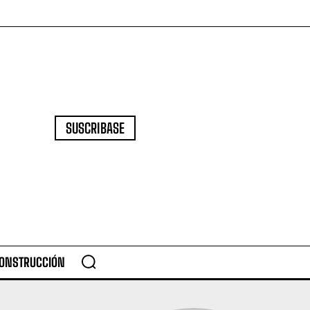
SUSCRIBASE
CONSTRUCCIÓN