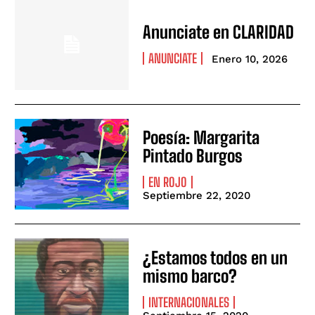
Anunciate en CLARIDAD
ANUNCIATE
Enero 10, 2026
Poesía: Margarita
Pintado Burgos
EN ROJO
Septiembre 22, 2020
¿Estamos todos en un
mismo barco?
INTERNACIONALES