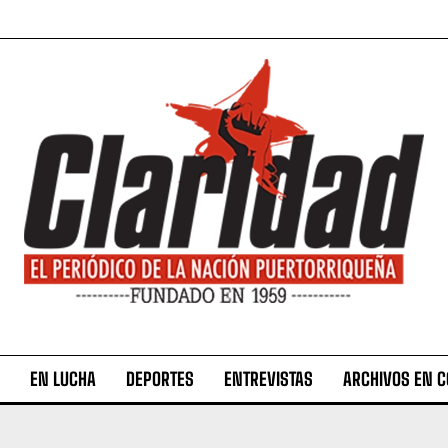
EN LUCHA
DEPORTES
ENTREVISTAS
ARCHIVOS EN 