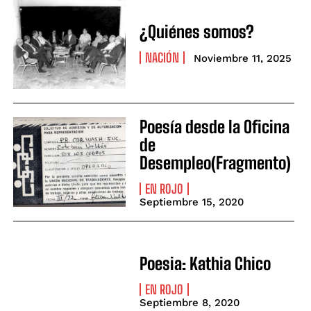
¿Quiénes somos?
NACIÓN
Noviembre 11, 2025
Poesía desde la Oficina
de
Desempleo(Fragmento)
EN ROJO
Septiembre 15, 2020
Poesia: Kathia Chico
EN ROJO
Septiembre 8, 2020