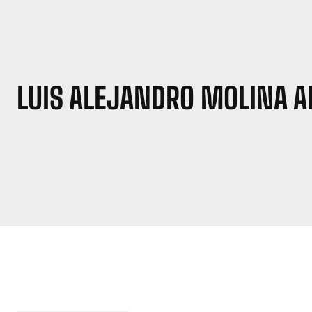
LUIS ALEJANDRO MOLINA A