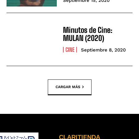
Septiembre 15, 2020
Minutos de Cine:
MULAN (2020)
CINE
Septiembre 8, 2020
CARGAR MÁS
CLARITIENDA