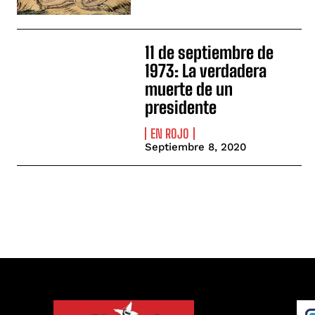
11 de septiembre de
1973: La verdadera
muerte de un
presidente
EN ROJO
Septiembre 8, 2020