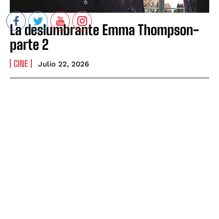
La deslumbrante Emma Thompson-
parte 2
CINE
Julio 22, 2026