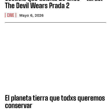
The Devil Wears Prada 2
CINE
Mayo 6, 2026
El planeta tierra que todxs queremos
conservar