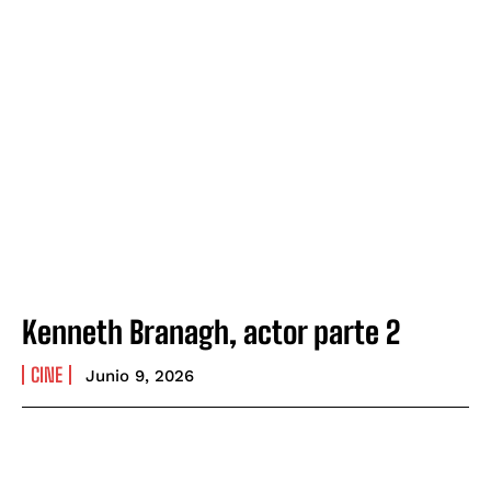
Kenneth Branagh, actor parte 2
CINE
Junio 9, 2026