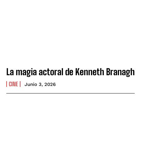
La magia actoral de Kenneth Branagh
CINE
Junio 3, 2026