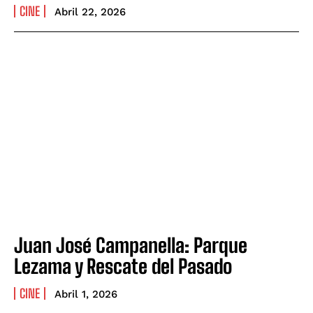
CINE
Abril 22, 2026
Juan José Campanella: Parque
Lezama y Rescate del Pasado
CINE
Abril 1, 2026