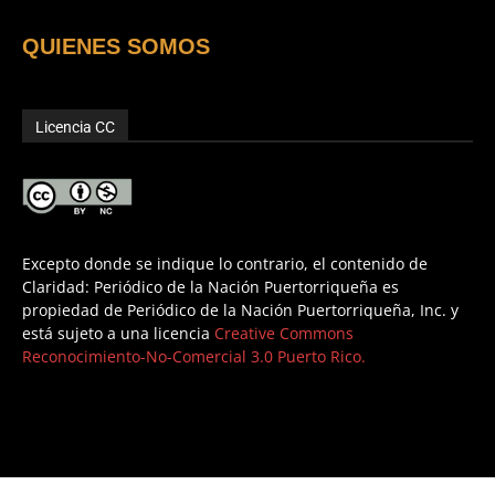
QUIENES SOMOS
Licencia CC
Excepto donde se indique lo contrario, el contenido de
Claridad: Periódico de la Nación Puertorriqueña es
propiedad de Periódico de la Nación Puertorriqueña, Inc. y
está sujeto a una licencia
Creative Commons
Reconocimiento-No-Comercial 3.0 Puerto Rico.