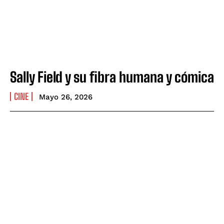
Sally Field y su fibra humana y cómica
CINE
Mayo 26, 2026