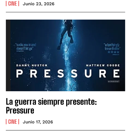
CINE
Junio 23, 2026
La guerra siempre presente:
Pressure
CINE
Junio 17, 2026