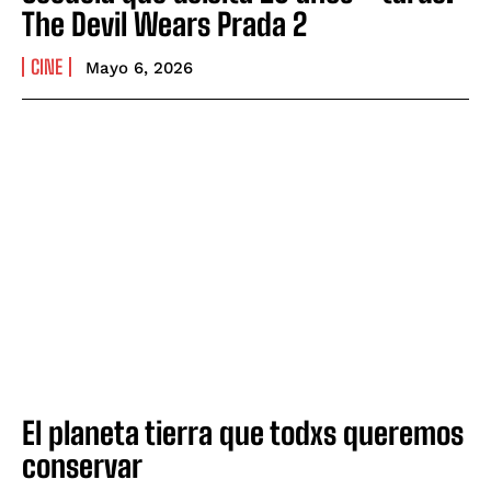
The Devil Wears Prada 2
CINE
Mayo 6, 2026
El planeta tierra que todxs queremos
conservar