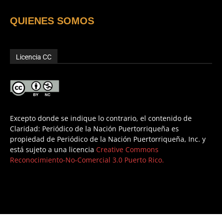
QUIENES SOMOS
Licencia CC
Excepto donde se indique lo contrario, el contenido de
Claridad: Periódico de la Nación Puertorriqueña es
propiedad de Periódico de la Nación Puertorriqueña, Inc. y
está sujeto a una licencia
Creative Commons
Reconocimiento-No-Comercial 3.0 Puerto Rico.