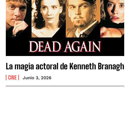
La magia actoral de Kenneth Branagh
CINE
Junio 3, 2026