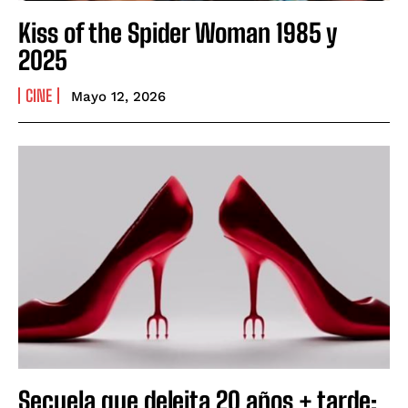
Kiss of the Spider Woman 1985 y
2025
CINE
Mayo 12, 2026
Secuela que deleita 20 años + tarde: