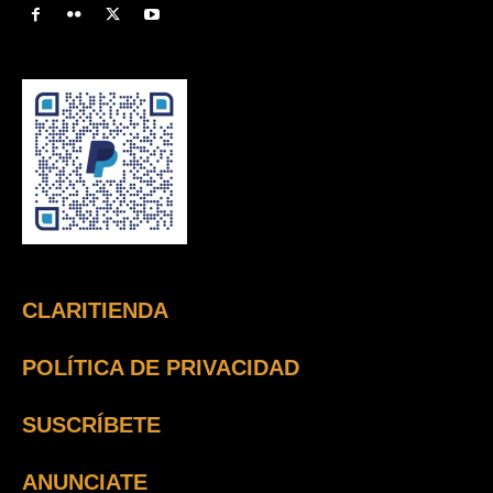
CLARITIENDA
POLÍTICA DE PRIVACIDAD
SUSCRÍBETE
ANUNCIATE