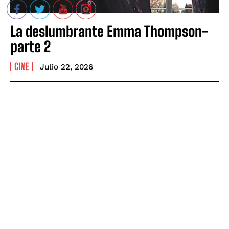
La deslumbrante Emma Thompson-
parte 2
CINE
Julio 22, 2026