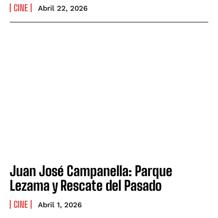
CINE
Abril 22, 2026
Juan José Campanella: Parque
Lezama y Rescate del Pasado
CINE
Abril 1, 2026