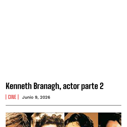
Kenneth Branagh, actor parte 2
CINE
Junio 9, 2026