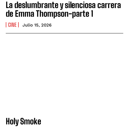
La deslumbrante y silenciosa carrera
de Emma Thompson-parte 1
CINE
Julio 15, 2026
Holy Smoke