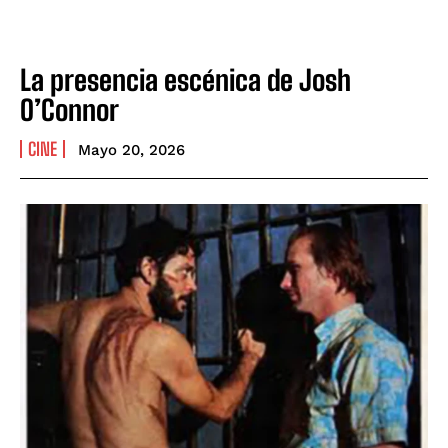
La presencia escénica de Josh
O’Connor
CINE
Mayo 20, 2026