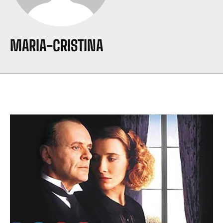
MARIA-CRISTINA