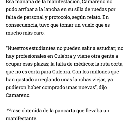
Esa mañana de la manifestación, Camareno no
pudo arribar a la lancha en su silla de ruedas por
falta de personal y protocolo, según relató. En
consecuencia, tuvo que tomar un vuelo que es
mucho más caro.
“Nuestros estudiantes no pueden salir a estudiar; no
hay profesionales en Culebra y viene otra gente a
ocupar esas plazas; la falta de médicos; la ruta corta,
que no es corta para Culebra. Con los millones que
han gastado arreglando unas lanchas viejas, ya
pudieron haber comprado unas nuevas”, dijo
Camareno.
*
Frase obtenida de la pancarta que llevaba un
manifestante.