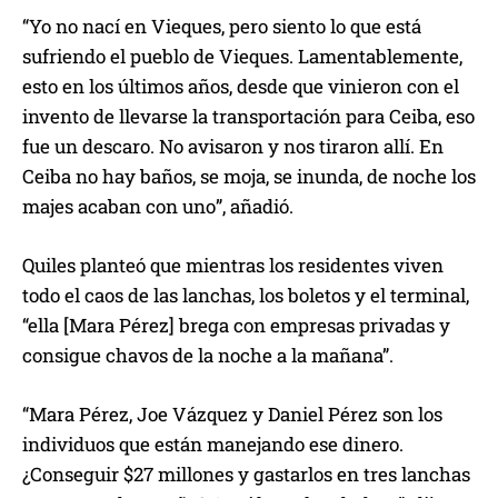
“Yo no nací en Vieques, pero siento lo que está
sufriendo el pueblo de Vieques. Lamentablemente,
esto en los últimos años, desde que vinieron con el
invento de llevarse la transportación para Ceiba, eso
fue un descaro. No avisaron y nos tiraron allí. En
Ceiba no hay baños, se moja, se inunda, de noche los
majes acaban con uno”, añadió.
Quiles planteó que mientras los residentes viven
todo el caos de las lanchas, los boletos y el terminal,
“ella [Mara Pérez] brega con empresas privadas y
consigue chavos de la noche a la mañana”.
“Mara Pérez, Joe Vázquez y Daniel Pérez son los
individuos que están manejando ese dinero.
¿Conseguir $27 millones y gastarlos en tres lanchas