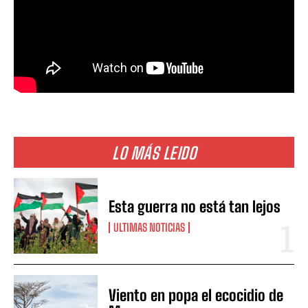
LO MÁS LEIDO
Esta guerra no está tan lejos
ULTIMAS NOTICIAS
Viento en popa el ecocidio de