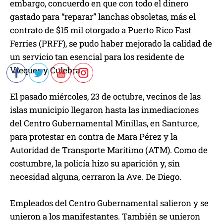
embargo, concuerdo en que con todo el dinero
gastado para “reparar” lanchas obsoletas, más el
contrato de $15 mil otorgado a Puerto Rico Fast
Ferries (PRFF), se pudo haber mejorado la calidad de
un servicio tan esencial para los residente de
Vieques y Culebra.
El pasado miércoles, 23 de octubre, vecinos de las
islas municipio llegaron hasta las inmediaciones
del Centro Gubernamental Minillas, en Santurce,
para protestar en contra de Mara Pérez y la
Autoridad de Transporte Marítimo (ATM). Como de
costumbre, la policía hizo su aparición y, sin
necesidad alguna, cerraron la Ave. De Diego.
Empleados del Centro Gubernamental salieron y se
unieron a los manifestantes. También se unieron