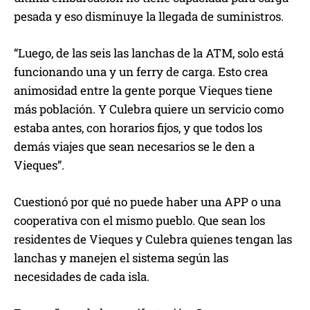
pesada y eso disminuye la llegada de suministros.
“Luego, de las seis las lanchas de la ATM, solo está
funcionando una y un ferry de carga. Esto crea
animosidad entre la gente porque Vieques tiene
más población. Y Culebra quiere un servicio como
estaba antes, con horarios fijos, y que todos los
demás viajes que sean necesarios se le den a
Vieques”.
Cuestionó por qué no puede haber una APP o una
cooperativa con el mismo pueblo. Que sean los
residentes de Vieques y Culebra quienes tengan las
lanchas y manejen el sistema según las
necesidades de cada isla.