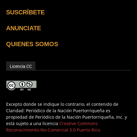
SUSCRÍBETE
ANUNCIATE
QUIENES SOMOS
Licencia CC
Excepto donde se indique lo contrario, el contenido de
Claridad: Periódico de la Nación Puertorriqueña es
propiedad de Periódico de la Nación Puertorriqueña, Inc. y
está sujeto a una licencia
Creative Commons
Reconocimiento-No-Comercial 3.0 Puerto Rico.