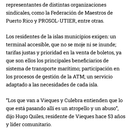
representantes de distintas organizaciones
sindicales, como la Federación de Maestros de
Puerto Rico y PROSOL-UTIER, entre otras.
Los residentes de la islas municipios exigen: un
terminal accesible, que no se moje ni se inunde;
tarifas justas y prioridad en la venta de boletos, ya
que son ellos los principales beneficiarios de
sistema de transporte marítimo; participación en
los procesos de gestión de la ATM; un servicio
adaptado a las necesidades de cada isla.
“Los que van a Vieques y Culebra entienden que lo
que está pasando allí es un atropello y un abuso”,
dijo Hugo Quiles, residente de Vieques hace 53 años
y líder comunitario.