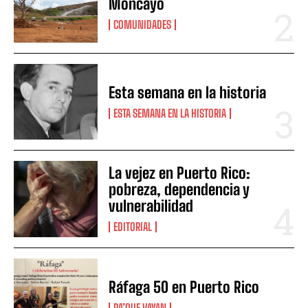
Moncayo
COMUNIDADES
Esta semana en la historia
ESTA SEMANA EN LA HISTORIA
La vejez en Puerto Rico:
pobreza, dependencia y
vulnerabilidad
EDITORIAL
Ráfaga 50 en Puerto Rico
PA’QUE VAYAN