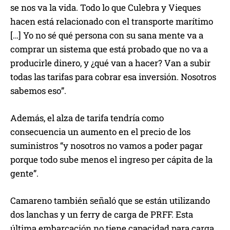
se nos va la vida. Todo lo que Culebra y Vieques
hacen está relacionado con el transporte marítimo
[…] Yo no sé qué persona con su sana mente va a
comprar un sistema que está probado que no va a
producirle dinero, y ¿qué van a hacer? Van a subir
todas las tarifas para cobrar esa inversión. Nosotros
sabemos eso”.
Además, el alza de tarifa tendría como
consecuencia un aumento en el precio de los
suministros “y nosotros no vamos a poder pagar
porque todo sube menos el ingreso per cápita de la
gente”.
Camareno también señaló que se están utilizando
dos lanchas y un ferry de carga de PRFF. Esta
última embarcación no tiene capacidad para carga