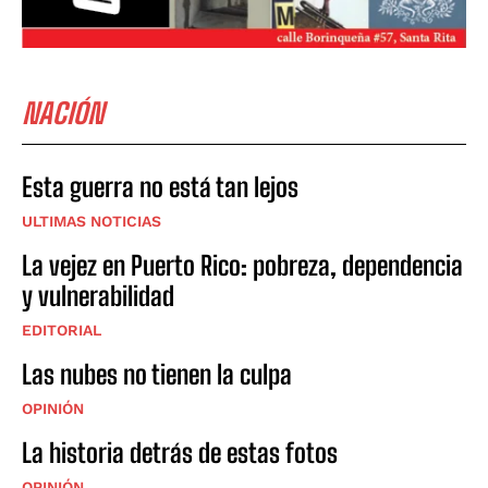
NACIÓN
Esta guerra no está tan lejos
ULTIMAS NOTICIAS
La vejez en Puerto Rico: pobreza, dependencia
y vulnerabilidad
EDITORIAL
Las nubes no tienen la culpa
OPINIÓN
La historia detrás de estas fotos
OPINIÓN