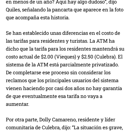
en menos de un año? Aquí hay algo dudoso”, dijo
Quiles, señalando la pancarta que aparece en la foto
que acompaña esta historia.
Se han establecido unas diferencias en el costo de
las tarifas para residentes y turistas. La ATM ha
dicho que la tarifa para los residentes mantendrá su
costo actual de $2.00 (Vieques) y $2.50 (Culebra). El
sistema de la ATM está parcialmente privatizado.
De completarse ese proceso sin considerar los
reclamos que los principales usuarios del sistema
vienen haciendo por casi dos años no hay garantía
de que eventualmente esa tarifa no vaya a
aumentar.
Por otra parte, Dolly Camareno, residente y líder
comunitaria de Culebra, dijo: “La situación es grave,