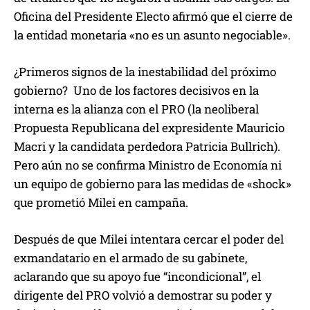
Oficina del Presidente Electo afirmó que el cierre de
la entidad monetaria «no es un asunto negociable».
¿Primeros signos de la inestabilidad del próximo
gobierno? Uno de los factores decisivos en la
interna es la alianza con el PRO (la neoliberal
Propuesta Republicana del expresidente Mauricio
Macri y la candidata perdedora Patricia Bullrich).
Pero aún no se confirma Ministro de Economía ni
un equipo de gobierno para las medidas de «shock»
que prometió Milei en campaña.
Después de que Milei intentara cercar el poder del
exmandatario en el armado de su gabinete,
aclarando que su apoyo fue “incondicional”, el
dirigente del PRO volvió a demostrar su poder y