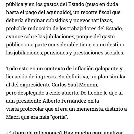
pública y en los gastos del Estado (puso en duda
hasta el pago del aguinaldo), un recorte fiscal que
debería eliminar subsidios y nuevos tarifazos,
probable reducción de los trabajadores del Estado,
avance sobre las jubilaciones, porque del gasto
público una parte considerable tiene como destino
las jubilaciones, pensiones y prestaciones sociales.
Todo esto en un contexto de inflación galopante y
licuación de ingresos. En definitiva, un plan similar
al del expresidente Carlos Saúl Menem,
pero desplegado a cielo abierto. De hecho le dijo al
aún presidente Alberto Fernández en la
visita protocolar que él era un menemista, distinto a
Macri que era más “gorila”.
¿Es hora de reflexiones? Hay mucho para analizar