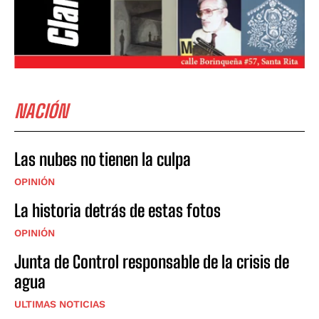
NACIÓN
Las nubes no tienen la culpa
OPINIÓN
La historia detrás de estas fotos
OPINIÓN
Junta de Control responsable de la crisis de
agua
ULTIMAS NOTICIAS