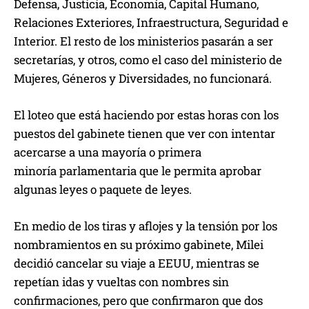
Defensa, Justicia, Economía, Capital Humano,
Relaciones Exteriores, Infraestructura, Seguridad e
Interior. El resto de los ministerios pasarán a ser
secretarías, y otros, como el caso del ministerio de
Mujeres, Géneros y Diversidades, no funcionará.
El loteo que está haciendo por estas horas con los
puestos del gabinete tienen que ver con intentar
acercarse a una mayoría o primera
minoría parlamentaria que le permita aprobar
algunas leyes o paquete de leyes.
En medio de los tiras y aflojes y la tensión por los
nombramientos en su próximo gabinete, Milei
decidió cancelar su viaje a EEUU, mientras se
repetían idas y vueltas con nombres sin
confirmaciones, pero que confirmaron que dos