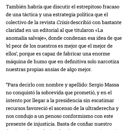
También habría que discutir el estrepitoso fracaso
de una táctica y una estrategia política que el
colectivo de la revista
Crisis
describió con bastante
claridad en un editorial al que titularon «La
anomalía salvaje», donde condenan esa idea de que
‘el peor de los nuestros es mejor que el mejor de
ellos’, porque es capaz de fabricar una enorme
máquina de humo que en definitiva solo narcotiza
nuestras propias ansias de algo mejor.
“Para decirlo con nombre y apellido: Sergio Massa
no conquistó la sobrevida que prometió, y en el
intento por llegar a la presidencia sin escatimar
recursos favoreció el ascenso de la ultraderecha y
nos condujo a un penoso conformismo con este
presente de injusticia. Basta de confiar nuestro