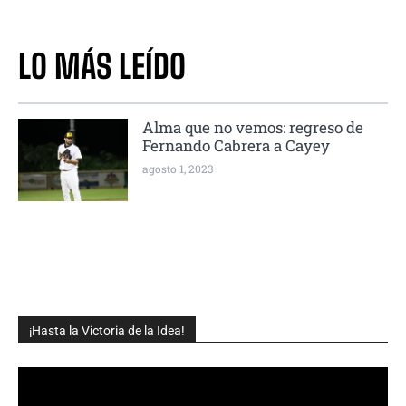
LO MÁS LEÍDO
Alma que no vemos: regreso de
Fernando Cabrera a Cayey
agosto 1, 2023
¡Hasta la Victoria de la Idea!