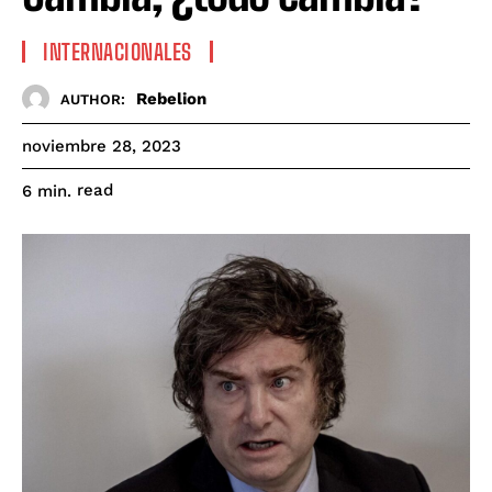
INTERNACIONALES
Rebelion
AUTHOR:
noviembre 28, 2023
read
6
min.