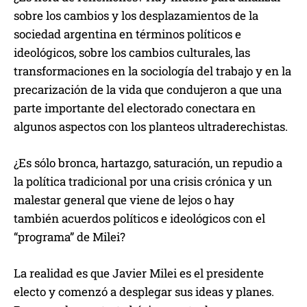
sobre los cambios y los desplazamientos de la
sociedad argentina en términos políticos e
ideológicos, sobre los cambios culturales, las
transformaciones en la sociología del trabajo y en la
precarización de la vida que condujeron a que una
parte importante del electorado conectara en
algunos aspectos con los planteos ultraderechistas.
¿Es sólo bronca, hartazgo, saturación, un repudio a
la política tradicional por una crisis crónica y un
malestar general que viene de lejos o hay
también acuerdos políticos e ideológicos con el
“programa” de Milei?
La realidad es que Javier Milei es el presidente
electo y comenzó a desplegar sus ideas y planes.