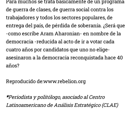
Para muchos se trata básicamente de un programa
de guerra de clases, de guerra social contra los
trabajadores y todos los sectores populares, de
entrega del país, de pérdida de soberanía. ¿Será que
-como escribe Aram Aharonian- en nombre de la
democracia -reducida al acto de ir a votar cada
cuatro años por candidatos que uno no elige-
asesinaron a la democracia reconquistada hace 40
años?
Reproducido de:www.rebelion.org
*
Periodista y politólogo, asociado al Centro
Latinoamericano de Análisis Estratégico (CLAE)