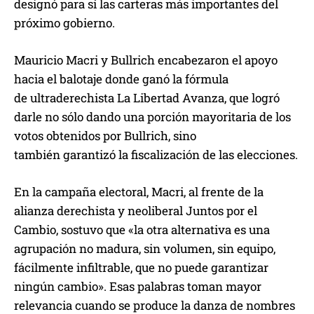
designó para sí las carteras más importantes del
próximo gobierno.
Mauricio Macri y Bullrich encabezaron el apoyo
hacia el balotaje donde ganó la fórmula
de ultraderechista La Libertad Avanza, que logró
darle no sólo dando una porción mayoritaria de los
votos obtenidos por Bullrich, sino
también garantizó la fiscalización de las elecciones.
En la campaña electoral, Macri, al frente de la
alianza derechista y neoliberal Juntos por el
Cambio, sostuvo que «la otra alternativa es una
agrupación no madura, sin volumen, sin equipo,
fácilmente infiltrable, que no puede garantizar
ningún cambio». Esas palabras toman mayor
relevancia cuando se produce la danza de nombres