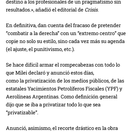
destino a los profesionales de un pragmatismo sin
resultados.», añadió el editorial de
Crisis.
En definitiva, dan cuenta del fracaso de pretender
“combatir a la derecha” con un “extremo centro” que
copie no solo su estilo, sino cada vez más su agenda
(el ajuste, el punitivismo, etc.).
Se hace difícil armar el rompecabezas con todo lo
que Milei declaró y anunció estos días,
como la privatización de los medios públicos, de las
estatales Yacimientos Petrolíferos Fiscales (YPF) y
Aerolíneas Argentinas. Como definición general
dijo que se iba a privatizar todo lo que sea
“privatizable”.
Anunció, asimismo, el recorte drástico en la obra