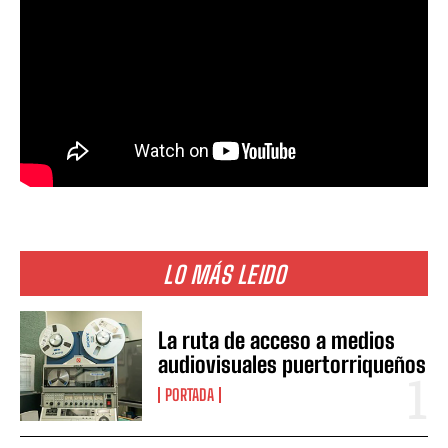
LO MÁS LEIDO
La ruta de acceso a medios
audiovisuales puertorriqueños
PORTADA