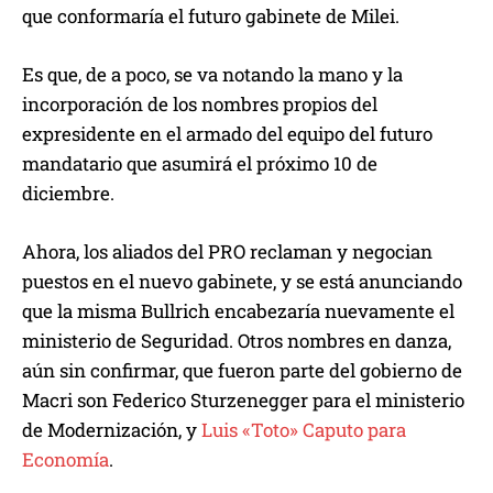
que conformaría el futuro gabinete de Milei.
Es que, de a poco, se va notando la mano y la
incorporación de los nombres propios del
expresidente en el armado del equipo del futuro
mandatario que asumirá el próximo 10 de
diciembre.
Ahora, los aliados del PRO reclaman y negocian
puestos en el nuevo gabinete, y se está anunciando
que la misma Bullrich encabezaría nuevamente el
ministerio de Seguridad. Otros nombres en danza,
aún sin confirmar, que fueron parte del gobierno de
Macri son Federico Sturzenegger para el ministerio
de Modernización, y
Luis «Toto» Caputo para
Economía
.