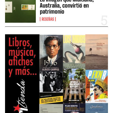
Australia, convirtió en
patrimonio
RESEÑAS