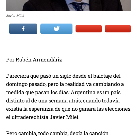
Javier Milei
Por Rubén Armendáriz
Pareciera que pasó un siglo desde el balotaje del
domingo pasado, pero la realidad va cambiando a
medida que pasan los días: Argentina es un país
distinto al de una semana atrás, cuando todavía
existía la esperanza de que no ganara las elecciones
el ultraderechista Javier Milei.
Pero cambia, todo cambia, decía la canción