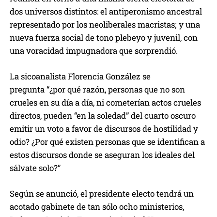
dos universos distintos: el antiperonismo ancestral
representado por los neoliberales macristas; y una
nueva fuerza social de tono plebeyo y juvenil, con
una voracidad impugnadora que sorprendió.
La sicoanalista Florencia González se
pregunta “¿por qué razón, personas que no son
crueles en su día a día, ni cometerían actos crueles
directos, pueden “en la soledad” del cuarto oscuro
emitir un voto a favor de discursos de hostilidad y
odio? ¿Por qué existen personas que se identifican a
estos discursos donde se aseguran los ideales del
sálvate solo?”
Según se anunció, el presidente electo tendrá un
acotado gabinete de tan sólo ocho ministerios,