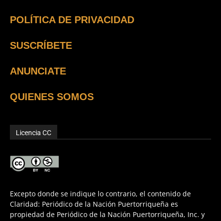
POLÍTICA DE PRIVACIDAD
SUSCRÍBETE
ANUNCIATE
QUIENES SOMOS
Licencia CC
Excepto donde se indique lo contrario, el contenido de
Claridad: Periódico de la Nación Puertorriqueña es
propiedad de Periódico de la Nación Puertorriqueña, Inc. y