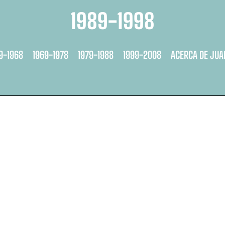
1989-1998
9-1968
1969-1978
1979-1988
1999-2008
ACERCA DE JUA