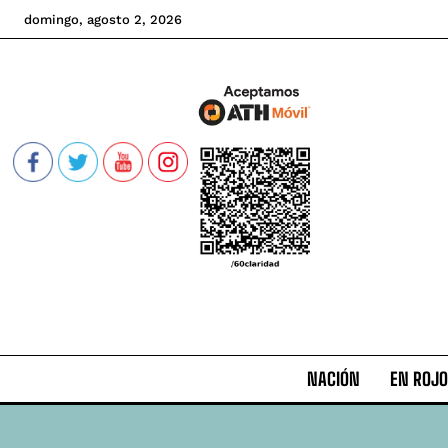
domingo, agosto 2, 2026
NACIÓN
EN ROJO