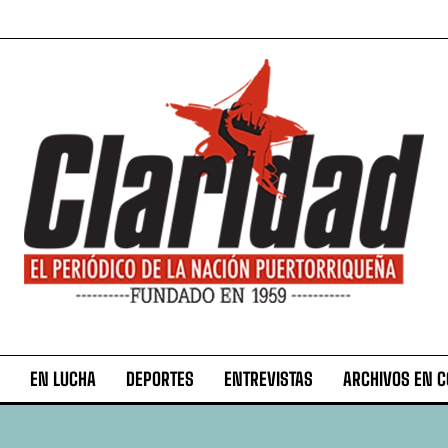
EN LUCHA
DEPORTES
ENTREVISTAS
ARCHIVOS EN 