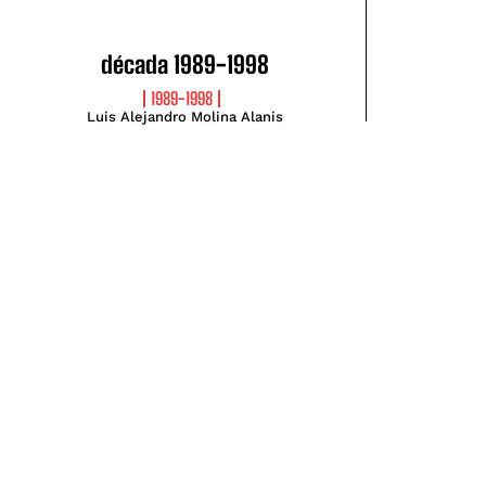
década 1989-1998
1989-1998
Luis Alejandro Molina Alanis