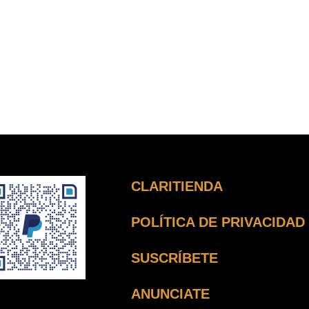
CLARITIENDA
POLÍTICA DE PRIVACIDAD
SUSCRÍBETE
ANUNCIATE