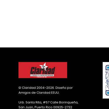
© Claridad 2004-2026. Diseño por
Amigos de Claridad EEUU.
Urb. Santa Rita, #57 Calle Borinqueña,
San Juan, Puerto Rico 00925-2732