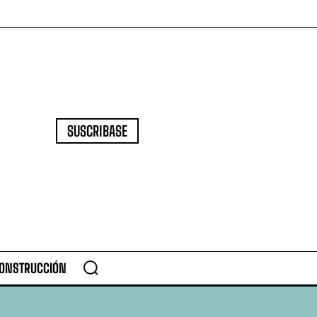
SUSCRIBASE
CONSTRUCCIÓN