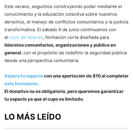
Este verano, seguimos construyendo poder mediante el
conocimiento y la educación colectiva sobre nuestros
derechos, el manejo de conflictos comunitarios y la justicia
transformativa. El sábado 6 de junio continuamos con
el
ciclo de talleres
, formación corta diseñada para
lideratos comunitarios, organizaciones y público en
general
, con el propósito de redefinir la seguridad pública
desde una perspectiva comunitaria.
Separa tu espacio
con una aportación de $10 al completar
este formulario
.
El donativo no es obligatorio, pero queremos garantizar
tu espacio ya que el cupo es limitado.
LO MÁS LEÍDO