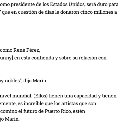
omo presidente de los Estados Unidos, será duro para
” que en cuestión de días le donaron cinco millones a
as como René Pérez,
unny] en esta contienda y sobre su relación con
y nobles”, dijo Marín.
 nivel mundial. (Ellos) tienen una capacidad y tienen
mente, es increíble que los artistas que son
 comino el futuro de Puerto Rico, estén
jo Marín.