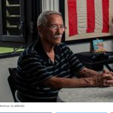
. Archivo CLARIDAD