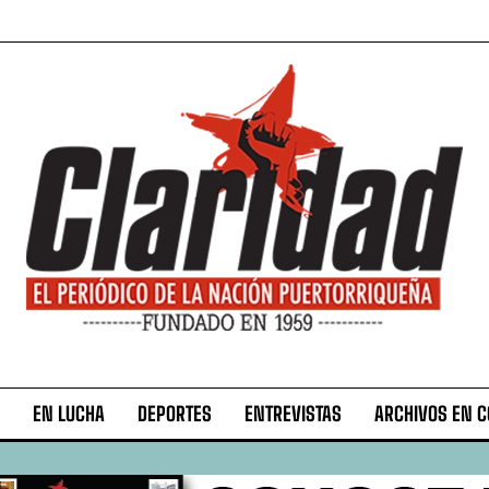
EN LUCHA
DEPORTES
ENTREVISTAS
ARCHIVOS EN 