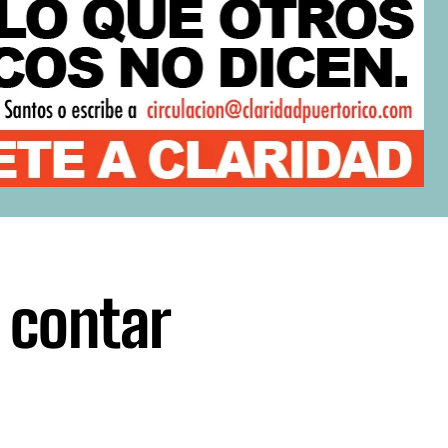
 contar