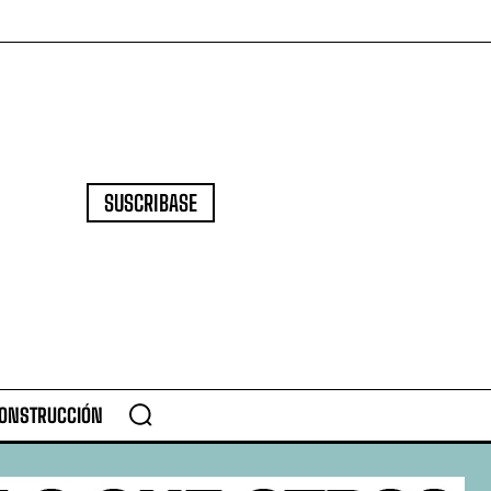
SUSCRIBASE
CONSTRUCCIÓN