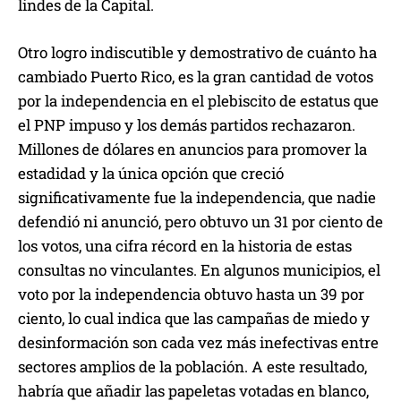
lindes de la Capital.
Otro logro indiscutible y demostrativo de cuánto ha
cambiado Puerto Rico, es la gran cantidad de votos
por la independencia en el plebiscito de estatus que
el PNP impuso y los demás partidos rechazaron.
Millones de dólares en anuncios para promover la
estadidad y la única opción que creció
significativamente fue la independencia, que nadie
defendió ni anunció, pero obtuvo un 31 por ciento de
los votos, una cifra récord en la historia de estas
consultas no vinculantes. En algunos municipios, el
voto por la independencia obtuvo hasta un 39 por
ciento, lo cual indica que las campañas de miedo y
desinformación son cada vez más inefectivas entre
sectores amplios de la población. A este resultado,
habría que añadir las papeletas votadas en blanco,