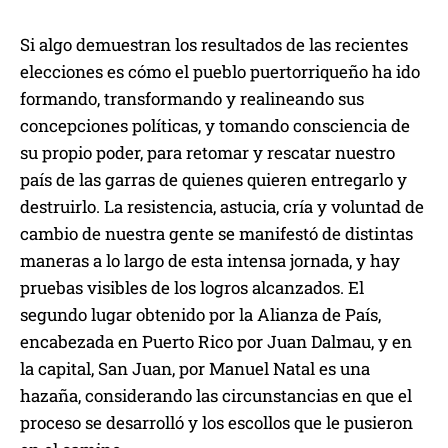
Si algo demuestran los resultados de las recientes
elecciones es cómo el pueblo puertorriqueño ha ido
formando, transformando y realineando sus
concepciones políticas, y tomando consciencia de
su propio poder, para retomar y rescatar nuestro
país de las garras de quienes quieren entregarlo y
destruirlo. La resistencia, astucia, cría y voluntad de
cambio de nuestra gente se manifestó de distintas
maneras a lo largo de esta intensa jornada, y hay
pruebas visibles de los logros alcanzados. El
segundo lugar obtenido por la Alianza de País,
encabezada en Puerto Rico por Juan Dalmau, y en
la capital, San Juan, por Manuel Natal es una
hazaña, considerando las circunstancias en que el
proceso se desarrolló y los escollos que le pusieron