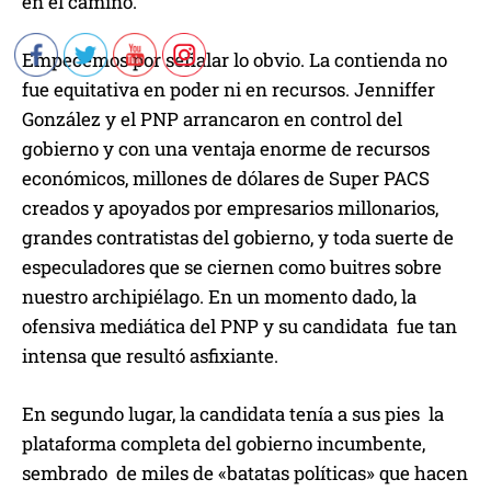
en el camino.
Empecemos por señalar lo obvio. La contienda no
fue equitativa en poder ni en recursos. Jenniffer
González y el PNP arrancaron en control del
gobierno y con una ventaja enorme de recursos
económicos, millones de dólares de Super PACS
creados y apoyados por empresarios millonarios,
grandes contratistas del gobierno, y toda suerte de
especuladores que se ciernen como buitres sobre
nuestro archipiélago. En un momento dado, la
ofensiva mediática del PNP y su candidata fue tan
intensa que resultó asfixiante.
En segundo lugar, la candidata tenía a sus pies la
plataforma completa del gobierno incumbente,
sembrado de miles de «batatas políticas» que hacen