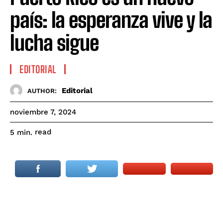
país: la esperanza vive y la
lucha sigue
EDITORIAL
Editorial
AUTHOR:
noviembre 7, 2024
read
5
min.