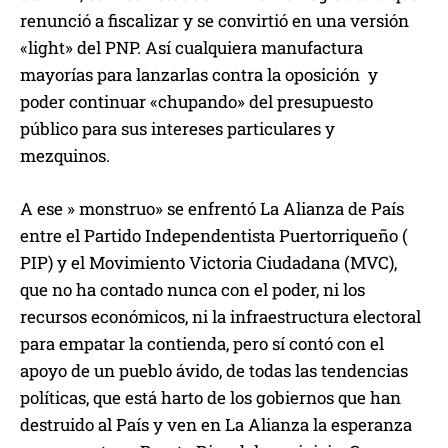
renunció a fiscalizar y se convirtió en una versión
«light» del PNP. Así cualquiera manufactura
mayorías para lanzarlas contra la oposición y
poder continuar «chupando» del presupuesto
público para sus intereses particulares y
mezquinos.
A ese » monstruo» se enfrentó La Alianza de País
entre el Partido Independentista Puertorriqueño (
PIP) y el Movimiento Victoria Ciudadana (MVC),
que no ha contado nunca con el poder, ni los
recursos económicos, ni la infraestructura electoral
para empatar la contienda, pero sí contó con el
apoyo de un pueblo ávido, de todas las tendencias
políticas, que está harto de los gobiernos que han
destruido al País y ven en La Alianza la esperanza