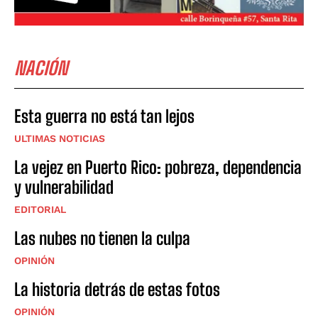
NACIÓN
Esta guerra no está tan lejos
ULTIMAS NOTICIAS
La vejez en Puerto Rico: pobreza, dependencia
y vulnerabilidad
EDITORIAL
Las nubes no tienen la culpa
OPINIÓN
La historia detrás de estas fotos
OPINIÓN