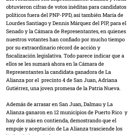
obtuvieron cifras de votos inéditas para candidatos
políticos fuera del PNP-PPD, así también María de
Lourdes Santiago y Dennis Márquez del PIP, para el
Senado y la Cámara de Representantes, en quienes
nuestros votantes han confiado por mucho tiempo
por su extraordinario récord de acción y
fiscalización legislativa. Todo parece indicar que a
ellos se les sumará ahora en la Cámara de
Representantes la candidata ganadora de La
Alianza por el precinto 4 de San Juan, Adriana
Gutiérrez, una joven promesa de la Patria Nueva.
Además de arrasar en San Juan, Dalmau y La
Alianza ganaron en 12 municipios de Puerto Rico y
hay dos más en contienda, demostrando que el
empuje y aceptación de La Alianza trasciende los