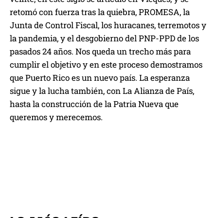
retomó con fuerza tras la quiebra, PROMESA, la
Junta de Control Fiscal, los huracanes, terremotos y
la pandemia, y el desgobierno del PNP-PPD de los
pasados 24 años. Nos queda un trecho más para
cumplir el objetivo y en este proceso demostramos
que Puerto Rico es un nuevo país. La esperanza
sigue y la lucha también, con La Alianza de País,
hasta la construcción de la Patria Nueva que
queremos y merecemos.