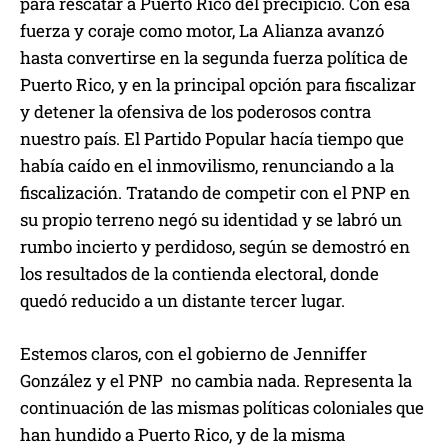
para rescatar a Puerto Rico del precipicio. Con esa
fuerza y coraje como motor, La Alianza avanzó
hasta convertirse en la segunda fuerza política de
Puerto Rico, y en la principal opción para fiscalizar
y detener la ofensiva de los poderosos contra
nuestro país. El Partido Popular hacía tiempo que
había caído en el inmovilismo, renunciando a la
fiscalización. Tratando de competir con el PNP en
su propio terreno negó su identidad y se labró un
rumbo incierto y perdidoso, según se demostró en
los resultados de la contienda electoral, donde
quedó reducido a un distante tercer lugar.
Estemos claros, con el gobierno de Jenniffer
González y el PNP no cambia nada. Representa la
continuación de las mismas políticas coloniales que
han hundido a Puerto Rico, y de la misma