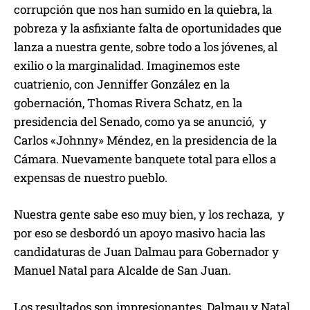
corrupción que nos han sumido en la quiebra, la
pobreza y la asfixiante falta de oportunidades que
lanza a nuestra gente, sobre todo a los jóvenes, al
exilio o la marginalidad. Imaginemos este
cuatrienio, con Jenniffer González en la
gobernación, Thomas Rivera Schatz, en la
presidencia del Senado, como ya se anunció, y
Carlos «Johnny» Méndez, en la presidencia de la
Cámara. Nuevamente banquete total para ellos a
expensas de nuestro pueblo.
Nuestra gente sabe eso muy bien, y los rechaza, y
por eso se desbordó un apoyo masivo hacia las
candidaturas de Juan Dalmau para Gobernador y
Manuel Natal para Alcalde de San Juan.
Los resultados son impresionantes. Dalmau y Natal