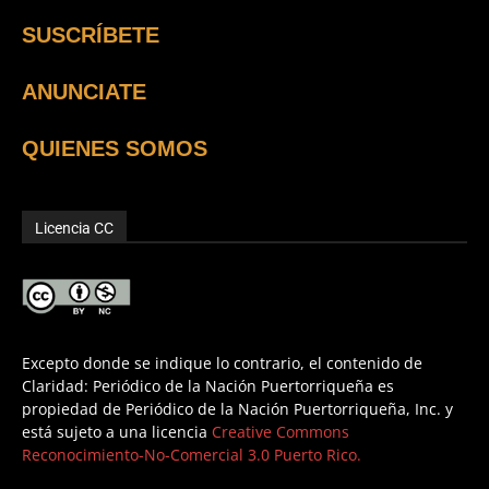
SUSCRÍBETE
ANUNCIATE
QUIENES SOMOS
Licencia CC
Excepto donde se indique lo contrario, el contenido de
Claridad: Periódico de la Nación Puertorriqueña es
propiedad de Periódico de la Nación Puertorriqueña, Inc. y
está sujeto a una licencia
Creative Commons
Reconocimiento-No-Comercial 3.0 Puerto Rico.