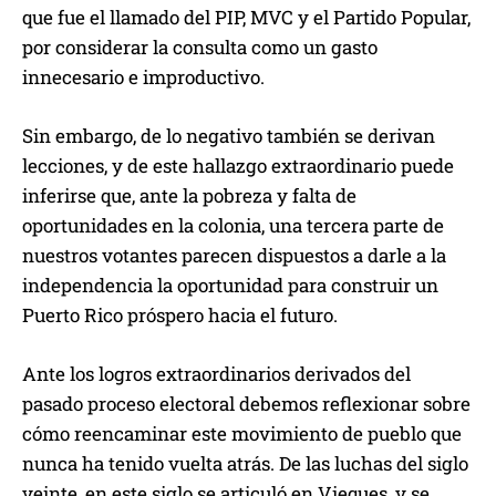
que fue el llamado del PIP, MVC y el Partido Popular,
por considerar la consulta como un gasto
innecesario e improductivo.
Sin embargo, de lo negativo también se derivan
lecciones, y de este hallazgo extraordinario puede
inferirse que, ante la pobreza y falta de
oportunidades en la colonia, una tercera parte de
nuestros votantes parecen dispuestos a darle a la
independencia la oportunidad para construir un
Puerto Rico próspero hacia el futuro.
Ante los logros extraordinarios derivados del
pasado proceso electoral debemos reflexionar sobre
cómo reencaminar este movimiento de pueblo que
nunca ha tenido vuelta atrás. De las luchas del siglo
veinte, en este siglo se articuló en Vieques, y se