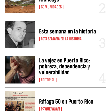
COMUNIDADES
Esta semana en la historia
ESTA SEMANA EN LA HISTORIA
La vejez en Puerto Rico:
pobreza, dependencia y
vulnerabilidad
EDITORIAL
Ráfaga 50 en Puerto Rico
PA’QUE VAYAN