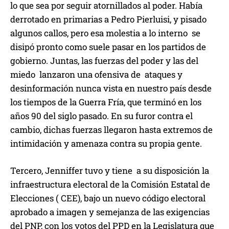
lo que sea por seguir atornillados al poder. Había
derrotado en primarias a Pedro Pierluisi, y pisado
algunos callos, pero esa molestia a lo interno se
disipó pronto como suele pasar en los partidos de
gobierno. Juntas, las fuerzas del poder y las del
miedo lanzaron una ofensiva de ataques y
desinformación nunca vista en nuestro país desde
los tiempos de la Guerra Fría, que terminó en los
años 90 del siglo pasado. En su furor contra el
cambio, dichas fuerzas llegaron hasta extremos de
intimidación y amenaza contra su propia gente.
Tercero, Jenniffer tuvo y tiene a su disposición la
infraestructura electoral de la Comisión Estatal de
Elecciones ( CEE), bajo un nuevo código electoral
aprobado a imagen y semejanza de las exigencias
del PNP, con los votos del PPD en la Legislatura que