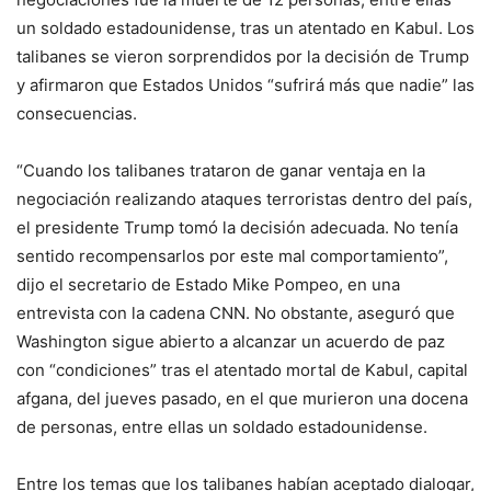
un soldado estadounidense, tras un atentado en Kabul. Los
talibanes se vieron sorprendidos por la decisión de Trump
y afirmaron que Estados Unidos “sufrirá más que nadie” las
consecuencias.
“Cuando los talibanes trataron de ganar ventaja en la
negociación realizando ataques terroristas dentro del país,
el presidente Trump tomó la decisión adecuada. No tenía
sentido recompensarlos por este mal comportamiento”,
dijo el secretario de Estado Mike Pompeo, en una
entrevista con la cadena CNN. No obstante, aseguró que
Washington sigue abierto a alcanzar un acuerdo de paz
con “condiciones” tras el atentado mortal de Kabul, capital
afgana, del jueves pasado, en el que murieron una docena
de personas, entre ellas un soldado estadounidense.
Entre los temas que los talibanes habían aceptado dialogar,