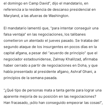
el domingo en Camp David”, dijo el mandatario, en
referencia a la residencia de descanso presidencial en
Maryland, a las afueras de Washington.
El mandatario lamentó que, “para intentar conseguir una
falsa ventaja” en las negociaciones, los talibanes
cometieron un atentado el jueves pasado. Se trataba del
segundo ataque de los insurgentes en pocos días en la
capital afgana, a pesar del “acuerdo de principio” que el
negociador estadounidense, Zalmay Khalilzad, afirmaba
haber cerrado a partir de negociaciones en Doha, y que
había presentado al presidente afgano, Ashraf Ghani, a
principios de la semana pasada.
“¿Qué tipo de personas mata a tanta gente para lograr una
aparente mejoría de su posición en las negociaciones?
Han fracasado, ¡sólo han conseguido empeorar las cosas!”,