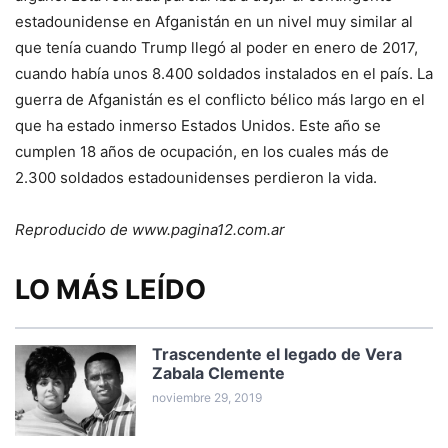
estadounidense en Afganistán en un nivel muy similar al
que tenía cuando Trump llegó al poder en enero de 2017,
cuando había unos 8.400 soldados instalados en el país. La
guerra de Afganistán es el conflicto bélico más largo en el
que ha estado inmerso Estados Unidos. Este año se
cumplen 18 años de ocupación, en los cuales más de
2.300 soldados estadounidenses perdieron la vida.
Reproducido de www.pagina12.com.ar
LO MÁS LEÍDO
Trascendente el legado de Vera
Zabala Clemente
noviembre 29, 2019