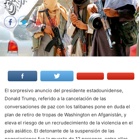
El sorpresivo anuncio del presidente estadounidense,
Donald Trump, referido a la cancelación de las
conversaciones de paz con los talibanes pone en duda el
plan de retiro de tropas de Washington en Afganistán, y
eleva el riesgo de un recrudecimiento de la violencia en el
país asiático. El detonante de la suspensión de las
negociaciones fue la muerte de 12 personas, entre ellas