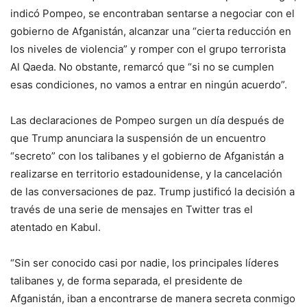
indicó Pompeo, se encontraban sentarse a negociar con el
gobierno de Afganistán, alcanzar una “cierta reducción en
los niveles de violencia” y romper con el grupo terrorista
Al Qaeda. No obstante, remarcó que “si no se cumplen
esas condiciones, no vamos a entrar en ningún acuerdo”.
Las declaraciones de Pompeo surgen un día después de
que Trump anunciara la suspensión de un encuentro
“secreto” con los talibanes y el gobierno de Afganistán a
realizarse en territorio estadounidense, y la cancelación
de las conversaciones de paz. Trump justificó la decisión a
través de una serie de mensajes en Twitter tras el
atentado en Kabul.
“Sin ser conocido casi por nadie, los principales líderes
talibanes y, de forma separada, el presidente de
Afganistán, iban a encontrarse de manera secreta conmigo