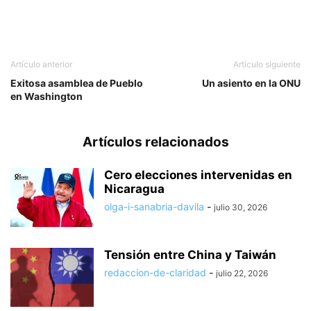
Artículo anterior
Artículo siguiente
Exitosa asamblea de Pueblo
Un asiento en la ONU
en Washington
Artículos relacionados
Cero elecciones intervenidas en
Nicaragua
olga-i-sanabria-davila
-
julio 30, 2026
Tensión entre China y Taiwán
redaccion-de-claridad
-
julio 22, 2026