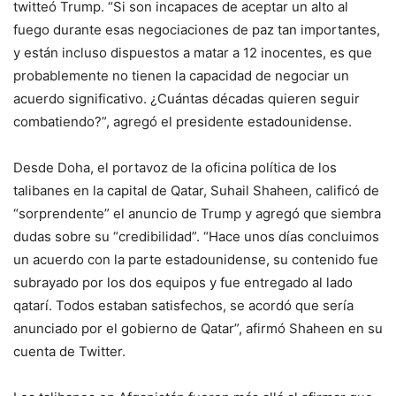
twitteó Trump. “Si son incapaces de aceptar un alto al
fuego durante esas negociaciones de paz tan importantes,
y están incluso dispuestos a matar a 12 inocentes, es que
probablemente no tienen la capacidad de negociar un
acuerdo significativo. ¿Cuántas décadas quieren seguir
combatiendo?”, agregó el presidente estadounidense.
Desde Doha, el portavoz de la oficina política de los
talibanes en la capital de Qatar, Suhail Shaheen, calificó de
“sorprendente” el anuncio de Trump y agregó que siembra
dudas sobre su “credibilidad”. “Hace unos días concluimos
un acuerdo con la parte estadounidense, su contenido fue
subrayado por los dos equipos y fue entregado al lado
qatarí. Todos estaban satisfechos, se acordó que sería
anunciado por el gobierno de Qatar”, afirmó Shaheen en su
cuenta de Twitter.