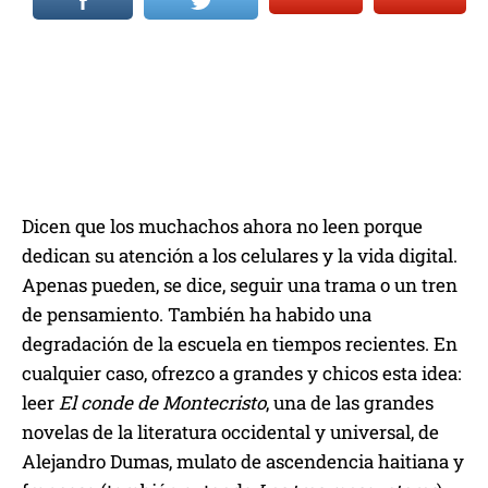
Dicen que los muchachos ahora no leen porque
dedican su atención a los celulares y la vida digital.
Apenas pueden, se dice, seguir una trama o un tren
de pensamiento. También ha habido una
degradación de la escuela en tiempos recientes. En
cualquier caso, ofrezco a grandes y chicos esta idea:
leer
El conde de Montecristo
, una de las grandes
novelas de la literatura occidental y universal, de
Alejandro Dumas, mulato de ascendencia haitiana y