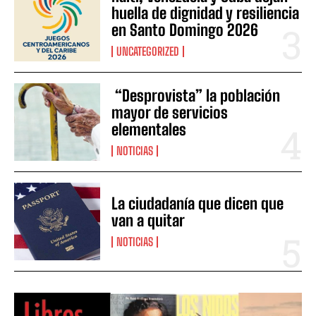
huella de dignidad y resiliencia
en Santo Domingo 2026
UNCATEGORIZED
“Desprovista” la población
mayor de servicios
elementales
NOTICIAS
La ciudadanía que dicen que
van a quitar
NOTICIAS