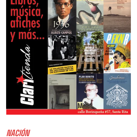
NACIÓN