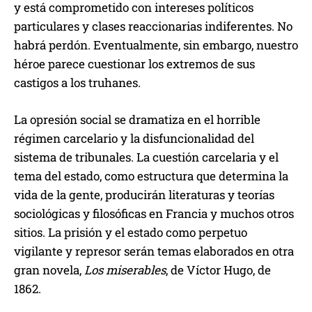
y está comprometido con intereses políticos
particulares y clases reaccionarias indiferentes. No
habrá perdón. Eventualmente, sin embargo, nuestro
héroe parece cuestionar los extremos de sus
castigos a los truhanes.
La opresión social se dramatiza en el horrible
régimen carcelario y la disfuncionalidad del
sistema de tribunales. La cuestión carcelaria y el
tema del estado, como estructura que determina la
vida de la gente, producirán literaturas y teorías
sociológicas y filosóficas en Francia y muchos otros
sitios. La prisión y el estado como perpetuo
vigilante y represor serán temas elaborados en otra
gran novela,
Los miserables
, de Víctor Hugo, de
1862.