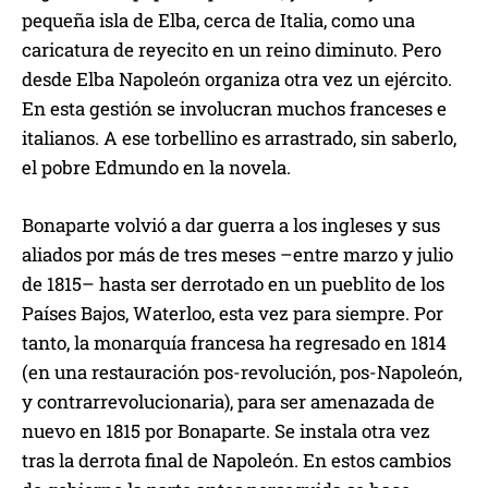
pequeña isla de Elba, cerca de Italia, como una
caricatura de reyecito en un reino diminuto. Pero
desde Elba Napoleón organiza otra vez un ejército.
En esta gestión se involucran muchos franceses e
italianos. A ese torbellino es arrastrado, sin saberlo,
el pobre Edmundo en la novela.
Bonaparte volvió a dar guerra a los ingleses y sus
aliados por más de tres meses –entre marzo y julio
de 1815– hasta ser derrotado en un pueblito de los
Países Bajos, Waterloo, esta vez para siempre. Por
tanto, la monarquía francesa ha regresado en 1814
(en una restauración pos-revolución, pos-Napoleón,
y contrarrevolucionaria), para ser amenazada de
nuevo en 1815 por Bonaparte. Se instala otra vez
tras la derrota final de Napoleón. En estos cambios