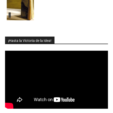
¡Hasta la Victoria de la Idea!