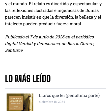
y el mundo. El relato es divertido y espectacular, y
las reflexiones ilustradas e ingeniosas de Dumas
parecen insistir en que la diversión, la belleza y el
intelecto pueden producir fuerza moral.
Publicado el 7 de junio de 2026 en el periódico
digital Verdad y democracia, de Barrio Obrero,
Santurce
LO MÁS LEÍDO
Libros que leí (penúltima parte)
diciembre 18, 2024