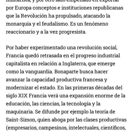
por Europa conceptos e instituciones republicanas
que la Revolución ha propulsado, atacando la
monarquía y el feudalismo. Es un fenómeno
reaccionario y a la vez progresista.
Por haber experimentado una revolución social,
Francia quedó retrasada en el progreso industrial
capitalista en relación a Inglaterra, que emerge
como la vanguardia. Bonaparte busca hacer
avanzar la capacidad productiva francesa y
modernizar el estado. En las primeras décadas del
siglo XIX Francia verá una expansión enorme de la
educación, las ciencias, la tecnología y la
maquinaria. Se difunde por ejemplo la teoría de
Saint-Simon, quien aboga por las clases productivas
(empresarios, campesinos, intelectuales, científicos,