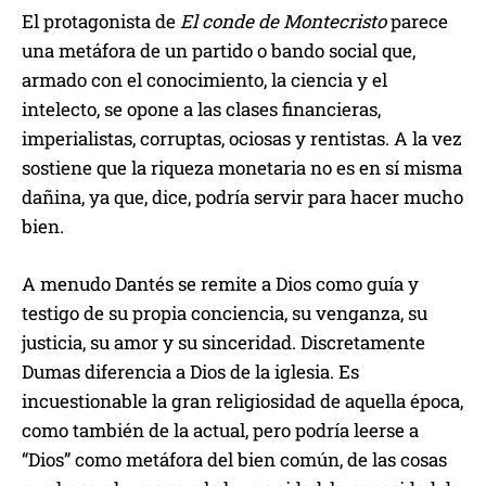
El protagonista de
El conde de Montecristo
parece
una metáfora de un partido o bando social que,
armado con el conocimiento, la ciencia y el
intelecto, se opone a las clases financieras,
imperialistas, corruptas, ociosas y rentistas. A la vez
sostiene que la riqueza monetaria no es en sí misma
dañina, ya que, dice, podría servir para hacer mucho
bien.
A menudo Dantés se remite a Dios como guía y
testigo de su propia conciencia, su venganza, su
justicia, su amor y su sinceridad. Discretamente
Dumas diferencia a Dios de la iglesia. Es
incuestionable la gran religiosidad de aquella época,
como también de la actual, pero podría leerse a
“Dios” como metáfora del bien común, de las cosas