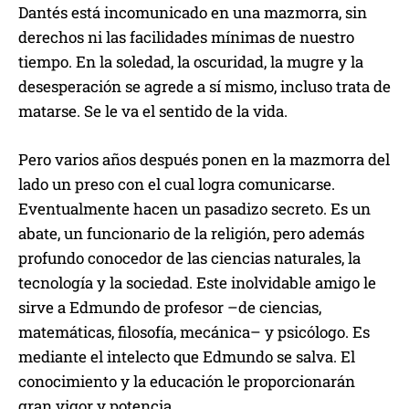
Dantés está incomunicado en una mazmorra, sin
derechos ni las facilidades mínimas de nuestro
tiempo. En la soledad, la oscuridad, la mugre y la
desesperación se agrede a sí mismo, incluso trata de
matarse. Se le va el sentido de la vida.
Pero varios años después ponen en la mazmorra del
lado un preso con el cual logra comunicarse.
Eventualmente hacen un pasadizo secreto. Es un
abate, un funcionario de la religión, pero además
profundo conocedor de las ciencias naturales, la
tecnología y la sociedad. Este inolvidable amigo le
sirve a Edmundo de profesor –de ciencias,
matemáticas, filosofía, mecánica– y psicólogo. Es
mediante el intelecto que Edmundo se salva. El
conocimiento y la educación le proporcionarán
gran vigor y potencia.