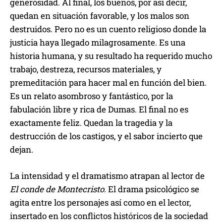
generosidad. Al final, los buenos, por así decir,
quedan en situación favorable, y los malos son
destruidos. Pero no es un cuento religioso donde la
justicia haya llegado milagrosamente. Es una
historia humana, y su resultado ha requerido mucho
trabajo, destreza, recursos materiales, y
premeditación para hacer mal en función del bien.
Es un relato asombroso y fantástico, por la
fabulación libre y rica de Dumas. El final no es
exactamente feliz. Quedan la tragedia y la
destrucción de los castigos, y el sabor incierto que
dejan.
La intensidad y el dramatismo atrapan al lector de
El conde de Montecristo
. El drama psicológico se
agita entre los personajes así como en el lector,
insertado en los conflictos históricos de la sociedad