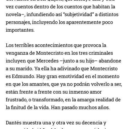
vez cuentos dentro de los cuentos que habitan la
novela–, infundiendo así “subjetividad” a distintos
personajes, incluyendo los aparentemente poco
importantes.
Los terribles acontecimientos que provoca la
venganza de Montecristo en los tres criminales
incluyen que Mercedes –junto a su hijo– abandone
a su marido. Ya ella ha adivinado que Montecristo
es Edmundo. Hay gran emotividad en el momento
en que los amantes, que ya no podrán volverlo a ser,
están frente a frente con su inmenso amor
frustrado, o transformado, en la amarga realidad de
la finitud de la vida. Han pasado muchos años.
Dantés muestra una y otra vez su decencia y