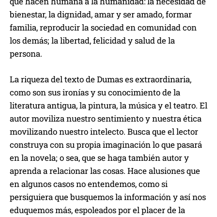
que hacen humana a la humanidad: la necesidad de
bienestar, la dignidad, amar y ser amado, formar
familia, reproducir la sociedad en comunidad con
los demás; la libertad, felicidad y salud de la
persona.
La riqueza del texto de Dumas es extraordinaria,
como son sus ironías y su conocimiento de la
literatura antigua, la pintura, la música y el teatro. El
autor moviliza nuestro sentimiento y nuestra ética
movilizando nuestro intelecto. Busca que el lector
construya con su propia imaginación lo que pasará
en la novela; o sea, que se haga también autor y
aprenda a relacionar las cosas. Hace alusiones que
en algunos casos no entendemos, como si
persiguiera que busquemos la información y así nos
eduquemos más, espoleados por el placer de la