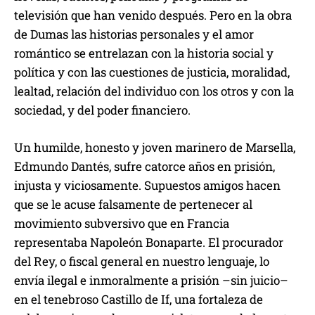
televisión que han venido después. Pero en la obra
de Dumas las historias personales y el amor
romántico se entrelazan con la historia social y
política y con las cuestiones de justicia, moralidad,
lealtad, relación del individuo con los otros y con la
sociedad, y del poder financiero.
Un humilde, honesto y joven marinero de Marsella,
Edmundo Dantés, sufre catorce años en prisión,
injusta y viciosamente. Supuestos amigos hacen
que se le acuse falsamente de pertenecer al
movimiento subversivo que en Francia
representaba Napoleón Bonaparte. El procurador
del Rey, o fiscal general en nuestro lenguaje, lo
envía ilegal e inmoralmente a prisión –sin juicio–
en el tenebroso Castillo de If, una fortaleza de