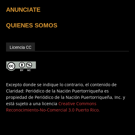
ANUNCIATE
QUIENES SOMOS
Licencia CC
Excepto donde se indique lo contrario, el contenido de
Claridad: Periódico de la Nación Puertorriqueña es
propiedad de Periódico de la Nación Puertorriqueña, Inc. y
está sujeto a una licencia
Creative Commons
Reconocimiento-No-Comercial 3.0 Puerto Rico.