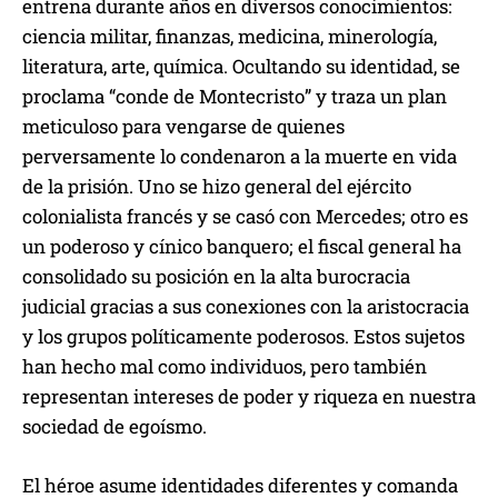
entrena durante años en diversos conocimientos:
ciencia militar, finanzas, medicina, minerología,
literatura, arte, química. Ocultando su identidad, se
proclama “conde de Montecristo” y traza un plan
meticuloso para vengarse de quienes
perversamente lo condenaron a la muerte en vida
de la prisión. Uno se hizo general del ejército
colonialista francés y se casó con Mercedes; otro es
un poderoso y cínico banquero; el fiscal general ha
consolidado su posición en la alta burocracia
judicial gracias a sus conexiones con la aristocracia
y los grupos políticamente poderosos. Estos sujetos
han hecho mal como individuos, pero también
representan intereses de poder y riqueza en nuestra
sociedad de egoísmo.
El héroe asume identidades diferentes y comanda