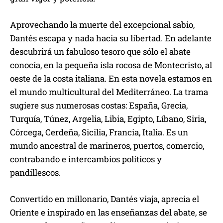
Aprovechando la muerte del excepcional sabio,
Dantés escapa y nada hacia su libertad. En adelante
descubrirá un fabuloso tesoro que sólo el abate
conocía, en la pequeña isla rocosa de Montecristo, al
oeste de la costa italiana. En esta novela estamos en
el mundo multicultural del Mediterráneo. La trama
sugiere sus numerosas costas: España, Grecia,
Turquía, Túnez, Argelia, Libia, Egipto, Líbano, Siria,
Córcega, Cerdeña, Sicilia, Francia, Italia. Es un
mundo ancestral de marineros, puertos, comercio,
contrabando e intercambios políticos y
pandillescos.
Convertido en millonario, Dantés viaja, aprecia el
Oriente e inspirado en las enseñanzas del abate, se