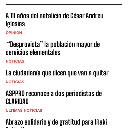
A 111 años del natalicio de César Andreu
Iglesias
OPINIÓN
“Desprovista” la población mayor de
servicios elementales
NOTICIAS
La ciudadanía que dicen que van a quitar
NOTICIAS
ASPPRO reconoce a dos periodistas de
CLARIDAD
ULTIMAS NOTICIAS
Abrazo solidario y de gratitud para Iñaki