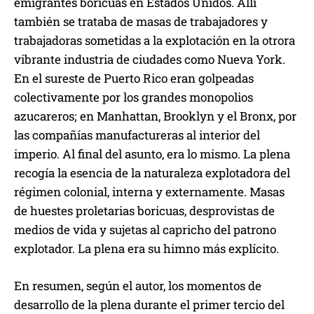
emigrantes boricuas en Estados Unidos. Allí
también se trataba de masas de trabajadores y
trabajadoras sometidas a la explotación en la otrora
vibrante industria de ciudades como Nueva York.
En el sureste de Puerto Rico eran golpeadas
colectivamente por los grandes monopolios
azucareros; en Manhattan, Brooklyn y el Bronx, por
las compañías manufactureras al interior del
imperio. Al final del asunto, era lo mismo. La plena
recogía la esencia de la naturaleza explotadora del
régimen colonial, interna y externamente. Masas
de huestes proletarias boricuas, desprovistas de
medios de vida y sujetas al capricho del patrono
explotador. La plena era su himno más explícito.
En resumen, según el autor, los momentos de
desarrollo de la plena durante el primer tercio del