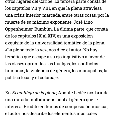
otros lugares del Caribe. La tercera parte consta de
los capítulos VII y VIII, en que la plena atraviesa
una crisis interior, marcada, entre otras cosas, por la
muerte de su máximo exponente, José Lino
Oppenheimer, Bumbún. La última parte, que consta
de los capítulos IX al XIV, es una exposición
exquisita de la universalidad temática de la plena.
«La plena todo lo ve», nos dice el autor. No hay
temática que escape a su ojo inquisitivo a favor de
las clases oprimidas: las huelgas, los conflictos
humanos, la violencia de género, los monopolios, la
política local y el coloniaje.
En
El ombligo de la plena
, Aponte Ledée nos brinda
una mirada multidimensional al género que le
interesa. Erudito en temas de composición musical,
el autor nos describe los elementos musicales