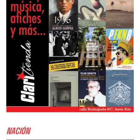
NACIÓN