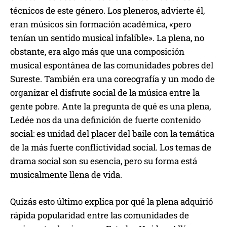
técnicos de este género. Los pleneros, advierte él,
eran músicos sin formación académica, «pero
tenían un sentido musical infalible». La plena, no
obstante, era algo más que una composición
musical espontánea de las comunidades pobres del
Sureste. También era una coreografía y un modo de
organizar el disfrute social de la música entre la
gente pobre. Ante la pregunta de qué es una plena,
Ledée nos da una definición de fuerte contenido
social: es unidad del placer del baile con la temática
de la más fuerte conflictividad social. Los temas de
drama social son su esencia, pero su forma está
musicalmente llena de vida.
Quizás esto último explica por qué la plena adquirió
rápida popularidad entre las comunidades de