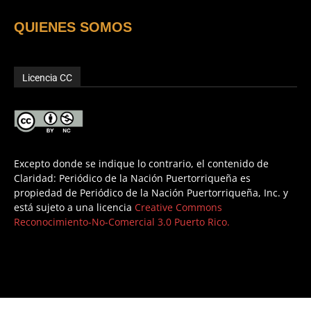
QUIENES SOMOS
Licencia CC
Excepto donde se indique lo contrario, el contenido de
Claridad: Periódico de la Nación Puertorriqueña es
propiedad de Periódico de la Nación Puertorriqueña, Inc. y
está sujeto a una licencia
Creative Commons
Reconocimiento-No-Comercial 3.0 Puerto Rico.