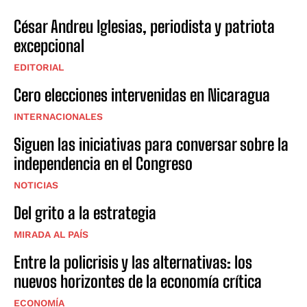
César Andreu Iglesias, periodista y patriota
excepcional
EDITORIAL
Cero elecciones intervenidas en Nicaragua
INTERNACIONALES
Siguen las iniciativas para conversar sobre la
independencia en el Congreso
NOTICIAS
Del grito a la estrategia
MIRADA AL PAÍS
Entre la policrisis y las alternativas: los
nuevos horizontes de la economía crítica
ECONOMÍA