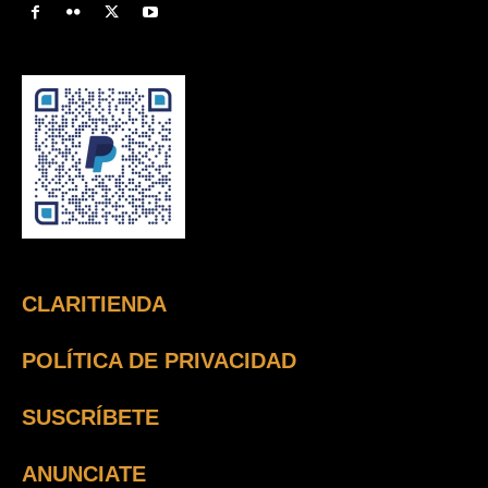
CLARITIENDA
POLÍTICA DE PRIVACIDAD
SUSCRÍBETE
ANUNCIATE