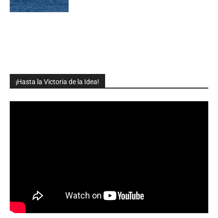
¡Hasta la Victoria de la Idea!