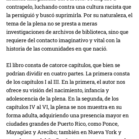
contrapelo, luchando contra una cultura racista que
la persiguió y buscó suprimirla. Por su naturaleza, el
tema de la plena no se presta a meras
investigaciones de archivos de biblioteca, sino que
requiere del contacto imaginativo y vital con la
historia de las comunidades en que nació.
El libro consta de catorce capítulos, que bien se
podrían dividir en cuatro partes. La primera consta
de los capítulos I al III. En la primera, el autor nos
ofrece su visión del nacimiento, infancia y
adolescencia de la plena. En la segunda, de los
capítulos IV al VI, la plena se nos muestra en su
forma adulta, adquiriendo una presencia mayor en
ciudades grandes de Puerto Rico, como Ponce,
Mayagüez y Arecibo; también en Nueva York y