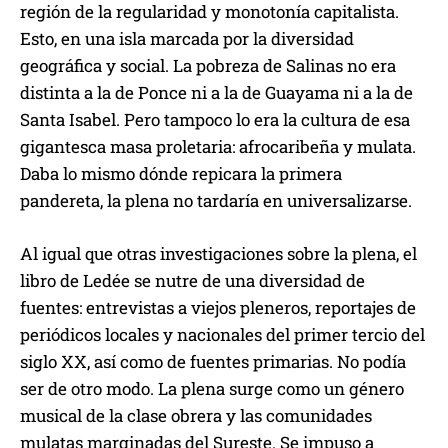
región de la regularidad y monotonía capitalista.
Esto, en una isla marcada por la diversidad
geográfica y social. La pobreza de Salinas no era
distinta a la de Ponce ni a la de Guayama ni a la de
Santa Isabel. Pero tampoco lo era la cultura de esa
gigantesca masa proletaria: afrocaribeña y mulata.
Daba lo mismo dónde repicara la primera
pandereta, la plena no tardaría en universalizarse.
Al igual que otras investigaciones sobre la plena, el
libro de Ledée se nutre de una diversidad de
fuentes: entrevistas a viejos pleneros, reportajes de
periódicos locales y nacionales del primer tercio del
siglo XX, así como de fuentes primarias. No podía
ser de otro modo. La plena surge como un género
musical de la clase obrera y las comunidades
mulatas marginadas del Sureste. Se impuso a