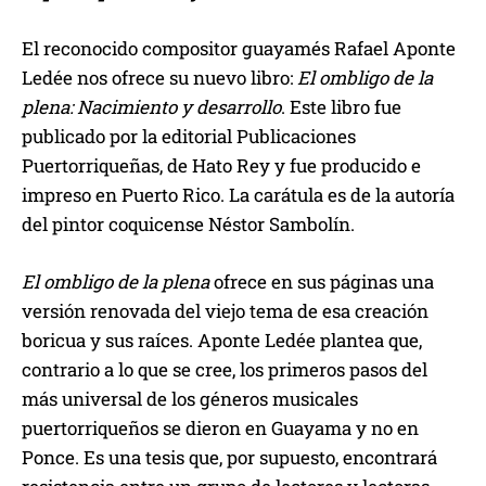
El reconocido compositor guayamés Rafael Aponte
Ledée nos ofrece su nuevo libro:
El ombligo de la
plena: Nacimiento y desarrollo
. Este libro fue
publicado por la editorial Publicaciones
Puertorriqueñas, de Hato Rey y fue producido e
impreso en Puerto Rico. La carátula es de la autoría
del pintor coquicense Néstor Sambolín.
El ombligo de la plena
ofrece en sus páginas una
versión renovada del viejo tema de esa creación
boricua y sus raíces. Aponte Ledée plantea que,
contrario a lo que se cree, los primeros pasos del
más universal de los géneros musicales
puertorriqueños se dieron en Guayama y no en
Ponce. Es una tesis que, por supuesto, encontrará