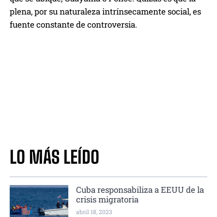
plena, por su naturaleza intrínsecamente social, es
fuente constante de controversia.
LO MÁS LEÍDO
Cuba responsabiliza a EEUU de la
crisis migratoria
abril 18, 2023