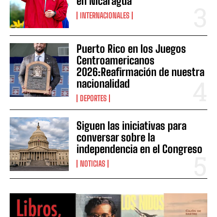
en Nicaragua
INTERNACIONALES
Puerto Rico en los Juegos
Centroamericanos
2026:Reafirmación de nuestra
nacionalidad
DEPORTES
Siguen las iniciativas para
conversar sobre la
independencia en el Congreso
NOTICIAS