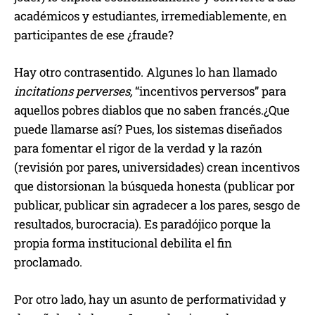
académicos y estudiantes, irremediablemente, en
participantes de ese ¿fraude?
Hay otro contrasentido. Algunes lo han llamado
incitations perverses,
“incentivos perversos” para
aquellos pobres diablos que no saben francés.¿Que
puede llamarse así? Pues, los sistemas diseñados
para fomentar el rigor de la verdad y la razón
(revisión por pares, universidades) crean incentivos
que distorsionan la búsqueda honesta (publicar por
publicar, publicar sin agradecer a los pares, sesgo de
resultados, burocracia). Es paradójico porque la
propia forma institucional debilita el fin
proclamado.
Por otro lado, hay un asunto de performatividad y