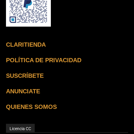
CLARITIENDA
POLÍTICA DE PRIVACIDAD
SUSCRÍBETE
ANUNCIATE
QUIENES SOMOS
Licencia CC