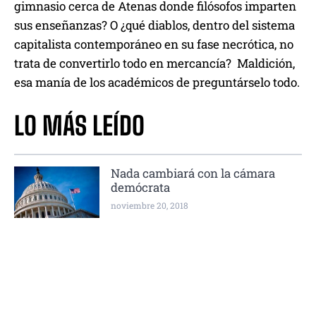
gimnasio cerca de Atenas donde filósofos imparten
sus enseñanzas? O ¿qué diablos, dentro del sistema
capitalista contemporáneo en su fase necrótica, no
trata de convertirlo todo en mercancía? Maldición,
esa manía de los académicos de preguntárselo todo.
LO MÁS LEÍDO
Nada cambiará con la cámara
demócrata
noviembre 20, 2018