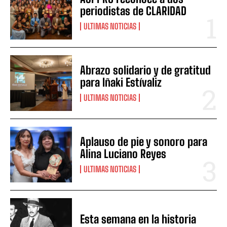
periodistas de CLARIDAD
ULTIMAS NOTICIAS
Abrazo solidario y de gratitud
para Iñaki Estívaliz
ULTIMAS NOTICIAS
Aplauso de pie y sonoro para
Alina Luciano Reyes
ULTIMAS NOTICIAS
Esta semana en la historia