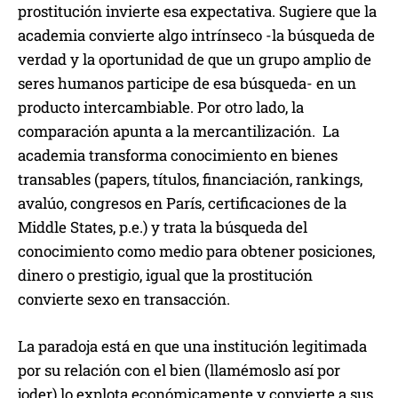
prostitución invierte esa expectativa. Sugiere que la
academia convierte algo intrínseco -la búsqueda de
verdad y la oportunidad de que un grupo amplio de
seres humanos participe de esa búsqueda- en un
producto intercambiable. Por otro lado, la
comparación apunta a la mercantilización. La
academia transforma conocimiento en bienes
transables (papers, títulos, financiación, rankings,
avalúo, congresos en París, certificaciones de la
Middle States, p.e.) y trata la búsqueda del
conocimiento como medio para obtener posiciones,
dinero o prestigio, igual que la prostitución
convierte sexo en transacción.
La paradoja está en que una institución legitimada
por su relación con el bien (llamémoslo así por
joder) lo explota económicamente y convierte a sus