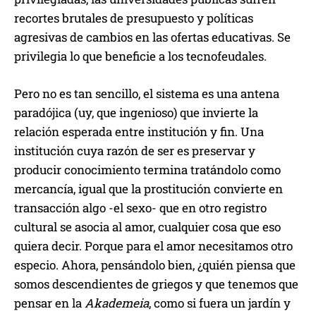
recortes brutales de presupuesto y políticas
agresivas de cambios en las ofertas educativas. Se
privilegia lo que beneficie a los tecnofeudales.
Pero no es tan sencillo, el sistema es una antena
paradójica (uy, que ingenioso) que invierte la
relación esperada entre institución y fin. Una
institución cuya razón de ser es preservar y
producir conocimiento termina tratándolo como
mercancía, igual que la prostitución convierte en
transacción algo -el sexo- que en otro registro
cultural se asocia al amor, cualquier cosa que eso
quiera decir. Porque para el amor necesitamos otro
especio. Ahora, pensándolo bien, ¿quién piensa que
somos descendientes de griegos y que tenemos que
pensar en la
Akademeia
, como si fuera un jardín y