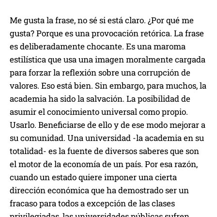
Me gusta la frase, no sé si está claro. ¿Por qué me
gusta? Porque es una provocación retórica. La frase
es deliberadamente chocante. Es una maroma
estilística que usa una imagen moralmente cargada
para forzar la reflexión sobre una corrupción de
valores. Eso está bien. Sin embargo, para muchos, la
academia ha sido la salvación. La posibilidad de
asumir el conocimiento universal como propio.
Usarlo. Beneficiarse de ello y de ese modo mejorar a
su comunidad. Una universidad -la academia en su
totalidad- es la fuente de diversos saberes que son
el motor de la economía de un país. Por esa razón,
cuando un estado quiere imponer una cierta
dirección económica que ha demostrado ser un
fracaso para todos a excepción de las clases
privilegiadas, las universidades públicas sufren