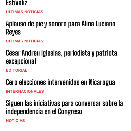
Estívaliz
ULTIMAS NOTICIAS
Aplauso de pie y sonoro para Alina Luciano
Reyes
ULTIMAS NOTICIAS
César Andreu Iglesias, periodista y patriota
excepcional
EDITORIAL
Cero elecciones intervenidas en Nicaragua
INTERNACIONALES
Siguen las iniciativas para conversar sobre la
independencia en el Congreso
NOTICIAS