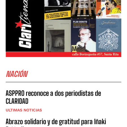
NACIÓN
ASPPRO reconoce a dos periodistas de
CLARIDAD
ULTIMAS NOTICIAS
Abrazo solidario y de gratitud para Iñaki