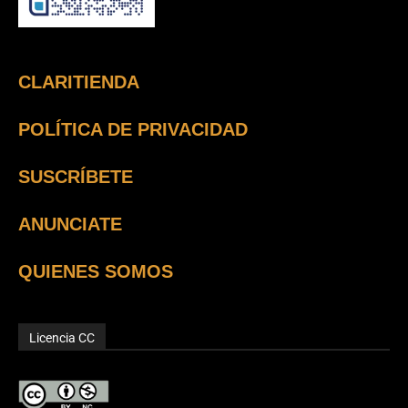
CLARITIENDA
POLÍTICA DE PRIVACIDAD
SUSCRÍBETE
ANUNCIATE
QUIENES SOMOS
Licencia CC