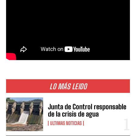
LO MÁS LEIDO
Junta de Control responsable
de la crisis de agua
ULTIMAS NOTICIAS