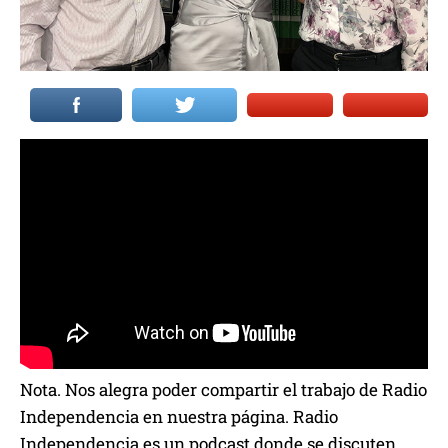
Nota. Nos alegra poder compartir el trabajo de Radio
Independencia en nuestra página. Radio
Independencia es un podcast donde se discuten