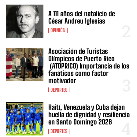
A 111 años del natalicio de
César Andreu Iglesias
OPINIÓN
Asociación de Turistas
Olímpicos de Puerto Rico
(ATOPRICO) Importancia de los
fanáticos como factor
motivador
DEPORTES
Haití, Venezuela y Cuba dejan
huella de dignidad y resiliencia
en Santo Domingo 2026
DEPORTES