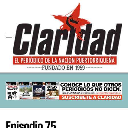
Episodio 75