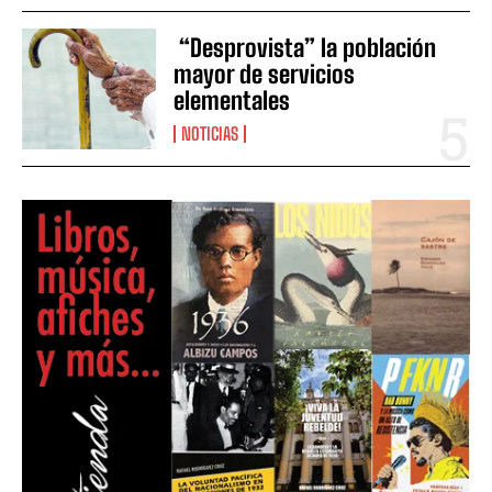
“Desprovista” la población
mayor de servicios
elementales
NOTICIAS