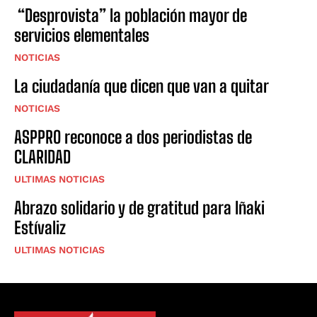
“Desprovista” la población mayor de
servicios elementales
NOTICIAS
La ciudadanía que dicen que van a quitar
NOTICIAS
ASPPRO reconoce a dos periodistas de
CLARIDAD
ULTIMAS NOTICIAS
Abrazo solidario y de gratitud para Iñaki
Estívaliz
ULTIMAS NOTICIAS