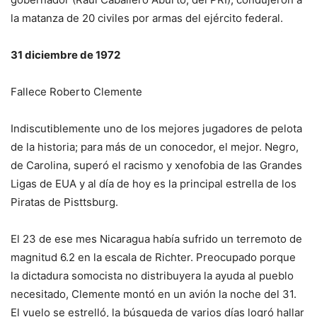
la matanza de 20 civiles por armas del ejército federal.
31 diciembre de 1972
Fallece Roberto Clemente
Indiscutiblemente uno de los mejores jugadores de pelota
de la historia; para más de un conocedor, el mejor. Negro,
de Carolina, superó el racismo y xenofobia de las Grandes
Ligas de EUA y al día de hoy es la principal estrella de los
Piratas de Pisttsburg.
El 23 de ese mes Nicaragua había sufrido un terremoto de
magnitud 6.2 en la escala de Richter. Preocupado porque
la dictadura somocista no distribuyera la ayuda al pueblo
necesitado, Clemente montó en un avión la noche del 31.
El vuelo se estrelló, la búsqueda de varios días logró hallar