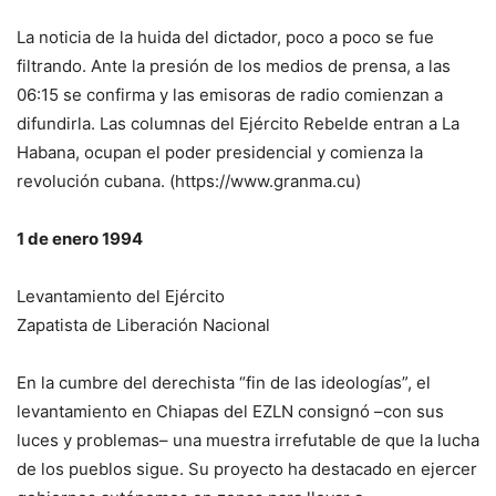
La noticia de la huida del dictador, poco a poco se fue
filtrando. Ante la presión de los medios de prensa, a las
06:15 se confirma y las emisoras de radio comienzan a
difundirla. Las columnas del Ejército Rebelde entran a La
Habana, ocupan el poder presidencial y comienza la
revolución cubana. (https://www.granma.cu)
1 de enero 1994
Levantamiento del Ejército
Zapatista de Liberación Nacional
En la cumbre del derechista “fin de las ideologías”, el
levantamiento en Chiapas del EZLN consignó –con sus
luces y problemas– una muestra irrefutable de que la lucha
de los pueblos sigue. Su proyecto ha destacado en ejercer