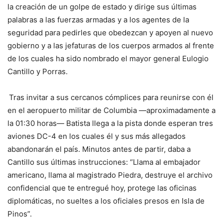
la creación de un golpe de estado y dirige sus últimas
palabras a las fuerzas armadas y a los agentes de la
seguridad para pedirles que obedezcan y apoyen al nuevo
gobierno y a las jefaturas de los cuerpos armados al frente
de los cuales ha sido nombrado el mayor general Eulogio
Cantillo y Porras.
Tras invitar a sus cercanos cómplices para reunirse con él
en el aeropuerto militar de Columbia —aproximadamente a
la 01:30 horas— Batista llega a la pista donde esperan tres
aviones DC-4 en los cuales él y sus más allegados
abandonarán el país. Minutos antes de partir, daba a
Cantillo sus últimas instrucciones: “Llama al embajador
americano, llama al magistrado Piedra, destruye el archivo
confidencial que te entregué hoy, protege las oficinas
diplomáticas, no sueltes a los oficiales presos en Isla de
Pinos”.