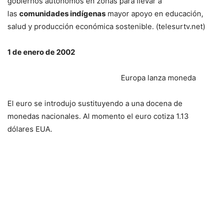
gobiernos autónomos en zonas para llevar a
las
comunidades indígenas
mayor apoyo en educación,
salud y producción económica sostenible. (telesurtv.net)
1 de enero de 2002
Europa lanza moneda
El euro se introdujo sustituyendo a una docena de
monedas nacionales. Al momento el euro cotiza 1.13
dólares EUA.