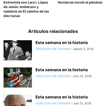
Entrevista con Lara I. López
Honduras movió el péndulo
de Jesús: embarazo y
natalicio en El camino de las
diez lunas
Artículos relacionados
Esta semana en la historia
redaccion-de-claridad
-
agosto 3, 2026
Esta semana en la historia
redaccion-de-claridad
-
julio 23, 2026
Esta semana en la historia
redaccion-de-claridad
-
julio 15, 2026