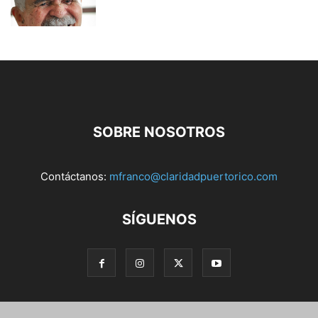
SOBRE NOSOTROS
Contáctanos:
mfranco@claridadpuertorico.com
SÍGUENOS