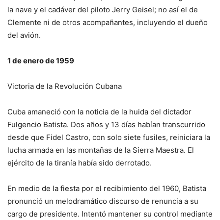
la nave y el cadáver del piloto Jerry Geisel; no así el de
Clemente ni de otros acompañantes, incluyendo el dueño
del avión.
1 de enero de 1959
Victoria de la Revolución Cubana
Cuba amaneció con la noticia de la huida del dictador
Fulgencio Batista. Dos años y 13 días habían transcurrido
desde que Fidel Castro, con solo siete fusiles, reiniciara la
lucha armada en las montañas de la Sierra Maestra. El
ejército de la tiranía había sido derrotado.
En medio de la fiesta por el recibimiento del 1960, Batista
pronunció un melodramático discurso de renuncia a su
cargo de presidente. Intentó mantener su control mediante