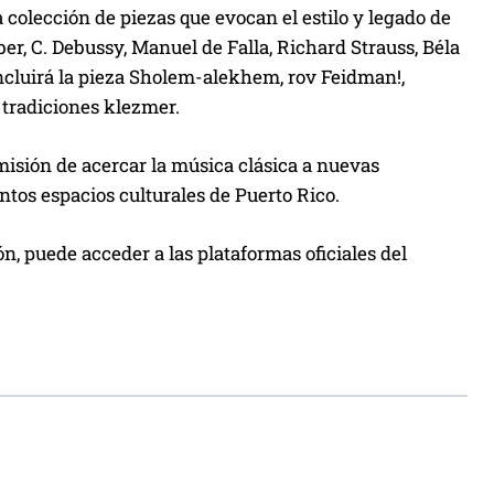
colección de piezas que evocan el estilo y legado de
r, C. Debussy, Manuel de Falla, Richard Strauss, Béla
ncluirá la pieza Sholem-alekhem, rov Feidman!,
 tradiciones klezmer.
 misión de acercar la música clásica a nuevas
ntos espacios culturales de Puerto Rico.
, puede acceder a las plataformas oficiales del