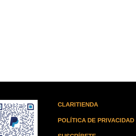
CLARITIENDA
POLÍTICA DE PRIVACIDAD