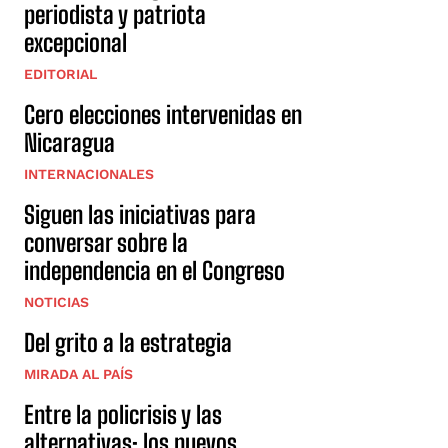
periodista y patriota
excepcional
EDITORIAL
Cero elecciones intervenidas en
Nicaragua
INTERNACIONALES
Siguen las iniciativas para
conversar sobre la
independencia en el Congreso
NOTICIAS
Del grito a la estrategia
MIRADA AL PAÍS
Entre la policrisis y las
alternativas: los nuevos