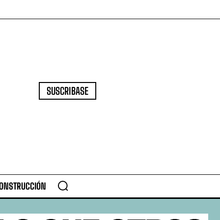
SUSCRIBASE
CONSTRUCCIÓN