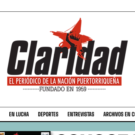
EN LUCHA
DEPORTES
ENTREVISTAS
ARCHIVOS EN 