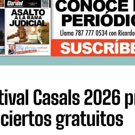
tival Casals 2026 
ciertos gratuitos