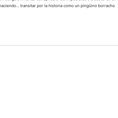
 haciendo… transitar por la historia como un pingüino borracho