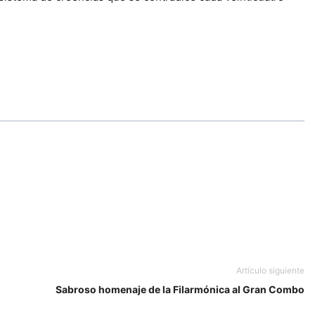
Artículo siguiente
Sabroso homenaje de la Filarmónica al Gran Combo