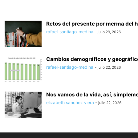
Retos del presente por merma del h
rafael-santiago-medina
-
julio 29, 2026
Cambios demográficos y geográfico
rafael-santiago-medina
-
julio 22, 2026
Nos vamos de la vida, así, simplem
elizabeth sanchez viera
-
julio 22, 2026