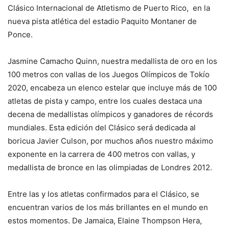
Clásico Internacional de Atletismo de Puerto Rico, en la
nueva pista atlética del estadio Paquito Montaner de
Ponce.
Jasmine Camacho Quinn, nuestra medallista de oro en los
100 metros con vallas de los Juegos Olímpicos de Tokío
2020, encabeza un elenco estelar que incluye más de 100
atletas de pista y campo, entre los cuales destaca una
decena de medallistas olímpicos y ganadores de récords
mundiales. Esta edición del Clásico será dedicada al
boricua Javier Culson, por muchos años nuestro máximo
exponente en la carrera de 400 metros con vallas, y
medallista de bronce en las olimpiadas de Londres 2012.
Entre las y los atletas confirmados para el Clásico, se
encuentran varios de los más brillantes en el mundo en
estos momentos. De Jamaica, Elaine Thompson Hera,