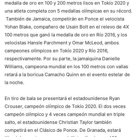
medalla de oro en 100 y 200 metros lisos en Tokío 2020 y
una atleta completa con 5 medallas olímpicas en su récord.
También de Jamaica, competirán en Ponce el velocista
Yohan Blake, compañero de Usain Bolt en el relevo de 4X
100 metros que ganó la medalla de oro en Río 2016, y los
velocistas Hansle Parchment y Omar McLeod, ambos
campeones olímpicos en Tokío 2020 y Río 2016,
respectivamente. Por su parte, la jamaiquina Danielle
Williams, campeona mundial en los 100 metros con vallas
retará a la boricua Camacho Quinn en el evento estelar de
la noche.
En tiro de bala se presentará el estadounidense Ryan
Crouser, campeón olímpico de Tokío 2020. El dos veces
campeón olímpico y 4 veces campeón mundial en triple
salto, el estadounidense Christian Taylor también
competirá en el Clásico de Ponce. De Granada, estará