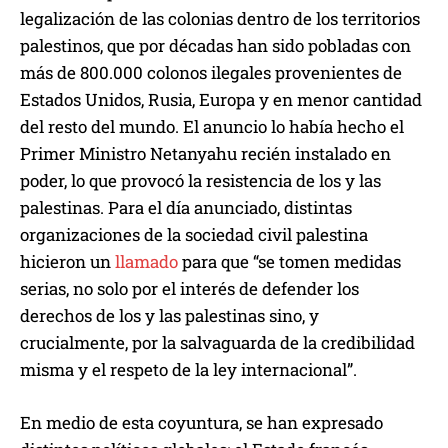
legalización de las colonias dentro de los territorios
palestinos, que por décadas han sido pobladas con
más de 800.000 colonos ilegales provenientes de
Estados Unidos, Rusia, Europa y en menor cantidad
del resto del mundo. El anuncio lo había hecho el
Primer Ministro Netanyahu recién instalado en
poder, lo que provocó la resistencia de los y las
palestinas. Para el día anunciado, distintas
organizaciones de la sociedad civil palestina
hicieron un
llamado
para que “se tomen medidas
serias, no solo por el interés de defender los
derechos de los y las palestinas sino, y
crucialmente, por la salvaguarda de la credibilidad
misma y el respeto de la ley internacional”.
En medio de esta coyuntura, se han expresado