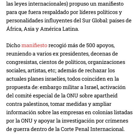
las leyes internacionales) propuso un manifiesto
para que fuera respaldado por líderes políticos y
personalidades influyentes del Sur Global: países de
África, Asia y América Latina.
Dicho
manifiesto
recogió más de 500 apoyos,
reuniendo a varios ex presidentes, decenas de
congresistas, cientos de políticos, organizaciones
sociales, artistas, etc; además de rechazar los
actuales planes israelíes, todos coinciden en la
propuesta de: embargo militar a Israel, activación
del comité especial de la ONU sobre apartheid
contra palestinos, tomar medidas y ampliar
información sobre las empresas en colonias listadas
por la ONU y apoyar la investigación por crímenes
de guerra dentro de la Corte Penal Internacional.