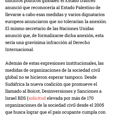
distintos políticos globales: el Estado francés
anunció que reconocería al Estado Palestino de
llevarse a cabo esas medidas y varios dignatarios
europeos anunciaron que no tolerarían la anexión.
El mismo secretario de las Naciones Unidas
anunció que, de formalizarse dicha anexión, esta
sería una gravísima infracción al Derecho
Internacional.
Además de estas expresiones institucionales, las
medidas de organizaciones de la sociedad civil
global no se hicieron esperar tampoco. Desde
Sudáfrica la nueva coalición que promueve el
llamado al Boicot, Desinversiones y Sanciones a
Israel BDS (
solicitud
elevada por más de 170
organizaciones de la sociedad civil desde el 2005
que busca lograr que el país ocupante cumpla con