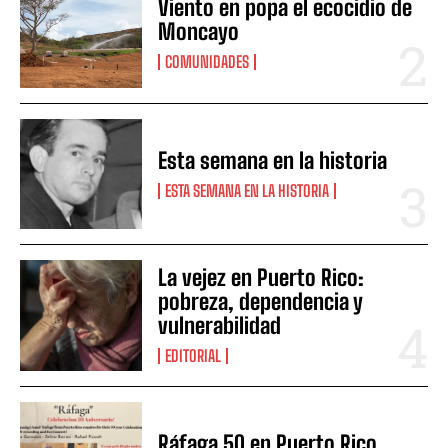
Viento en popa el ecocidio de
Moncayo
COMUNIDADES
Esta semana en la historia
ESTA SEMANA EN LA HISTORIA
La vejez en Puerto Rico:
pobreza, dependencia y
vulnerabilidad
EDITORIAL
Ráfaga 50 en Puerto Rico