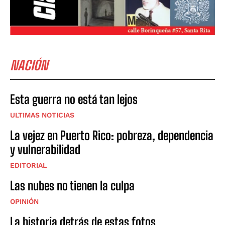
NACIÓN
Esta guerra no está tan lejos
ULTIMAS NOTICIAS
La vejez en Puerto Rico: pobreza, dependencia
y vulnerabilidad
EDITORIAL
Las nubes no tienen la culpa
OPINIÓN
La historia detrás de estas fotos