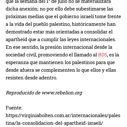
que la semana del 1° de julio no se materializara
dicha anexión; no por ello debe subestimarse las
próximas medias que el gobierno israelí tome frente
a la vida del pueblo palestino, históricamente han
demostrado estar más orientadas a consolidar el
apartheid que a cumplir las leyes internacionales.
En ese sentido, la presión internacional desde la
sociedad civil, promoviendo el llamado al
BDS
, es la
esperanza que mantienen los palestinos para que
desde afuera se complementen lo que ellos y ellas
resisten desde adentro.
Reproducido de www.rebelion.org
Fuente:
https://virginiabolten.com.ar/internacionales/pales
tina/la-consolidacion-del-apartheid-israeli/