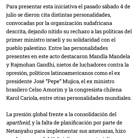
Para presentar esta iniciativa el pasado sábado 4 de
julio se dieron cita distintas personalidades,
convocadas por la organización sudafricana
descrita, dejando nítido su rechazo a las políticas del
primer ministro israelí y su solidaridad con el
pueblo palestino. Entre las personalidades
presentes en este acto destacaron Mandla Mandela
y Rajmohan Gandhi, nietos de luchadores contra la
opresión, políticos latinoamericanos como el ex
presidente José “Pepe” Mujica, el ex ministro
brasilero Celso Amorim y la congresista chilena
Karol Cariola, entre otras personalidades mundiales.
La presión global frente a la consolidación del
apartheid,
y la falta de planificación por parte de
Netanyahu para implementar sus amenazas, hizo