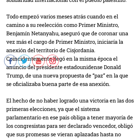
Todo empezó varios meses atrás cuando en el
camino a su reelección como Primer Ministro,
Benjamín Netanyahu, aseguró que de coronar una
vez más el cargo de Primer Ministro, iniciaría la
anexión del territorio de Cisjordania.
Coincidentemente llegó en la misma época el
anuncio del presidente estadounidense Donald
Trump, de una nueva propuesta de “paz” en la que
se oficializaba buena parte de esa anexión.
El hecho de no haber logrado una victoria en las dos
primeras elecciones, ya que el sistema
parlamentario en ese país obliga a tener mayoría de
los congresistas para ser declarado vencedor, obligó
que sus promesas se vieran aplazadas hasta no