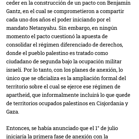
ceder en la construcción de un pacto con Benjamín
Gantz, en el cual se comprometieron a compartir
cada uno dos años el poder iniciando por el
mandato Netanyahu. Sin embargo, en ningún
momento el pacto cuestionó la apuesta de
consolidar el régimen diferenciado de derechos,
donde el pueblo palestino es tratado como
ciudadano de segunda bajo la ocupación militar
israelí. Por lo tanto, con los planes de anexión, lo
único que se oficializa es la ampliación formal del
territorio sobre el cual se ejerce ese régimen de
apartheid, que informalmente incluirá lo que quede
de territorios ocupados palestinos en Cisjordania y
Gaza.
Entonces, se había anunciado que el 1° de julio
iniciaría la primera fase de anexión con la