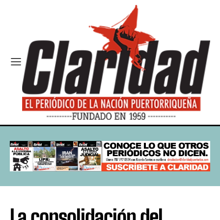
La consolidación del