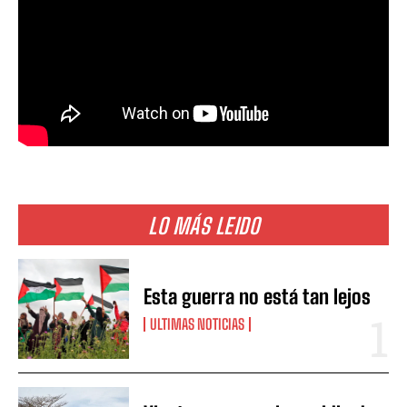
LO MÁS LEIDO
Esta guerra no está tan lejos
ULTIMAS NOTICIAS