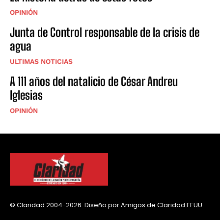
OPINIÓN
Junta de Control responsable de la crisis de
agua
ULTIMAS NOTICIAS
A 111 años del natalicio de César Andreu
Iglesias
OPINIÓN
© Claridad 2004-2026. Diseño por Amigos de Claridad EEUU.