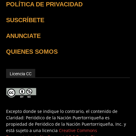
POLÍTICA DE PRIVACIDAD
SUSCRÍBETE
ANUNCIATE
QUIENES SOMOS
Licencia CC
Excepto donde se indique lo contrario, el contenido de
Claridad: Periódico de la Nación Puertorriqueña es
propiedad de Periódico de la Nación Puertorriqueña, Inc. y
está sujeto a una licencia
Creative Commons