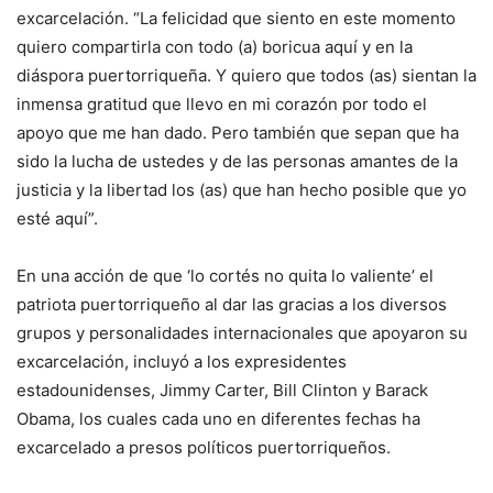
excarcelación. “La felicidad que siento en este momento
quiero compartirla con todo (a) boricua aquí y en la
diáspora puertorriqueña. Y quiero que todos (as) sientan la
inmensa gratitud que llevo en mi corazón por todo el
apoyo que me han dado. Pero también que sepan que ha
sido la lucha de ustedes y de las personas amantes de la
justicia y la libertad los (as) que han hecho posible que yo
esté aquí”.
En una acción de que ‘lo cortés no quita lo valiente’ el
patriota puertorriqueño al dar las gracias a los diversos
grupos y personalidades internacionales que apoyaron su
excarcelación, incluyó a los expresidentes
estadounidenses, Jimmy Carter, Bill Clinton y Barack
Obama, los cuales cada uno en diferentes fechas ha
excarcelado a presos políticos puertorriqueños.