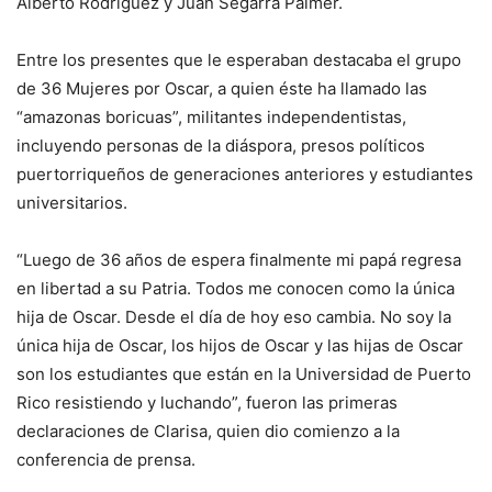
Alberto Rodríguez y Juan Segarra Palmer.
Entre los presentes que le esperaban destacaba el grupo
de 36 Mujeres por Oscar, a quien éste ha llamado las
“amazonas boricuas”, militantes independentistas,
incluyendo personas de la diáspora, presos políticos
puertorriqueños de generaciones anteriores y estudiantes
universitarios.
“Luego de 36 años de espera finalmente mi papá regresa
en libertad a su Patria. Todos me conocen como la única
hija de Oscar. Desde el día de hoy eso cambia. No soy la
única hija de Oscar, los hijos de Oscar y las hijas de Oscar
son los estudiantes que están en la Universidad de Puerto
Rico resistiendo y luchando”, fueron las primeras
declaraciones de Clarisa, quien dio comienzo a la
conferencia de prensa.