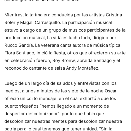
Mientras, la tarima era conducida por las artistas Cristina
Soler y Magali Carrasquillo. La participación musical
estuvo a cargo de un grupo de músicos participantes de la
producción musical, La vida es lucha toda, dirigido por
Rucco Gandía. La veterana canta autora de música típica
Flora Santiago, inició la fiesta, otros que ofrecieron su arte
en celebración fueron, Roy Bronw, Zoraida Santiago y el
reconocido cantante de salsa Andy Montañez.
Luego de un largo día de saludos y entrevistas con los
medios, a unos minutos de las siete de la noche Oscar
ofreció un corto mensaje, en el cual exhortó a que los
puertorriqueños “hemos llegado a un momento de
despertar descolonizador”, por lo que había que
descolonizar nuestras mentes para descolonizar nuestra
patria para lo cual tenemos que tener unidad. “Sin la