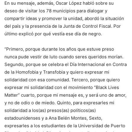
En su mensaje, además, Oscar López habló sobre su
deseo de visitar los 78 municipios para dialogar y
compartir ideas y promover la unidad, abordó la situación
del país y la presencia de la Junta de Control Fiscal. Por
último explicó por qué vestía ese día de negro.
“Primero, porque durante los años que estuve preso
nunca pude vestir de luto cuando seres queridos morían.
Segundo, porque se celebra el Día Internacional en Contra
de la Homofobia y Transfobia y quiero expresar mi
solidaridad con esa comunidad. Tercero, porque quiero
expresar mi solidaridad con el movimiento “Black Lives
Matter” cuarto, porque mi mensaje es, y será uno de amor,
y no de odio o de miedo. Quinto, para expresarles mi
solidaridad a los(as) presos(as) políticos(as)
estadounidenses y a Ana Belén Montes, Sexto,
expresarles a los estudiantes de la Universidad de Puerto