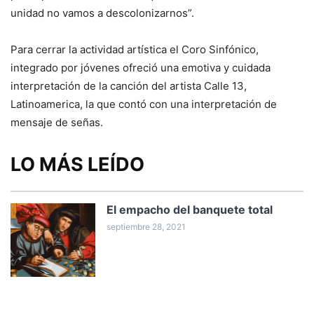
unidad no vamos a descolonizarnos”.
Para cerrar la actividad artística el Coro Sinfónico,
integrado por jóvenes ofreció una emotiva y cuidada
interpretación de la canción del artista Calle 13,
Latinoamerica, la que contó con una interpretación de
mensaje de señas.
LO MÁS LEÍDO
El empacho del banquete total
septiembre 28, 2021