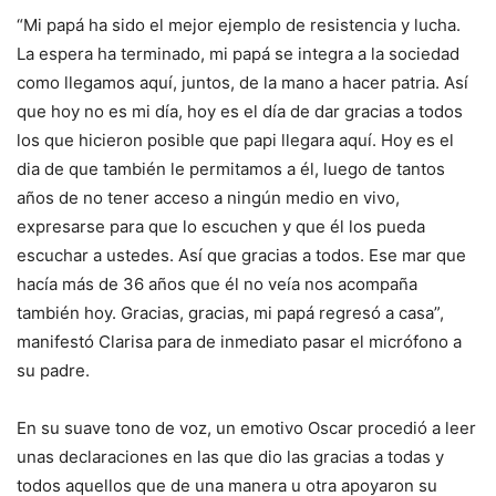
“Mi papá ha sido el mejor ejemplo de resistencia y lucha.
La espera ha terminado, mi papá se integra a la sociedad
como llegamos aquí, juntos, de la mano a hacer patria. Así
que hoy no es mi día, hoy es el día de dar gracias a todos
los que hicieron posible que papi llegara aquí. Hoy es el
dia de que también le permitamos a él, luego de tantos
años de no tener acceso a ningún medio en vivo,
expresarse para que lo escuchen y que él los pueda
escuchar a ustedes. Así que gracias a todos. Ese mar que
hacía más de 36 años que él no veía nos acompaña
también hoy. Gracias, gracias, mi papá regresó a casa”,
manifestó Clarisa para de inmediato pasar el micrófono a
su padre.
En su suave tono de voz, un emotivo Oscar procedió a leer
unas declaraciones en las que dio las gracias a todas y
todos aquellos que de una manera u otra apoyaron su