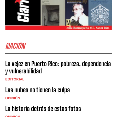
NACIÓN
La vejez en Puerto Rico: pobreza, dependencia
y vulnerabilidad
EDITORIAL
Las nubes no tienen la culpa
OPINIÓN
La historia detrás de estas fotos
OPINIÓN