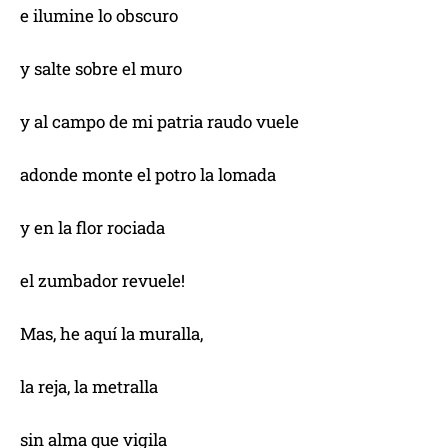
e ilumine lo obscuro
y salte sobre el muro
y al campo de mi patria raudo vuele
adonde monte el potro la lomada
y en la flor rociada
el zumbador revuele!
Mas, he aquí la muralla,
la reja, la metralla
sin alma que vigila