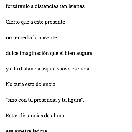
forzáranlo a distancias tan lejanas!
Cierto que a este presente
no remedia lo ausente,
dulce imaginación que el bien augura
y a la distancia aspira suave esencia.
No cura esta dolencia
“sino con tu presencia y tu figura”.
Estas distancias de ahora:
esa ametralladora,