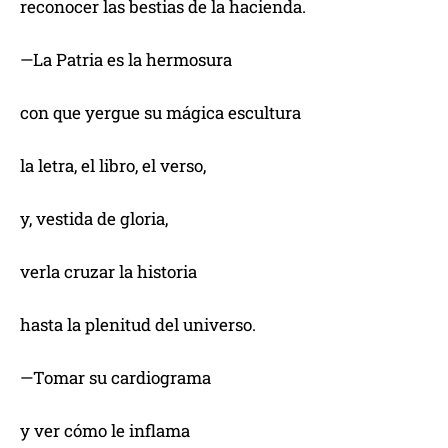
reconocer las bestias de la hacienda.
—La Patria es la hermosura
con que yergue su mágica escultura
la letra, el libro, el verso,
y, vestida de gloria,
verla cruzar la historia
hasta la plenitud del universo.
—Tomar su cardiograma
y ver cómo le inflama