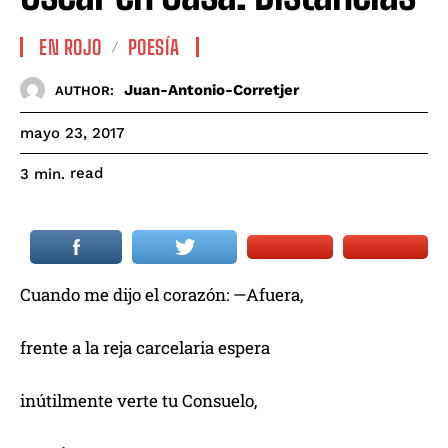
EN ROJO
POESÍA
Juan-Antonio-Corretjer
AUTHOR:
mayo 23, 2017
read
3
min.
Cuando me dijo el corazón: —Afuera,
frente a la reja carcelaria espera
inútilmente verte tu Consuelo,