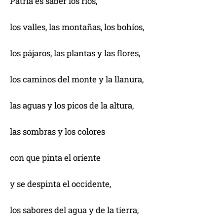
Patria es saber los ríos,
los valles, las montañas, los bohíos,
los pájaros, las plantas y las flores,
los caminos del monte y la llanura,
las aguas y los picos de la altura,
las sombras y los colores
con que pinta el oriente
y se despinta el occidente,
los sabores del agua y de la tierra,