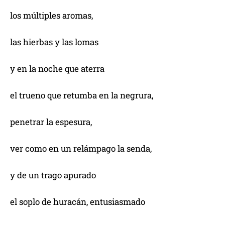
los múltiples aromas,
las hierbas y las lomas
y en la noche que aterra
el trueno que retumba en la negrura,
penetrar la espesura,
ver como en un relámpago la senda,
y de un trago apurado
el soplo de huracán, entusiasmado