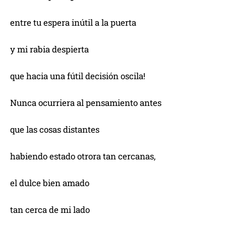
entre tu espera inútil a la puerta
y mi rabia despierta
que hacia una fútil decisión oscila!
Nunca ocurriera al pensamiento antes
que las cosas distantes
habiendo estado otrora tan cercanas,
el dulce bien amado
tan cerca de mi lado