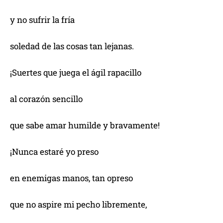
y no sufrir la fría
soledad de las cosas tan lejanas.
¡Suertes que juega el ágil rapacillo
al corazón sencillo
que sabe amar humilde y bravamente!
¡Nunca estaré yo preso
en enemigas manos, tan opreso
que no aspire mi pecho libremente,