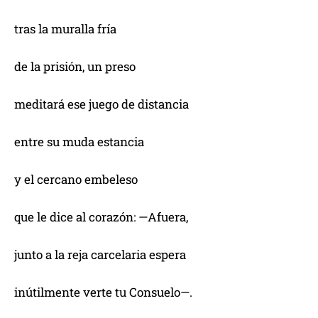
tras la muralla fría
de la prisión, un preso
meditará ese juego de distancia
entre su muda estancia
y el cercano embeleso
que le dice al corazón: —Afuera,
junto a la reja carcelaria espera
inútilmente verte tu Consuelo—.