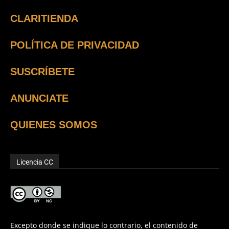
CLARITIENDA
POLÍTICA DE PRIVACIDAD
SUSCRÍBETE
ANUNCIATE
QUIENES SOMOS
Licencia CC
Excepto donde se indique lo contrario, el contenido de