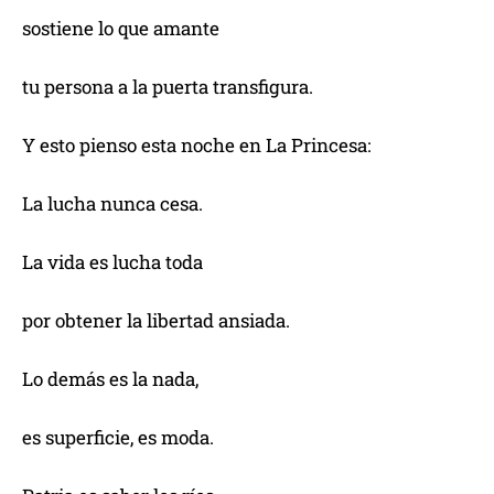
sostiene lo que amante
tu persona a la puerta transfigura.
Y esto pienso esta noche en La Princesa:
La lucha nunca cesa.
La vida es lucha toda
por obtener la libertad ansiada.
Lo demás es la nada,
es superficie, es moda.