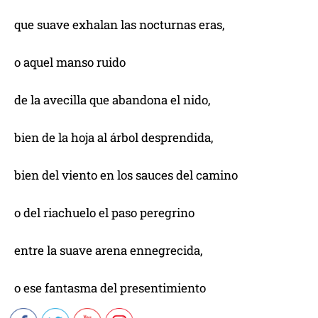
que suave exhalan las nocturnas eras,
o aquel manso ruido
de la avecilla que abandona el nido,
bien de la hoja al árbol desprendida,
bien del viento en los sauces del camino
o del riachuelo el paso peregrino
entre la suave arena ennegrecida,
o ese fantasma del presentimiento