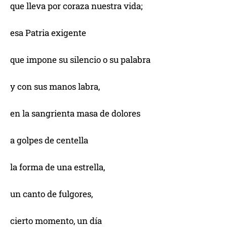
que lleva por coraza nuestra vida;
esa Patria exigente
que impone su silencio o su palabra
y con sus manos labra,
en la sangrienta masa de dolores
a golpes de centella
la forma de una estrella,
un canto de fulgores,
cierto momento, un día