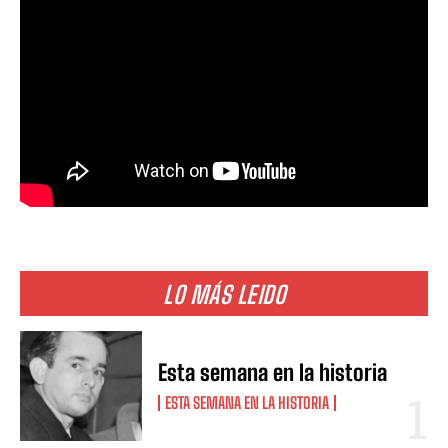
LO MÁS LEIDO
Esta semana en la historia
ESTA SEMANA EN LA HISTORIA