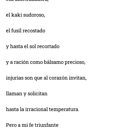
el kaki sudoroso,
el fusil recostado
y hasta el sol recortado
y a ración como bálsamo precioso,
injurias son que al corazón invitan,
llaman y solicitan
hasta la irracional temperatura.
Pero a mi fe triunfante