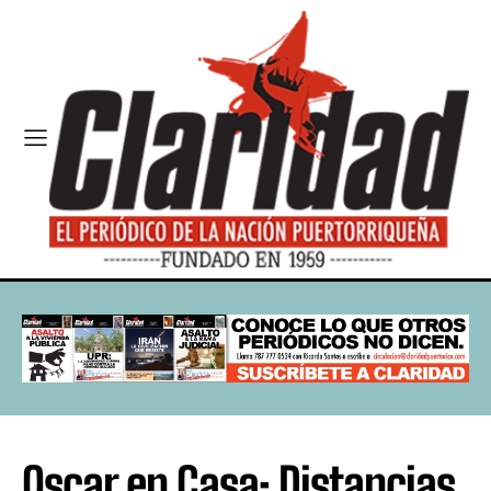
Oscar en Casa: Distancias