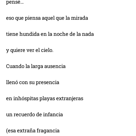
pensé…
eso que piensa aquel que la mirada
tiene hundida en la noche de la nada
y quiere ver el cielo.
Cuando la larga ausencia
llenó con su presencia
en inhóspitas playas extranjeras
un recuerdo de infancia
(esa extraña fragancia