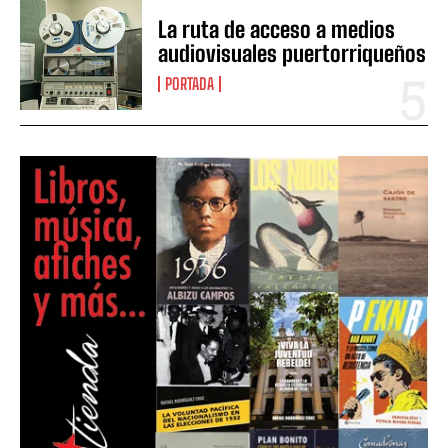
La ruta de acceso a medios
audiovisuales puertorriqueños
PORTADA