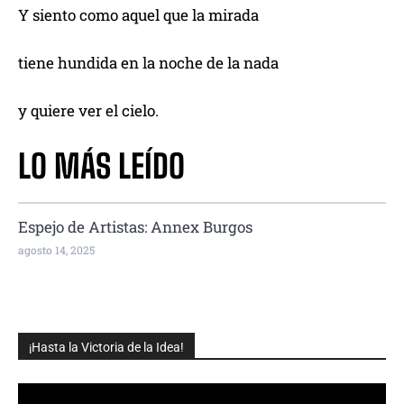
Y siento como aquel que la mirada
tiene hundida en la noche de la nada
y quiere ver el cielo.
LO MÁS LEÍDO
Espejo de Artistas: Annex Burgos
agosto 14, 2025
¡Hasta la Victoria de la Idea!