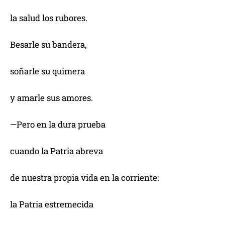
la salud los rubores.
Besarle su bandera,
soñarle su quimera
y amarle sus amores.
—Pero en la dura prueba
cuando la Patria abreva
de nuestra propia vida en la corriente:
la Patria estremecida