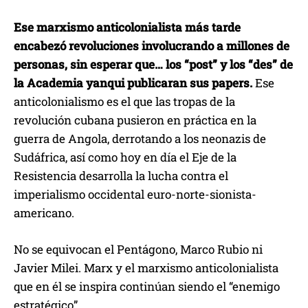
Ese marxismo anticolonialista más tarde
encabezó revoluciones involucrando a millones de
personas, sin esperar que… los “post” y los “des” de
la Academia yanqui publicaran sus papers.
Ese
anticolonialismo es el que las tropas de la
revolución cubana pusieron en práctica en la
guerra de Angola, derrotando a los neonazis de
Sudáfrica, así como hoy en día el Eje de la
Resistencia desarrolla la lucha contra el
imperialismo occidental euro-norte-sionista-
americano.
No se equivocan el Pentágono, Marco Rubio ni
Javier Milei. Marx y el marxismo anticolonialista
que en él se inspira continúan siendo el “enemigo
estratégico”.