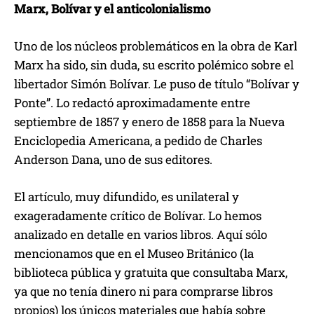
Marx, Bolívar y el anticolonialismo
Uno de los núcleos problemáticos en la obra de Karl
Marx ha sido, sin duda, su escrito polémico sobre el
libertador Simón Bolívar. Le puso de título “Bolívar y
Ponte”. Lo redactó aproximadamente entre
septiembre de 1857 y enero de 1858 para la Nueva
Enciclopedia Americana, a pedido de Charles
Anderson Dana, uno de sus editores.
El artículo, muy difundido, es unilateral y
exageradamente crítico de Bolívar. Lo hemos
analizado en detalle en varios libros. Aquí sólo
mencionamos que en el Museo Británico (la
biblioteca pública y gratuita que consultaba Marx,
ya que no tenía dinero ni para comprarse libros
propios) los únicos materiales que había sobre