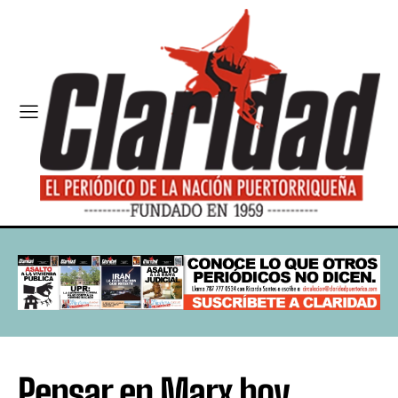
Pensar en Marx hoy,