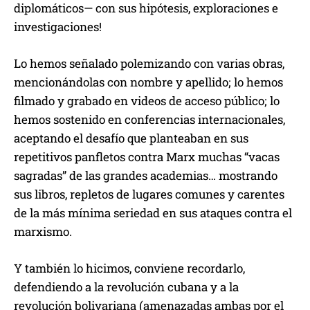
diplomáticos— con sus hipótesis, exploraciones e
investigaciones!
Lo hemos señalado polemizando con varias obras,
mencionándolas con nombre y apellido; lo hemos
filmado y grabado en videos de acceso público; lo
hemos sostenido en conferencias internacionales,
aceptando el desafío que planteaban en sus
repetitivos panfletos contra Marx muchas “vacas
sagradas” de las grandes academias… mostrando
sus libros, repletos de lugares comunes y carentes
de la más mínima seriedad en sus ataques contra el
marxismo.
Y también lo hicimos, conviene recordarlo,
defendiendo a la revolución cubana y a la
revolución bolivariana (amenazadas ambas por el