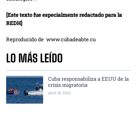
[Este texto fue especialmente redactado para la
REDH]
Reproducido de www.cubadeabte.cu
LO MÁS LEÍDO
Cuba responsabiliza a EEUU de la
crisis migratoria
abril 18, 2023