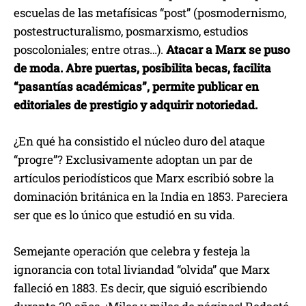
escuelas de las metafísicas “post” (posmodernismo,
postestructuralismo, posmarxismo, estudios
poscoloniales; entre otras…).
Atacar a Marx se puso
de moda. Abre puertas, posibilita becas, facilita
“pasantías académicas”, permite publicar en
editoriales de prestigio y adquirir notoriedad.
¿En qué ha consistido el núcleo duro del ataque
“progre”? Exclusivamente adoptan un par de
artículos periodísticos que Marx escribió sobre la
dominación británica en la India en 1853. Pareciera
ser que es lo único que estudió en su vida.
Semejante operación que celebra y festeja la
ignorancia con total liviandad “olvida” que Marx
falleció en 1883. Es decir, que siguió escribiendo