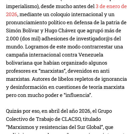
imperialismo), desde mucho antes del
3 de enero de
2026
, mediante un coloquio internacional y un
pronunciamiento político en defensa de la patria de
Simón Bolívar y Hugo Chávez que agrupó más de
2.000 (dos mil) adhesiones de investigador@s del
mundo. Logramos de este modo contrarrestar una
campaña internacional contra Venezuela
bolivariana que habían organizado algunos
profesores ex “marxistas”, devenidos en anti
marxistas. Autores de libelos repletos de ignorancia
y desinformación en cuestiones de teoría marxista
pero con mucho poder e “influencia”.
Quizás por eso, en abril del año 2026, el Grupo
Colectivo de Trabajo de CLACSO, titulado
“Marxismos y resistencias del Sur Global”, que