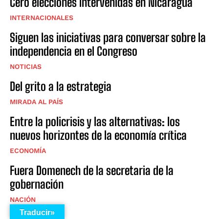
Cero elecciones intervenidas en Nicaragua
INTERNACIONALES
Siguen las iniciativas para conversar sobre la
independencia en el Congreso
NOTICIAS
Del grito a la estrategia
MIRADA AL PAÍS
Entre la policrisis y las alternativas: los
nuevos horizontes de la economía crítica
ECONOMÍA
Fuera Domenech de la secretaria de la
gobernación
NACIÓN
Traducir»