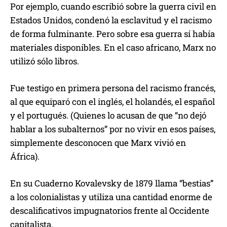
Por ejemplo, cuando escribió sobre la guerra civil en
Estados Unidos, condenó la esclavitud y el racismo
de forma fulminante. Pero sobre esa guerra sí había
materiales disponibles. En el caso africano, Marx no
utilizó sólo libros.
Fue testigo en primera persona del racismo francés,
al que equiparó con el inglés, el holandés, el español
y el portugués. (Quienes lo acusan de que “no dejó
hablar a los subalternos” por no vivir en esos países,
simplemente desconocen que Marx vivió en
África).
En su Cuaderno Kovalevsky de 1879 llama “bestias”
a los colonialistas y utiliza una cantidad enorme de
descalificativos impugnatorios frente al Occidente
capitalista.