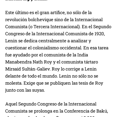
Este último es el gran artífice, no sólo de la
revolución bolchevique sino de la Internacional
Comunista (o Tercera Internacional). En el Segundo
Congreso de la Internacional Comunista de 1920,
Lenin se dedica centralmente a analizar y
cuestionar el colonialismo occidental. En esa tarea
fue ayudado por el comunista de la India
Manabendra Nath Roy y el comunista tártaro
Mirsaid Sultán-Galiev. Roy lo corrige a Lenin
delante de todo el mundo. Lenin no sólo no se
molesta. Exige que se publiquen las tesis de Roy
junto con las suyas.
Aquel Segundo Congreso de la Internacional
Comunista se prolonga en la Conferencia de Bakú,