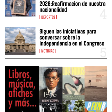
2026:Reafirmación de nuestra
nacionalidad
DEPORTES
Siguen las iniciativas para
conversar sobre la
independencia en el Congreso
NOTICIAS