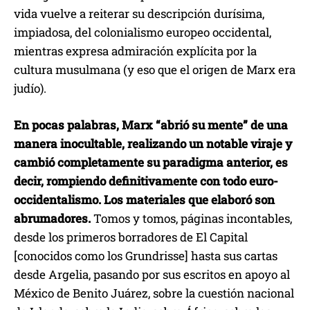
vida vuelve a reiterar su descripción durísima,
impiadosa, del colonialismo europeo occidental,
mientras expresa admiración explícita por la
cultura musulmana (y eso que el origen de Marx era
judío).
En pocas palabras, Marx “abrió su mente” de una
manera inocultable, realizando un notable viraje y
cambió completamente su paradigma anterior, es
decir, rompiendo definitivamente con todo euro-
occidentalismo. Los materiales que elaboró son
abrumadores.
Tomos y tomos, páginas incontables,
desde los primeros borradores de El Capital
[conocidos como los Grundrisse] hasta sus cartas
desde Argelia, pasando por sus escritos en apoyo al
México de Benito Juárez, sobre la cuestión nacional