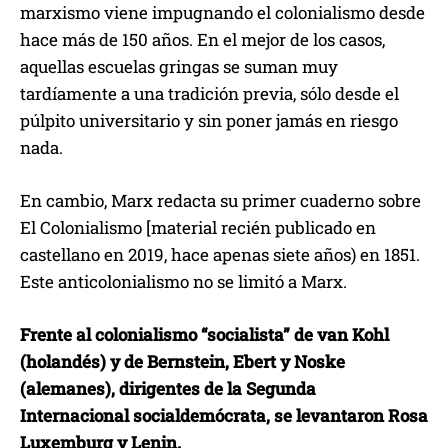
marxismo viene impugnando el colonialismo desde
hace más de 150 años. En el mejor de los casos,
aquellas escuelas gringas se suman muy
tardíamente a una tradición previa, sólo desde el
púlpito universitario y sin poner jamás en riesgo
nada.
En cambio, Marx redacta su primer cuaderno sobre
El Colonialismo [material recién publicado en
castellano en 2019, hace apenas siete años) en 1851.
Este anticolonialismo no se limitó a Marx.
Frente al colonialismo “socialista” de van Kohl
(holandés) y de Bernstein, Ebert y Noske
(alemanes), dirigentes de la Segunda
Internacional socialdemócrata, se levantaron Rosa
Luxemburg y Lenin.