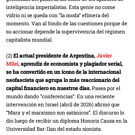
inteligencia imperialistas. Esta gente no come
vidrio ni se queda con “la moda” efímera del
momento. Van al fondo de las cuestiones porque de
su accionar depende la supervivencia del régimen
capitalista mundial.
(2)
El actual presidente de Argentina,
Javier
Milei,
aprendiz de economista y plagiador serial,
se ha convertido en un ícono de la internacional
neofascista que agrupa lo más reaccionario del
capital financiero en nuestros días.
Pasea por el
mundo dando “conferencias”. En una reciente
intervención en Israel (abril de 2026) afirmó que
“Marx y el marxismo son satánicos”. El discurso lo
dio luego de recibir un diploma Honoris Causa en la
Universidad Bar-Ilan del estado sionista.