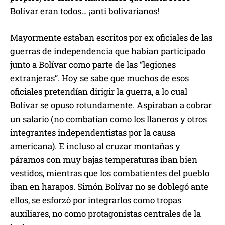
Bolívar eran todos… ¡anti bolivarianos!
Mayormente estaban escritos por ex oficiales de las
guerras de independencia que habían participado
junto a Bolívar como parte de las “legiones
extranjeras”. Hoy se sabe que muchos de esos
oficiales pretendían dirigir la guerra, a lo cual
Bolívar se opuso rotundamente. Aspiraban a cobrar
un salario (no combatían como los llaneros y otros
integrantes independentistas por la causa
americana). E incluso al cruzar montañas y
páramos con muy bajas temperaturas iban bien
vestidos, mientras que los combatientes del pueblo
iban en harapos. Simón Bolívar no se doblegó ante
ellos, se esforzó por integrarlos como tropas
auxiliares, no como protagonistas centrales de la