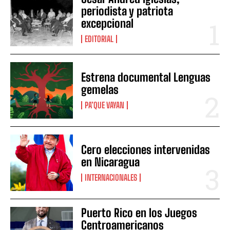
periodista y patriota
excepcional
EDITORIAL
Estrena documental Lenguas
gemelas
PA’QUE VAYAN
Cero elecciones intervenidas
en Nicaragua
INTERNACIONALES
Puerto Rico en los Juegos
Centroamericanos