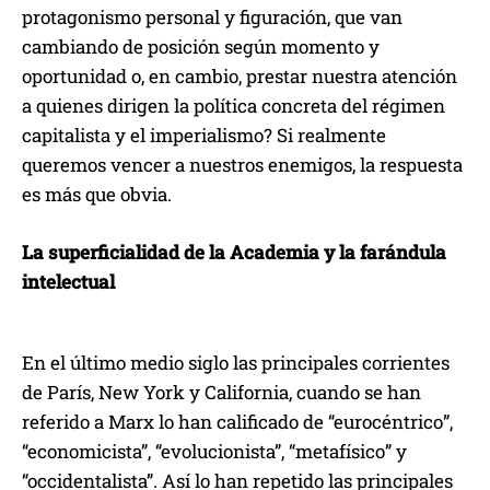
protagonismo personal y figuración, que van
cambiando de posición según momento y
oportunidad o, en cambio, prestar nuestra atención
a quienes dirigen la política concreta del régimen
capitalista y el imperialismo? Si realmente
queremos vencer a nuestros enemigos, la respuesta
es más que obvia.
La superficialidad de la Academia y la farándula
intelectual
En el último medio siglo las principales corrientes
de París, New York y California, cuando se han
referido a Marx lo han calificado de “eurocéntrico”,
“economicista”, “evolucionista”, “metafísico” y
“occidentalista”. Así lo han repetido las principales