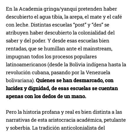
En la Academia gringa/yanqui pretenden haber
descubierto el agua tibia, la arepa, el mate y el café
con leche. Distintas escuelas “post” y “des” se
atribuyen haber descubierto la colonialidad del
saber y del poder. Y desde esas escuelas bien
rentadas, que se humillan ante el mainstream,
impugnan todos los procesos populares
latinoamericanos (desde la Bolivia indígena hasta la
revolución cubana, pasando por la Venezuela
bolivariana).
Quienes se han desmarcado, con
lucidez y dignidad, de esas escuelas se cuentan
apenas con los dedos de un mano.
Pero la historia profana y real es bien distinta a las
narrativas de esta aristocracia académica, petulante
y soberbia. La tradición anticolonialista del