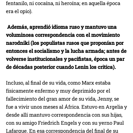
fentanilo, ni cocaína, ni heroína; en aquella época
era el opio).
Además, aprendió idioma ruso y mantuvo una
voluminosa correspondencia con el movimiento
narodniki (los populistas rusos que proponían por
entonces el socialismo y la lucha armada; antes de
volverse institucionales y pacifistas, época un par
de décadas posterior cuando Lenin los critica).
Incluso, al final de su vida, como Marx estaba
físicamente enfermo y muy deprimido por el
fallecimiento del gran amor de su vida, Jenny, se
fue a vivir unos meses al África. Estuvo en Argelia y
desde allí mantuvo correspondencia con sus hijas,
con su amigo Friedrich Engels y con su yerno Paul
Lafargue. En esa correspondencia del final de su