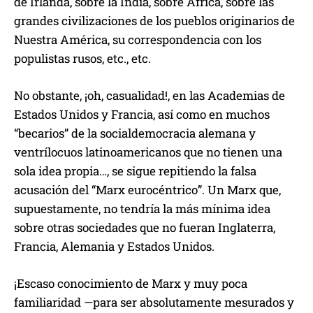
de Irlanda, sobre la India, sobre África, sobre las
grandes civilizaciones de los pueblos originarios de
Nuestra América, su correspondencia con los
populistas rusos, etc., etc.
No obstante, ¡oh, casualidad!, en las Academias de
Estados Unidos y Francia, así como en muchos
“becarios” de la socialdemocracia alemana y
ventrílocuos latinoamericanos que no tienen una
sola idea propia…, se sigue repitiendo la falsa
acusación del “Marx eurocéntrico”. Un Marx que,
supuestamente, no tendría la más mínima idea
sobre otras sociedades que no fueran Inglaterra,
Francia, Alemania y Estados Unidos.
¡Escaso conocimiento de Marx y muy poca
familiaridad —para ser absolutamente mesurados y