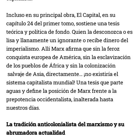
Incluso en su principal obra, El Capital, en su
capítulo 24 del primer tomo, sostiene una tesis
teórica y política de fondo. Quien la desconozca o es
lisa y llanamente un ignorante o recibe dinero del
imperialismo. Allí Marx afirma que sin la feroz
conquista europea de América, sin la esclavización
de los pueblos de África y sin la colonización
salvaje de Asia, directamente… ¡no existiría el
sistema capitalista mundial! Una tesis que parte
aguas y define la posición de Marx frente a la
prepotencia occidentalista, inalterada hasta
nuestros días.
La tradición anticolonialista del marxismo y su
abrumadora actualidad