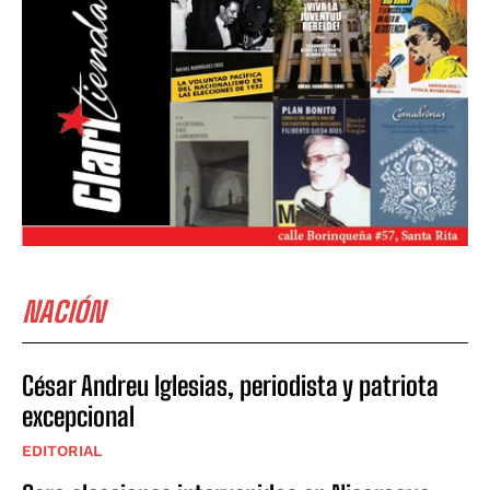
NACIÓN
César Andreu Iglesias, periodista y patriota
excepcional
EDITORIAL