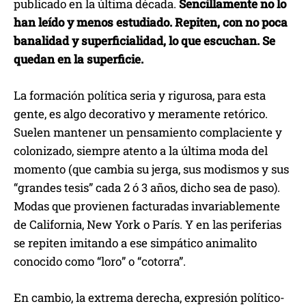
publicado en la última década.
Sencillamente no lo
han leído y menos estudiado. Repiten, con no poca
banalidad y superficialidad, lo que escuchan. Se
quedan en la superficie.
La formación política seria y rigurosa, para esta
gente, es algo decorativo y meramente retórico.
Suelen mantener un pensamiento complaciente y
colonizado, siempre atento a la última moda del
momento (que cambia su jerga, sus modismos y sus
“grandes tesis” cada 2 ó 3 años, dicho sea de paso).
Modas que provienen facturadas invariablemente
de California, New York o París. Y en las periferias
se repiten imitando a ese simpático animalito
conocido como “loro” o “cotorra”.
En cambio, la extrema derecha, expresión político-