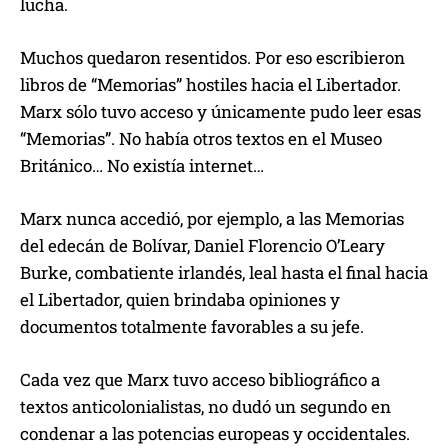
lucha.
Muchos quedaron resentidos. Por eso escribieron
libros de “Memorias” hostiles hacia el Libertador.
Marx sólo tuvo acceso y únicamente pudo leer esas
“Memorias”. No había otros textos en el Museo
Británico… No existía internet…
Marx nunca accedió, por ejemplo, a las Memorias
del edecán de Bolívar, Daniel Florencio O’Leary
Burke, combatiente irlandés, leal hasta el final hacia
el Libertador, quien brindaba opiniones y
documentos totalmente favorables a su jefe.
Cada vez que Marx tuvo acceso bibliográfico a
textos anticolonialistas, no dudó un segundo en
condenar a las potencias europeas y occidentales.