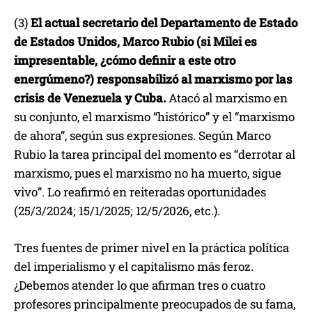
(3)
El actual secretario del Departamento de Estado
de Estados Unidos, Marco Rubio (si Milei es
impresentable, ¿cómo definir a este otro
energúmeno?) responsabilizó al marxismo por las
crisis de Venezuela y Cuba.
Atacó al marxismo en
su conjunto, el marxismo “histórico” y el “marxismo
de ahora”, según sus expresiones. Según Marco
Rubio la tarea principal del momento es “derrotar al
marxismo, pues el marxismo no ha muerto, sigue
vivo”. Lo reafirmó en reiteradas oportunidades
(25/3/2024; 15/1/2025; 12/5/2026, etc.).
Tres fuentes de primer nivel en la práctica política
del imperialismo y el capitalismo más feroz.
¿Debemos atender lo que afirman tres o cuatro
profesores principalmente preocupados de su fama,