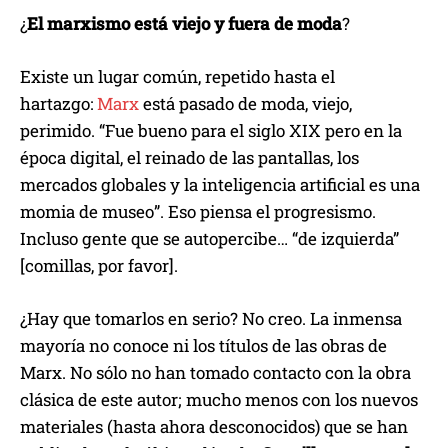
¿
El marxismo está viejo y fuera de moda
?
Existe un lugar común, repetido hasta el
hartazgo:
Marx
está pasado de moda, viejo,
perimido. “Fue bueno para el siglo XIX pero en la
época digital, el reinado de las pantallas, los
mercados globales y la inteligencia artificial es una
momia de museo”. Eso piensa el progresismo.
Incluso gente que se autopercibe… “de izquierda”
[comillas, por favor].
¿Hay que tomarlos en serio? No creo. La inmensa
mayoría no conoce ni los títulos de las obras de
Marx. No sólo no han tomado contacto con la obra
clásica de este autor; mucho menos con los nuevos
materiales (hasta ahora desconocidos) que se han