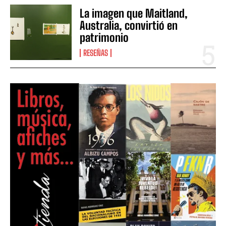
La imagen que Maitland,
Australia, convirtió en
patrimonio
RESEÑAS