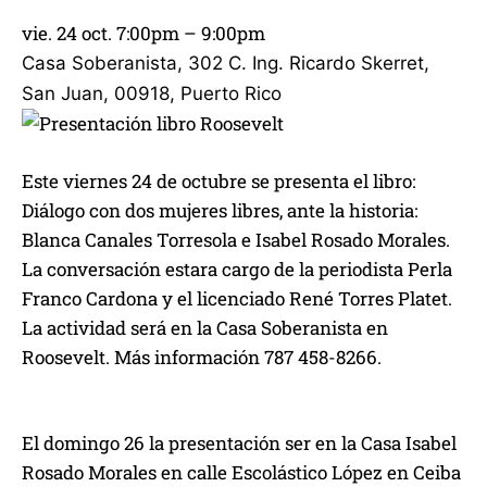
vie. 24 oct. 7:00pm – 9:00pm
Casa Soberanista
,
302 C. Ing. Ricardo Skerret,
San Juan, 00918, Puerto Rico
Este viernes 24 de octubre se presenta el libro:
Diálogo con dos mujeres libres, ante la historia:
Blanca Canales Torresola e Isabel Rosado Morales.
La conversación estara cargo de la periodista Perla
Franco Cardona y el licenciado René Torres Platet.
La actividad será en la Casa Soberanista en
Roosevelt. Más información 787 458-8266.
El domingo 26 la presentación ser en la Casa Isabel
Rosado Morales en calle Escolástico López en Ceiba