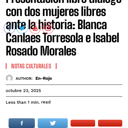
con dos mujeres libres
ante la historia: Blanca
Canlaes Torresola e Isabel
Rosado Morales
NOTAS CULTURALES
En-Rojo
AUTHOR:
octubre 23, 2025
read
Less than 1
min.