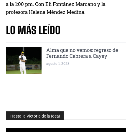
a la 1:00 pm. Con Eli Fontánez Marcano y la
profesora Helena Méndez Medina.
LO MÁS LEÍDO
Alma que no vemos: regreso de
Fernando Cabrera a Cayey
agosto 1, 2023
¡Hasta la Victoria de la Idea!