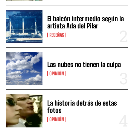
El balcón intermedio según la
artista Ada del Pilar
RESEÑAS
Las nubes no tienen la culpa
OPINIÓN
La historia detrás de estas
fotos
OPINIÓN