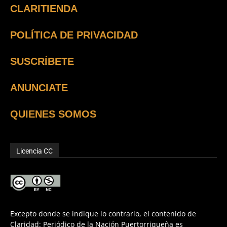
CLARITIENDA
POLÍTICA DE PRIVACIDAD
SUSCRÍBETE
ANUNCIATE
QUIENES SOMOS
Licencia CC
Excepto donde se indique lo contrario, el contenido de
Claridad: Periódico de la Nación Puertorriqueña es