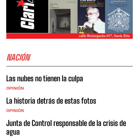
NACIÓN
Las nubes no tienen la culpa
OPINIÓN
La historia detrás de estas fotos
OPINIÓN
Junta de Control responsable de la crisis de
agua