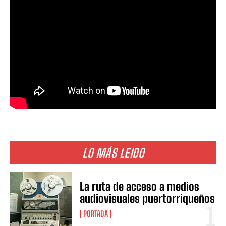
LO MÁS LEIDO
La ruta de acceso a medios
audiovisuales puertorriqueños
PORTADA