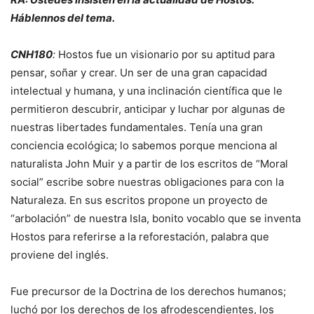
Háblennos del tema.
CNH180
:
Hostos fue un visionario por su aptitud para
pensar, soñar y crear. Un ser de una gran capacidad
intelectual y humana, y una inclinación científica que le
permitieron descubrir, anticipar y luchar por algunas de
nuestras libertades fundamentales. Tenía una gran
conciencia ecológica; lo sabemos porque menciona al
naturalista John Muir y a partir de los escritos de “Moral
social” escribe sobre nuestras obligaciones para con la
Naturaleza. En sus escritos propone un proyecto de
“arbolación” de nuestra Isla, bonito vocablo que se inventa
Hostos para referirse a la reforestación, palabra que
proviene del inglés.
Fue precursor de la Doctrina de los derechos humanos;
luchó por los derechos de los afrodescendientes, los