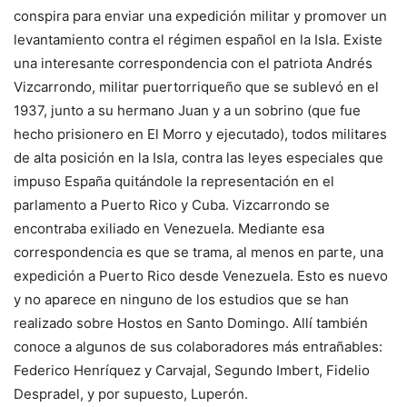
conspira para enviar una expedición militar y promover un
levantamiento contra el régimen español en la Isla. Existe
una interesante correspondencia con el patriota Andrés
Vizcarrondo, militar puertorriqueño que se sublevó en el
1937, junto a su hermano Juan y a un sobrino (que fue
hecho prisionero en El Morro y ejecutado), todos militares
de alta posición en la Isla, contra las leyes especiales que
impuso España quitándole la representación en el
parlamento a Puerto Rico y Cuba. Vizcarrondo se
encontraba exiliado en Venezuela. Mediante esa
correspondencia es que se trama, al menos en parte, una
expedición a Puerto Rico desde Venezuela. Esto es nuevo
y no aparece en ninguno de los estudios que se han
realizado sobre Hostos en Santo Domingo. Allí también
conoce a algunos de sus colaboradores más entrañables:
Federico Henríquez y Carvajal, Segundo Imbert, Fidelio
Despradel, y por supuesto, Luperón.