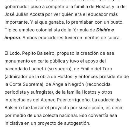
gobernador puso a competir a la familia de Hostos y la de
José Julián Acosta por ver quién era el educador más
importante. Y al que ganaba, lo premiaban con un busto.
Típico empleo colonialista de la fórmula de
Divide e
impera
.
Ambos educadores tuvieron méritos de sobra.
El Lcdo. Pepito Balseiro, propuso la creación de ese
monumento en carta pública y tuvo el apoyo del
hacendado Luchetti (su suegro), de Emilio del Toro
(admirador de la obra de Hostos, y entonces presidente de
la Corte Suprema), de Ángela Negrón (reconocida
periodista y sufragista), de la familia Hostos y otros
intelectuales del Ateneo Puertorriqueño. La audacia de
Balseiro fue lanzar el proyecto por suscripción, es decir,
por medio de una colecta nacional. Eso convertía esa
iniciativa en un proyecto de autogestión.