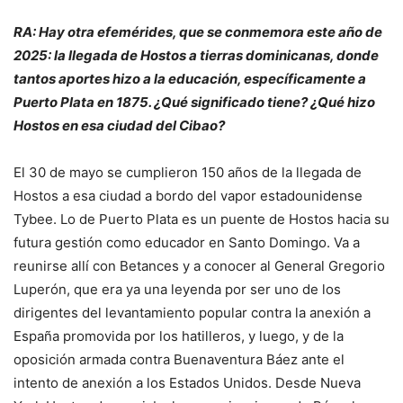
RA: Hay otra efemérides, que se conmemora este año de
2025: la llegada de Hostos a tierras dominicanas, donde
tantos aportes hizo a la educación, específicamente a
Puerto Plata en 1875. ¿Qué significado tiene? ¿Qué hizo
Hostos en esa ciudad del Cibao?
El 30 de mayo se cumplieron 150 años de la llegada de
Hostos a esa ciudad a bordo del vapor estadounidense
Tybee. Lo de Puerto Plata es un puente de Hostos hacia su
futura gestión como educador en Santo Domingo. Va a
reunirse allí con Betances y a conocer al General Gregorio
Luperón, que era ya una leyenda por ser uno de los
dirigentes del levantamiento popular contra la anexión a
España promovida por los hatilleros, y luego, y de la
oposición armada contra Buenaventura Báez ante el
intento de anexión a los Estados Unidos. Desde Nueva