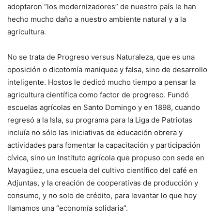
adoptaron “los modernizadores” de nuestro país le han
hecho mucho daño a nuestro ambiente natural y a la
agricultura.
No se trata de Progreso versus Naturaleza, que es una
oposición o dicotomía maniquea y falsa, sino de desarrollo
inteligente. Hostos le dedicó mucho tiempo a pensar la
agricultura científica como factor de progreso. Fundó
escuelas agrícolas en Santo Domingo y en 1898, cuando
regresó a la Isla, su programa para la Liga de Patriotas
incluía no sólo las iniciativas de educación obrera y
actividades para fomentar la capacitación y participación
cívica, sino un Instituto agrícola que propuso con sede en
Mayagüez, una escuela del cultivo científico del café en
Adjuntas, y la creación de cooperativas de producción y
consumo, y no solo de crédito, para levantar lo que hoy
llamamos una “economía solidaria”.