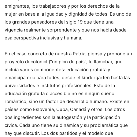
emigrantes, los trabajadores y por los derechos de la
mujer en base a la igualdad y dignidad de todes. Es uno de
los grandes pensadores del siglo 19 que tiene una
vigencia realmente sorprendente y que nos habla desde
esa perspectiva inclusiva y humana.
En el caso concreto de nuestra Patria, piensa y propone un
proyecto decolonial (“un plan de país”, le llamaba), que
incluía varios componentes: educación gratuita y
emancipatoria para todes, desde el kindergarten hasta las
universidades e institutos profesionales. Esto de la
educación gratuita o accesible no es ningún sueño
romántico, sino un factor de desarrollo humano. Existe en
países como Eslovenia, Cuba, Canadá y otros. Los otros
dos ingredientes son la autogestión y la participación
cívica. Cada uno tiene su dinámica y su problemática que
hay que discutir. Los dos partidos y el modelo que