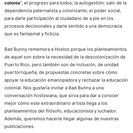
colonia
”, el progreso para todos; la autogestión: salir de la
dependencia paternalista y colonizante; el poder social,
para darle participación al ciudadano de a pie en los
procesos decisionales y darle sentido a una democracia
que es fantasmal y ficticia.
Bad Bunny rememora a Hostos porque los planteamientos
de aquel son sobre la necesidad de la descolonización de
Puerto Rico, pero también son de inclusión, de unidad
puertorriqueña, de propuestas concretas sobre cómo
apoyar la educación emancipadora y rechazar la educación
colonial. Nos gustaría invitar a Bad Bunny a una
conversación hostosiana, que sirva para dar a conocer
mejor cómo este extraordinario artista llega a los
planteamientos del filósofo, educacionista y luchador.
Además, queremos hacerle llegar algunas de nuestras
publicaciones.