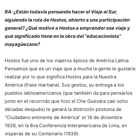
RA: ¿Están todavía pensando hacer el Viaje al Sur,
siguiendo la ruta de Hostos, abierto a una participación
general? ¿Qué motivó a Hostos a emprender ese viaje y
qué significado tiene en la obra del “educacionista”
mayagüezano?
Hostos fue uno de los viajeros épicos de América Latina.
Pensamos que es un viaje que a mucha la gente le gustaría
realizar por lo que significa Hostos para la Nuestra
América (frase martiana). Sus gestos, su entrega a los
pueblos latinoamericanos (que también da para pensarlos
junto en el recorrido que hizo el Che Guevara casi ocho
décadas después) le ganará la distinción póstuma de
“Ciudadano eminente de América” el 16 de diciembre
1938, en la 8va Conferencia Interamericana de Lima, en
vísperas de su Centenario (1939).