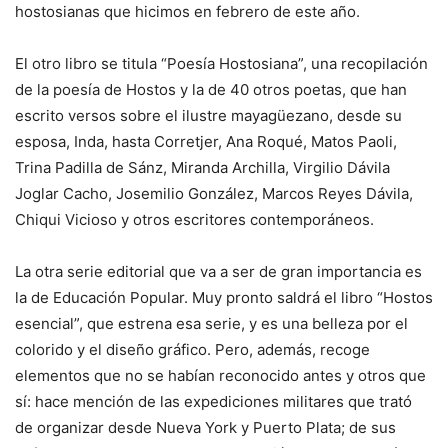
hostosianas que hicimos en febrero de este año.
El otro libro se titula “Poesía Hostosiana”, una recopilación
de la poesía de Hostos y la de 40 otros poetas, que han
escrito versos sobre el ilustre mayagüezano, desde su
esposa, Inda, hasta Corretjer, Ana Roqué, Matos Paoli,
Trina Padilla de Sánz, Miranda Archilla, Virgilio Dávila
Joglar Cacho, Josemilio González, Marcos Reyes Dávila,
Chiqui Vicioso y otros escritores contemporáneos.
La otra serie editorial que va a ser de gran importancia es
la de Educación Popular. Muy pronto saldrá el libro “Hostos
esencial”, que estrena esa serie, y es una belleza por el
colorido y el diseño gráfico. Pero, además, recoge
elementos que no se habían reconocido antes y otros que
sí: hace mención de las expediciones militares que trató
de organizar desde Nueva York y Puerto Plata; de sus