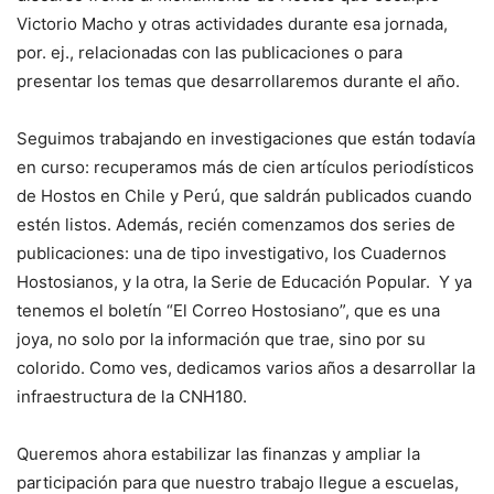
Victorio Macho y otras actividades durante esa jornada,
por. ej., relacionadas con las publicaciones o para
presentar los temas que desarrollaremos durante el año.
Seguimos trabajando en investigaciones que están todavía
en curso: recuperamos más de cien artículos periodísticos
de Hostos en Chile y Perú, que saldrán publicados cuando
estén listos. Además, recién comenzamos dos series de
publicaciones: una de tipo investigativo, los Cuadernos
Hostosianos, y la otra, la Serie de Educación Popular. Y ya
tenemos el boletín “El Correo Hostosiano”, que es una
joya, no solo por la información que trae, sino por su
colorido. Como ves, dedicamos varios años a desarrollar la
infraestructura de la CNH180.
Queremos ahora estabilizar las finanzas y ampliar la
participación para que nuestro trabajo llegue a escuelas,