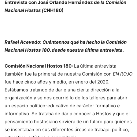
Entrevista con José Orlando Hernández de
la Comisión
Nacional Hostos (
CNH180)
Rafael Acevedo
:
Cuéntennos qué ha hecho la Comisión
Nacional Hostos 180. desde nuestra última entrevista.
Comisión Nacional Hostos 180:
La última entrevista
(también fue la primera) de nuestra Comisión con
EN ROJO
fue hace cinco años y medio, en enero del 2020.
Estábamos tratando de darle una cierta dirección a la
organización y se nos ocurrió lo de los talleres para abrir
un espacio político-educativo de carácter formativo e
informativo. Se trataba de dar a conocer a Hostos y que el
pensamiento hostosiano sirviera de un fulcro para quienes
se insertaban en sus diferentes áreas de trabajo: político,