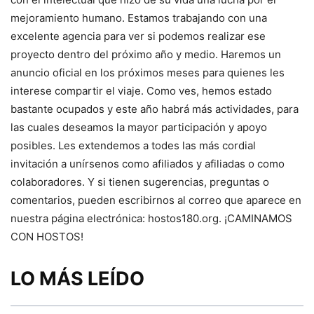
mejoramiento humano. Estamos trabajando con una
excelente agencia para ver si podemos realizar ese
proyecto dentro del próximo año y medio. Haremos un
anuncio oficial en los próximos meses para quienes les
interese compartir el viaje. Como ves, hemos estado
bastante ocupados y este año habrá más actividades, para
las cuales deseamos la mayor participación y apoyo
posibles. Les extendemos a todes las más cordial
invitación a unírsenos como afiliados y afiliadas o como
colaboradores. Y si tienen sugerencias, preguntas o
comentarios, pueden escribirnos al correo que aparece en
nuestra página electrónica: hostos180.org. ¡CAMINAMOS
CON HOSTOS!
LO MÁS LEÍDO