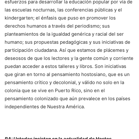
esfuerzos para desarrollar la educación popular por vía de
las escuelas nocturnas, las conferencias públicas y el
kindergarten; el énfasis que puso en promover los
derechos humanos a través del periodismo; sus
planteamientos de la igualdad genérica y racial del ser
humano; sus propuestas pedagógicas y sus iniciativas de
participación ciudadana. Así que estamos de plácemes y
deseosos de que los lectores y la gente común y corriente
puedan acceder a estos talleres y libros. Son iniciativas
que giran en torno al pensamiento hostosiano, que es un
pensamiento crítico y decolonial, y válido no solo en la
colonia que se vive en Puerto Rico, sino en el
pensamiento colonizado que aún prevalece en los países
independientes de Nuestra América.
RA: Ustedes insisten en la actualidad de Hostos.