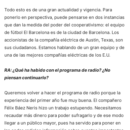
Todo esto es de una gran actualidad y vigencia. Para
ponerlo en perspectiva, puede pensarse en dos instancias
que dan la medida del poder del cooperativismo: el equipo
de fútbol El Barcelona es de la ciudad de Barcelona. Los
accionistas de la compañía eléctrica de Austin, Texas, son
sus ciudadanos. Estamos hablando de un gran equipo y de
una de las mejores compañías eléctricas de los E.U.
RA: ¿Qué ha habido con el programa de radio? ¿No
piensan continuarlo?
Queremos volver a hacer el programa de radio porque la
experiencia del primer año fue muy buena. El compañero
Félix Báez Neris hizo un trabajo estupendo. Necesitamos
recaudar más dinero para poder sufragarlo y de ese modo
llegar a un público mayor, pues ha servido para poner en