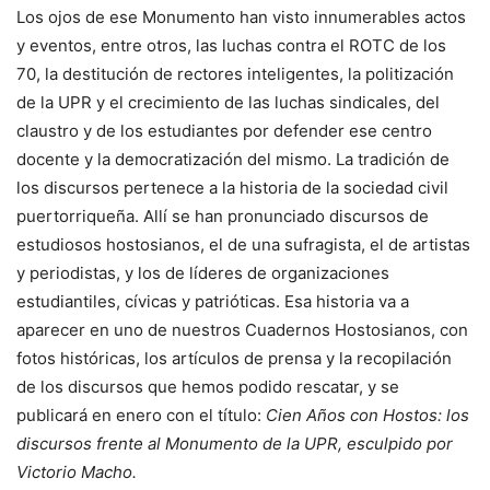
Los ojos de ese Monumento han visto innumerables actos
y eventos, entre otros, las luchas contra el ROTC de los
70, la destitución de rectores inteligentes, la politización
de la UPR y el crecimiento de las luchas sindicales, del
claustro y de los estudiantes por defender ese centro
docente y la democratización del mismo. La tradición de
los discursos pertenece a la historia de la sociedad civil
puertorriqueña. Allí se han pronunciado discursos de
estudiosos hostosianos, el de una sufragista, el de artistas
y periodistas, y los de líderes de organizaciones
estudiantiles, cívicas y patrióticas. Esa historia va a
aparecer en uno de nuestros Cuadernos Hostosianos, con
fotos históricas, los artículos de prensa y la recopilación
de los discursos que hemos podido rescatar, y se
publicará en enero con el título:
Cien Años con Hostos: los
discursos frente al Monumento de la UPR, esculpido por
Victorio Macho.