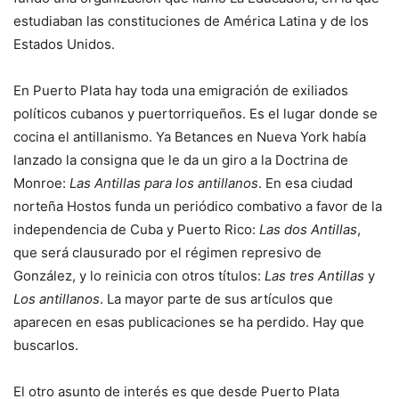
estudiaban las constituciones de América Latina y de los
Estados Unidos.
En Puerto Plata hay toda una emigración de exiliados
políticos cubanos y puertorriqueños. Es el lugar donde se
cocina el antillanismo. Ya Betances en Nueva York había
lanzado la consigna que le da un giro a la Doctrina de
Monroe:
Las Antillas para los antillanos
. En esa ciudad
norteña Hostos funda un periódico combativo a favor de la
independencia de Cuba y Puerto Rico:
Las dos Antillas
,
que será clausurado por el régimen represivo de
González, y lo reinicia con otros títulos:
Las tres Antillas
y
Los antillanos
. La mayor parte de sus artículos que
aparecen en esas publicaciones se ha perdido. Hay que
buscarlos.
El otro asunto de interés es que desde Puerto Plata