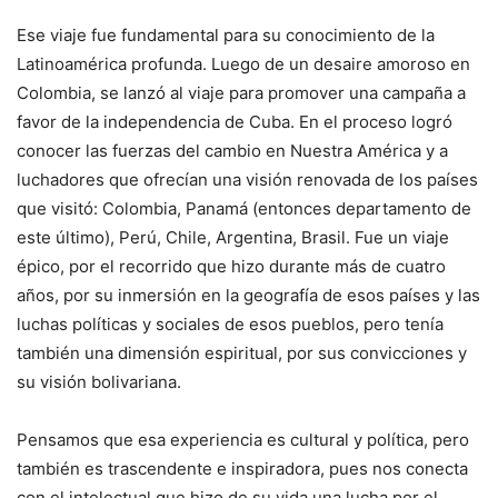
Ese viaje fue fundamental para su conocimiento de la
Latinoamérica profunda. Luego de un desaire amoroso en
Colombia, se lanzó al viaje para promover una campaña a
favor de la independencia de Cuba. En el proceso logró
conocer las fuerzas del cambio en Nuestra América y a
luchadores que ofrecían una visión renovada de los países
que visitó: Colombia, Panamá (entonces departamento de
este último), Perú, Chile, Argentina, Brasil. Fue un viaje
épico, por el recorrido que hizo durante más de cuatro
años, por su inmersión en la geografía de esos países y las
luchas políticas y sociales de esos pueblos, pero tenía
también una dimensión espiritual, por sus convicciones y
su visión bolivariana.
Pensamos que esa experiencia es cultural y política, pero
también es trascendente e inspiradora, pues nos conecta
con el intelectual que hizo de su vida una lucha por el