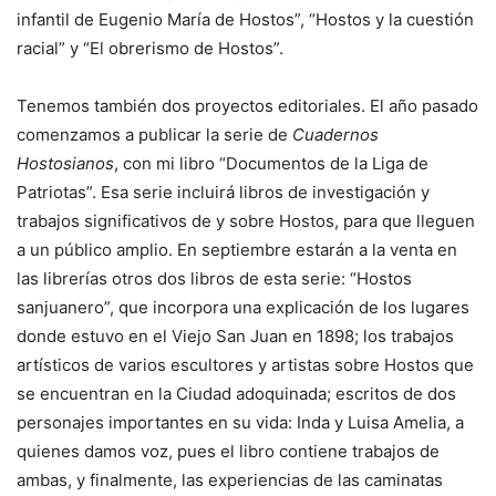
infantil de Eugenio María de Hostos”, “Hostos y la cuestión
racial” y “El obrerismo de Hostos”.
Tenemos también dos proyectos editoriales. El año pasado
comenzamos a publicar la serie de
Cuadernos
Hostosianos
, con mi libro “Documentos de la Liga de
Patriotas”. Esa serie incluirá libros de investigación y
trabajos significativos de y sobre Hostos, para que lleguen
a un público amplio. En septiembre estarán a la venta en
las librerías otros dos libros de esta serie: “Hostos
sanjuanero”, que incorpora una explicación de los lugares
donde estuvo en el Viejo San Juan en 1898; los trabajos
artísticos de varios escultores y artistas sobre Hostos que
se encuentran en la Ciudad adoquinada; escritos de dos
personajes importantes en su vida: Inda y Luisa Amelia, a
quienes damos voz, pues el libro contiene trabajos de
ambas, y finalmente, las experiencias de las caminatas