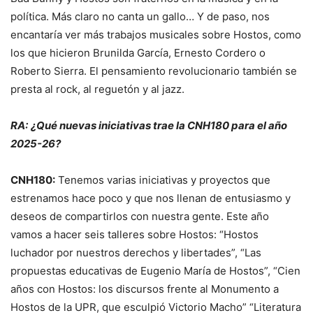
política. Más claro no canta un gallo… Y de paso, nos
encantaría ver más trabajos musicales sobre Hostos, como
los que hicieron Brunilda García, Ernesto Cordero o
Roberto Sierra. El pensamiento revolucionario también se
presta al rock, al reguetón y al jazz.
RA:
¿Qué nuevas iniciativas trae la CNH180 para el año
2025-26?
CNH180:
Tenemos varias iniciativas y proyectos que
estrenamos hace poco y que nos llenan de entusiasmo y
deseos de compartirlos con nuestra gente. Este año
vamos a hacer seis talleres sobre Hostos: “Hostos
luchador por nuestros derechos y libertades”, “Las
propuestas educativas de Eugenio María de Hostos”, “Cien
años con Hostos: los discursos frente al Monumento a
Hostos de la UPR, que esculpió Victorio Macho” “Literatura