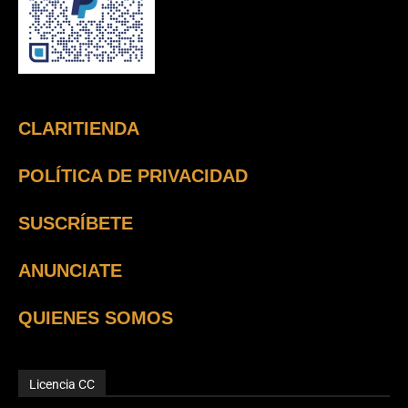
CLARITIENDA
POLÍTICA DE PRIVACIDAD
SUSCRÍBETE
ANUNCIATE
QUIENES SOMOS
Licencia CC