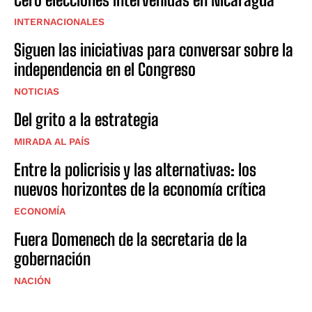
INTERNACIONALES
Siguen las iniciativas para conversar sobre la
independencia en el Congreso
NOTICIAS
Del grito a la estrategia
MIRADA AL PAÍS
Entre la policrisis y las alternativas: los
nuevos horizontes de la economía crítica
ECONOMÍA
Fuera Domenech de la secretaria de la
gobernación
NACIÓN