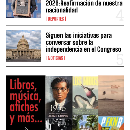
2026:Reafirmación de nuestra
nacionalidad
DEPORTES
Siguen las iniciativas para
conversar sobre la
independencia en el Congreso
NOTICIAS