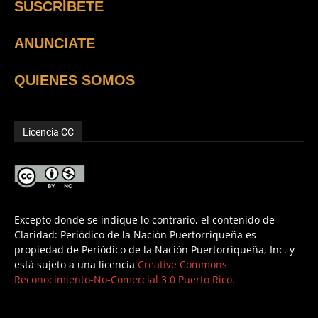
SUSCRÍBETE
ANUNCIATE
QUIENES SOMOS
Licencia CC
Excepto donde se indique lo contrario, el contenido de
Claridad: Periódico de la Nación Puertorriqueña es
propiedad de Periódico de la Nación Puertorriqueña, Inc. y
está sujeto a una licencia
Creative Commons
Reconocimiento-No-Comercial 3.0 Puerto Rico.