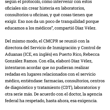
según el protocolo, cómo intervenir con estos
oficiales sin crear histeria en laboratorios,
consultorios u oficinas, y qué cosas tienen que
exigir. Eso nos da un poco de tranquilidad porque
educamos a los médicos”, compartió Díaz Vélez.
Del mismo modo, el CMCPR se reunió con la
directora del Servicio de Inmigración y Control de
Aduanas (ICE, en inglés) en Puerto Rico, Rebecca
González Ramos. Con ella, elaboró Díaz Vélez,
intentaron acordar que no pudieran realizar
redadas en lugares relacionados con el servicio
médico, entiéndase: farmacias, consultorios, centros
de diagnóstico y tratamiento (CDT), laboratorios y
otra serie más. De acuerdo con el doctor, la agencia
federal ha respetado, hasta ahora, esa exigencia.