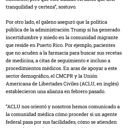
tranquilidad y certeza”, sostuvo.
Por otro lado, el galeno aseguró que la política
pública de la administración Trump sí ha generado
incertidumbre y miedo en la comunidad migrante
que reside en Puerto Rico. Por ejemplo, pacientes
que no acuden a la farmacia para buscar sus recetas
de medicina, a citas de seguimiento e incluso a
procedimientos médicos. En aras de apoyar a este
sector demográfico, el CMCPR y la Unión
Americana de Libertades Civiles (ACLU, en inglés)
establecieron una alianza en febrero pasado.
“ACLU nos orientó y nosotros hemos comunicado a
la comunidad médica cómo proceder si un agente
federal pasa por sus facilidades, cómo se atienden