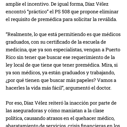
amplíe el incentivo. De igual forma, Díaz Vélez
encontró “práctico” el PS 508 que propone eliminar
el requisito de premédica para solicitar la reválida.
“Realmente, lo que está permitiendo es que médicos
graduados, con su certificado de la escuela de
medicina, que ya son especialistas, vengan a Puerto
Rico sin tener que buscar ese requerimiento de la
ley local de que tiene que tener premédica. Mira, si
ya son médicos, ya están graduados y trabajando,
¿por qué tienen que buscar más papeles? Vamos a
hacerles la vida más fácil”, argumentó el doctor.
Por eso, Díaz Vélez reiteró la inacción por parte de
las aseguradoras y cómo maniatan a la clase
política, causando atrasos en el quehacer médico,
abaratamiento de servicios, crisis financieras en los