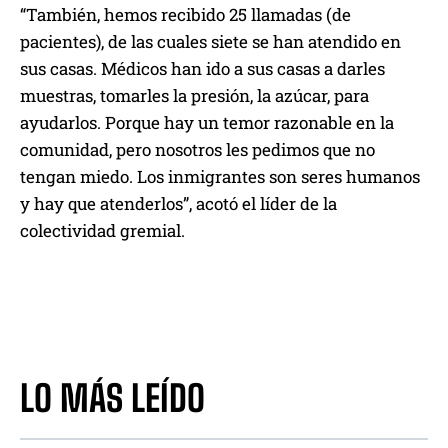
“También, hemos recibido 25 llamadas (de
pacientes), de las cuales siete se han atendido en
sus casas. Médicos han ido a sus casas a darles
muestras, tomarles la presión, la azúcar, para
ayudarlos. Porque hay un temor razonable en la
comunidad, pero nosotros les pedimos que no
tengan miedo. Los inmigrantes son seres humanos
y hay que atenderlos”, acotó el líder de la
colectividad gremial.
LO MÁS LEÍDO