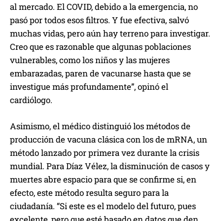
al mercado. El COVID, debido a la emergencia, no
pasó por todos esos filtros. Y fue efectiva, salvó
muchas vidas, pero aún hay terreno para investigar.
Creo que es razonable que algunas poblaciones
vulnerables, como los niños y las mujeres
embarazadas, paren de vacunarse hasta que se
investigue más profundamente”, opinó el
cardiólogo.
Asimismo, el médico distinguió los métodos de
producción de vacuna clásica con los de mRNA, un
método lanzado por primera vez durante la crisis
mundial. Para Díaz Vélez, la disminución de casos y
muertes abre espacio para que se confirme si, en
efecto, este método resulta seguro para la
ciudadanía. “Si este es el modelo del futuro, pues
excelente, pero que esté basado en datos que den