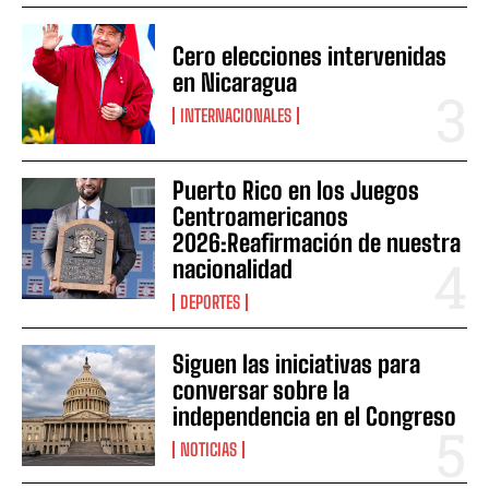
Cero elecciones intervenidas
en Nicaragua
INTERNACIONALES
Puerto Rico en los Juegos
Centroamericanos
2026:Reafirmación de nuestra
nacionalidad
DEPORTES
Siguen las iniciativas para
conversar sobre la
independencia en el Congreso
NOTICIAS