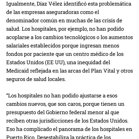
Igualmente, Díaz Vélez identificó esta problemática
de las empresas aseguradoras como el
denominador común en muchas de las crisis de
salud. Los hospitales, por ejemplo, no han podido
acoplarse a los cambios tecnológicos o los aumentos
salariales establecidos porque ingresan menos
fondos por paciente que un centro médico de los
Estados Unidos (EE UU), una inequidad del
Medicaid reflejada en las arcas del Plan Vital y otros
seguros de salud locales.
“Los hospitales no han podido ajustarse a esos
cambios nuevos, que son caros, porque tienen un
presupuesto del Gobierno federal menor al que
reciben otras jurisdicciones de los Estados Unidos.
Eso ha complicado el panorama de los hospitales en
Puerto Rico. Desestabiliza la práctica de los