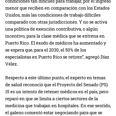
condiciones tan difíciles para trabajar, por el ingreso
menor que reciben en comparación con los Estados
Unidos, más las condiciones de trabajo difíciles
comparado con otras jurisdicciones. Y no se activa
una política de exención contributiva, o algún
incentivo, para la clase médica que se entrena en
Puerto Rico. El éxodo de médicos ha aumentado y
se espera que, para el 2030, el 50% de los
especialistas en Puerto Rico se retiren”, agregó Díaz
Vélez.
Respecto a este último punto, el experto en temas
de salud reconoció que el Proyecto del Senado (PS)
15 es un intento de retener médicos en el país, pero
reparó en que se limita a ciertos sectores de la
medicina que trabajan en hospitales. En ese sentido,
el galeno comentó estar negociando para que se