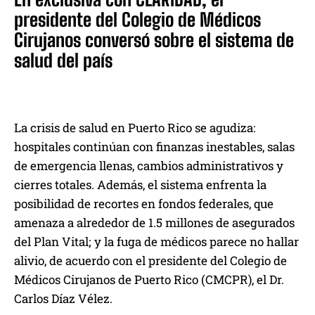
presidente del Colegio de Médicos
Cirujanos conversó sobre el sistema de
salud del país
La crisis de salud en Puerto Rico se agudiza:
hospitales continúan con finanzas inestables, salas
de emergencia llenas, cambios administrativos y
cierres totales. Además, el sistema enfrenta la
posibilidad de recortes en fondos federales, que
amenaza a alrededor de 1.5 millones de asegurados
del Plan Vital; y la fuga de médicos parece no hallar
alivio, de acuerdo con el presidente del Colegio de
Médicos Cirujanos de Puerto Rico (CMCPR), el Dr.
Carlos Díaz Vélez.