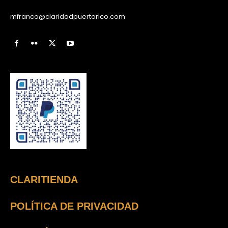
mfranco@claridadpuertorico.com
CLARITIENDA
POLÍTICA DE PRIVACIDAD