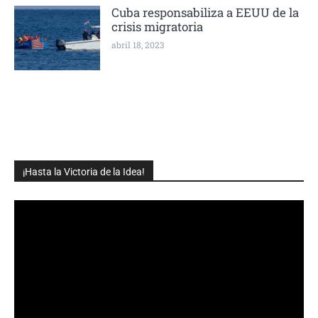
Cuba responsabiliza a EEUU de la
crisis migratoria
abril 18, 2023
¡Hasta la Victoria de la Idea!