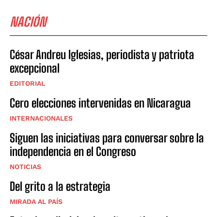
NACIÓN
César Andreu Iglesias, periodista y patriota
excepcional
EDITORIAL
Cero elecciones intervenidas en Nicaragua
INTERNACIONALES
Siguen las iniciativas para conversar sobre la
independencia en el Congreso
NOTICIAS
Del grito a la estrategia
MIRADA AL PAÍS