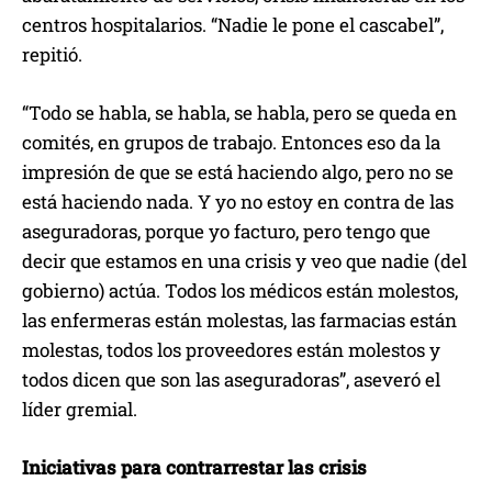
centros hospitalarios. “Nadie le pone el cascabel”,
repitió.
“Todo se habla, se habla, se habla, pero se queda en
comités, en grupos de trabajo. Entonces eso da la
impresión de que se está haciendo algo, pero no se
está haciendo nada. Y yo no estoy en contra de las
aseguradoras, porque yo facturo, pero tengo que
decir que estamos en una crisis y veo que nadie (del
gobierno) actúa. Todos los médicos están molestos,
las enfermeras están molestas, las farmacias están
molestas, todos los proveedores están molestos y
todos dicen que son las aseguradoras”, aseveró el
líder gremial.
Iniciativas para contrarrestar las crisis