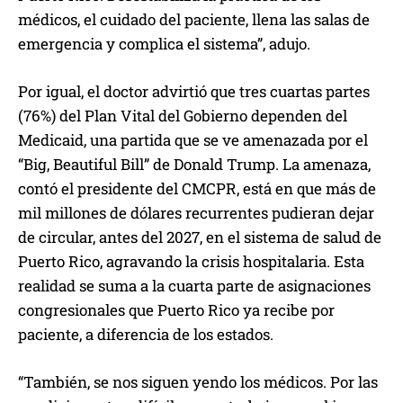
médicos, el cuidado del paciente, llena las salas de
emergencia y complica el sistema”, adujo.
Por igual, el doctor advirtió que tres cuartas partes
(76%) del Plan Vital del Gobierno dependen del
Medicaid, una partida que se ve amenazada por el
“Big, Beautiful Bill” de Donald Trump. La amenaza,
contó el presidente del CMCPR, está en que más de
mil millones de dólares recurrentes pudieran dejar
de circular, antes del 2027, en el sistema de salud de
Puerto Rico, agravando la crisis hospitalaria. Esta
realidad se suma a la cuarta parte de asignaciones
congresionales que Puerto Rico ya recibe por
paciente, a diferencia de los estados.
“También, se nos siguen yendo los médicos. Por las