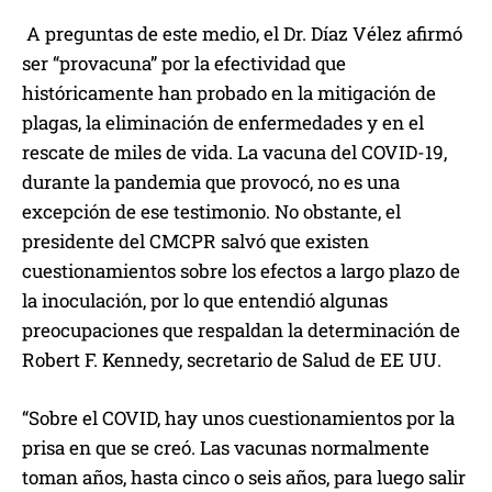
A preguntas de este medio, el Dr. Díaz Vélez afirmó
ser “provacuna” por la efectividad que
históricamente han probado en la mitigación de
plagas, la eliminación de enfermedades y en el
rescate de miles de vida. La vacuna del COVID-19,
durante la pandemia que provocó, no es una
excepción de ese testimonio. No obstante, el
presidente del CMCPR salvó que existen
cuestionamientos sobre los efectos a largo plazo de
la inoculación, por lo que entendió algunas
preocupaciones que respaldan la determinación de
Robert F. Kennedy, secretario de Salud de EE UU.
“Sobre el COVID, hay unos cuestionamientos por la
prisa en que se creó. Las vacunas normalmente
toman años, hasta cinco o seis años, para luego salir