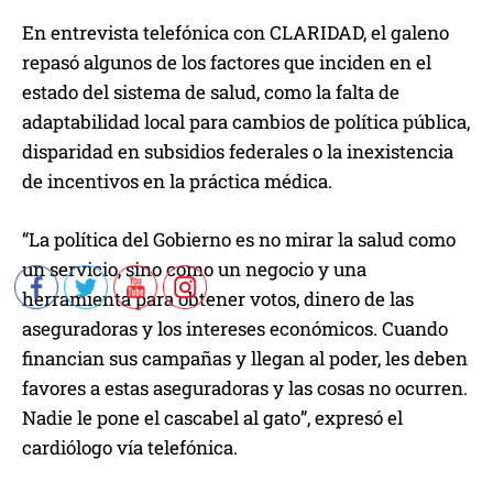
En entrevista telefónica con CLARIDAD, el galeno
repasó algunos de los factores que inciden en el
estado del sistema de salud, como la falta de
adaptabilidad local para cambios de política pública,
disparidad en subsidios federales o la inexistencia
de incentivos en la práctica médica.
“La política del Gobierno es no mirar la salud como
un servicio, sino como un negocio y una
herramienta para obtener votos, dinero de las
aseguradoras y los intereses económicos. Cuando
financian sus campañas y llegan al poder, les deben
favores a estas aseguradoras y las cosas no ocurren.
Nadie le pone el cascabel al gato”, expresó el
cardiólogo vía telefónica.