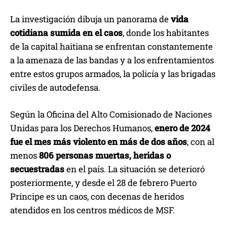
La investigación dibuja un panorama de
vida
cotidiana sumida en el caos
, donde los habitantes
de la capital haitiana se enfrentan constantemente
a la amenaza de las bandas y a los enfrentamientos
entre estos grupos armados, la policía y las brigadas
civiles de autodefensa.
Según la Oficina del Alto Comisionado de Naciones
Unidas para los Derechos Humanos,
enero de 2024
fue el mes más violento en más de dos años
, con al
menos
806 personas muertas, heridas o
secuestradas
en el país. La situación se deterioró
posteriormente, y desde el 28 de febrero Puerto
Príncipe es un caos, con decenas de heridos
atendidos en los centros médicos de MSF.