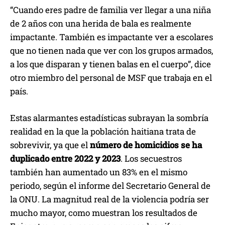
“Cuando eres padre de familia ver llegar a una niña
de 2 años con una herida de bala es realmente
impactante. También es impactante ver a escolares
que no tienen nada que ver con los grupos armados,
a los que disparan y tienen balas en el cuerpo”, dice
otro miembro del personal de MSF que trabaja en el
país.
Estas alarmantes estadísticas subrayan la sombría
realidad en la que la población haitiana trata de
sobrevivir, ya que el
número de homicidios se ha
duplicado entre 2022 y 2023
. Los secuestros
también han aumentado un 83% en el mismo
periodo, según el informe del Secretario General de
la ONU. La magnitud real de la violencia podría ser
mucho mayor, como muestran los resultados de