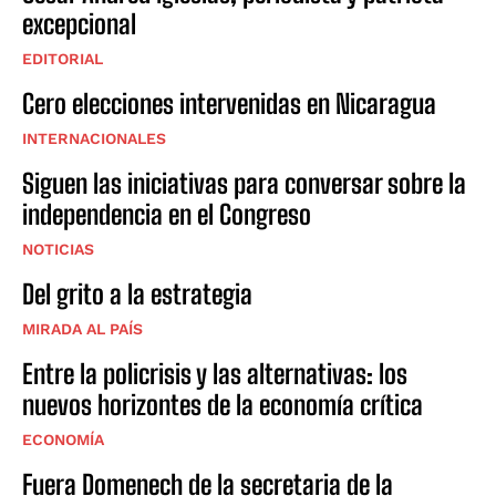
excepcional
EDITORIAL
Cero elecciones intervenidas en Nicaragua
INTERNACIONALES
Siguen las iniciativas para conversar sobre la
independencia en el Congreso
NOTICIAS
Del grito a la estrategia
MIRADA AL PAÍS
Entre la policrisis y las alternativas: los
nuevos horizontes de la economía crítica
ECONOMÍA
Fuera Domenech de la secretaria de la