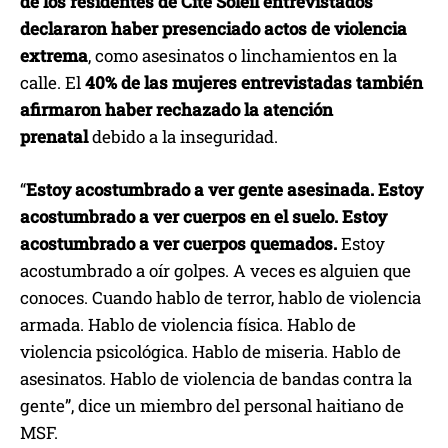
de los residentes de Cité Soleil entrevistados
declararon haber presenciado actos de violencia
extrema
, como asesinatos o linchamientos en la
calle. El
40% de las mujeres entrevistadas también
afirmaron haber rechazado la atención
prenatal
debido a la inseguridad.
“
Estoy acostumbrado a ver gente asesinada. Estoy
acostumbrado a ver cuerpos en el suelo. Estoy
acostumbrado a ver cuerpos quemados.
Estoy
acostumbrado a oír golpes. A veces es alguien que
conoces. Cuando hablo de terror, hablo de violencia
armada. Hablo de violencia física. Hablo de
violencia psicológica. Hablo de miseria. Hablo de
asesinatos. Hablo de violencia de bandas contra la
gente”, dice un miembro del personal haitiano de
MSF.