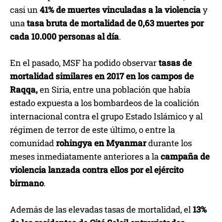
casi un
41% de muertes vinculadas a la violencia
y
una
tasa bruta de mortalidad de 0,63 muertes por
cada 10.000 personas al día
.
En el pasado, MSF ha podido observar
tasas de
mortalidad similares en 2017 en los campos de
Raqqa,
en Siria, entre una población que había
estado expuesta a los bombardeos de la coalición
internacional contra el grupo Estado Islámico y al
régimen de terror de este último, o entre la
comunidad
rohingya en Myanmar
durante los
meses inmediatamente anteriores a la
campaña de
violencia lanzada contra ellos por el ejército
birmano
.
Además de las elevadas tasas de mortalidad, el
13%