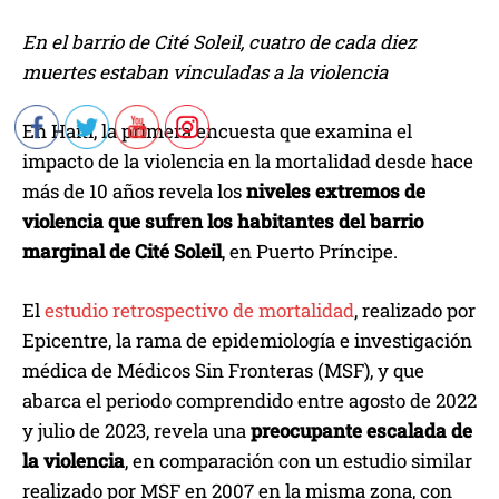
En el barrio de Cité Soleil, cuatro de cada diez
muertes estaban vinculadas a la violencia
En Haití, la primera encuesta que examina el
impacto de la violencia en la mortalidad desde hace
más de 10 años revela los
niveles extremos de
violencia que sufren los habitantes del barrio
marginal de Cité Soleil
, en Puerto Príncipe.
El
estudio retrospectivo de mortalidad
, realizado por
Epicentre, la rama de epidemiología e investigación
médica de Médicos Sin Fronteras (MSF), y que
abarca el periodo comprendido entre agosto de 2022
y julio de 2023, revela una
preocupante escalada de
la violencia
, en comparación con un estudio similar
realizado por MSF en 2007 en la misma zona, con