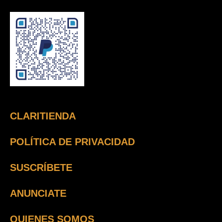
CLARITIENDA
POLÍTICA DE PRIVACIDAD
SUSCRÍBETE
ANUNCIATE
QUIENES SOMOS