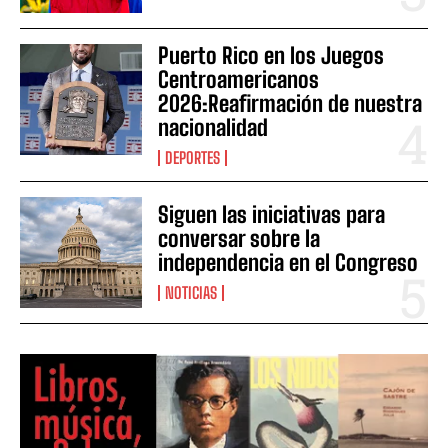
Puerto Rico en los Juegos
Centroamericanos
2026:Reafirmación de nuestra
nacionalidad
DEPORTES
Siguen las iniciativas para
conversar sobre la
independencia en el Congreso
NOTICIAS