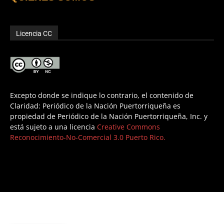
Licencia CC
Excepto donde se indique lo contrario, el contenido de
Claridad: Periódico de la Nación Puertorriqueña es
propiedad de Periódico de la Nación Puertorriqueña, Inc. y
está sujeto a una licencia
Creative Commons
Reconocimiento-No-Comercial 3.0 Puerto Rico.