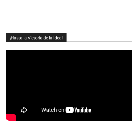
¡Hasta la Victoria de la Idea!