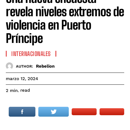
revela niveles extremos de
violencia en Puerto
Príncipe
INTERNACIONALES
Rebelion
AUTHOR:
marzo 12, 2024
read
2
min.