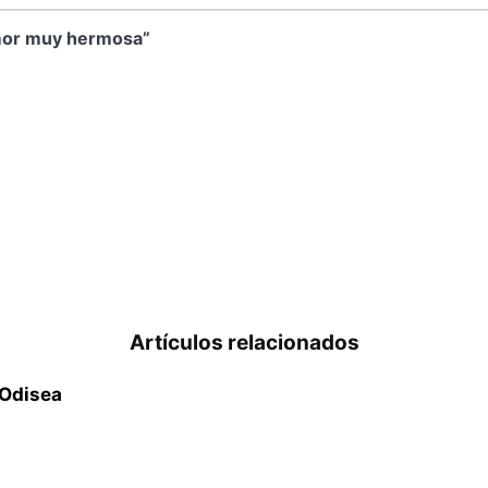
amor muy hermosa”
Artículos relacionados
 Odisea