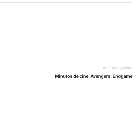
Artículo siguiente
Minutos de cine: Avengers: Endgame