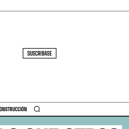
SUSCRIBASE
CONSTRUCCIÓN