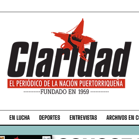
EN LUCHA
DEPORTES
ENTREVISTAS
ARCHIVOS EN 