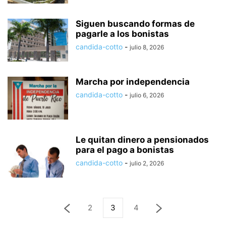
Siguen buscando formas de
pagarle a los bonistas
candida-cotto
-
julio 8, 2026
Marcha por independencia
candida-cotto
-
julio 6, 2026
Le quitan dinero a pensionados
para el pago a bonistas
candida-cotto
-
julio 2, 2026
2
3
4