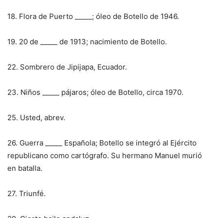
18. Flora de Puerto _____; óleo de Botello de 1946.
19. 20 de _____ de 1913; nacimiento de Botello.
22. Sombrero de Jipijapa, Ecuador.
23. Niños _____ pájaros; óleo de Botello, circa 1970.
25. Usted, abrev.
26. Guerra _____ Española; Botello se integró al Ejército
republicano como cartógrafo. Su hermano Manuel murió
en batalla.
27. Triunfé.