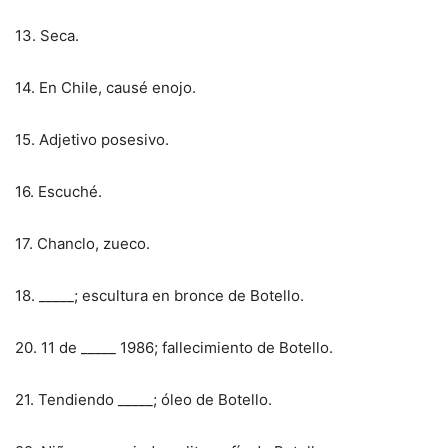
13. Seca.
14. En Chile, causé enojo.
15. Adjetivo posesivo.
16. Escuché.
17. Chanclo, zueco.
18. _____; escultura en bronce de Botello.
20. 11 de _____ 1986; fallecimiento de Botello.
21. Tendiendo _____; óleo de Botello.