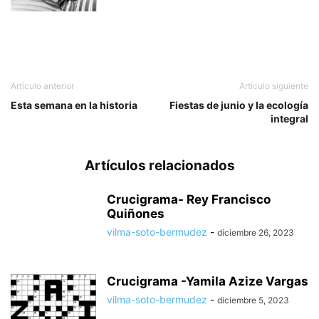
Artículo anterior
Artículo siguiente
Esta semana en la historia
Fiestas de junio y la ecología
integral
Artículos relacionados
Crucigrama- Rey Francisco
Quiñones
vilma-soto-bermudez
-
diciembre 26, 2023
Crucigrama -Yamila Azize Vargas
vilma-soto-bermudez
-
diciembre 5, 2023