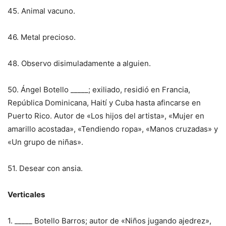
45. Animal vacuno.
46. Metal precioso.
48. Observo disimuladamente a alguien.
50. Ángel Botello _____; exiliado, residió en Francia,
República Dominicana, Haití y Cuba hasta afincarse en
Puerto Rico. Autor de «Los hijos del artista», «Mujer en
amarillo acostada», «Tendiendo ropa», «Manos cruzadas» y
«Un grupo de niñas».
51. Desear con ansia.
Verticales
1. _____ Botello Barros; autor de «Niños jugando ajedrez»,