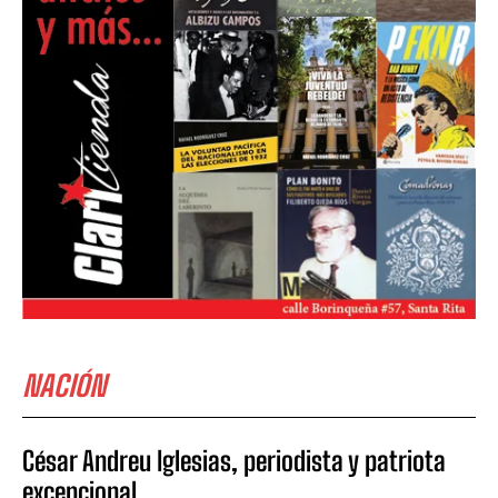
NACIÓN
César Andreu Iglesias, periodista y patriota
excepcional