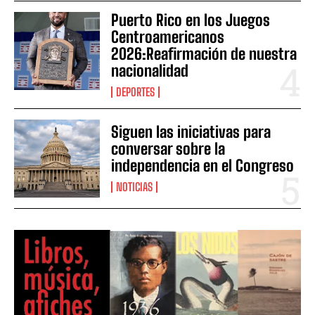
Puerto Rico en los Juegos
Centroamericanos
2026:Reafirmación de nuestra
nacionalidad
DEPORTES
Siguen las iniciativas para
conversar sobre la
independencia en el Congreso
NOTICIAS