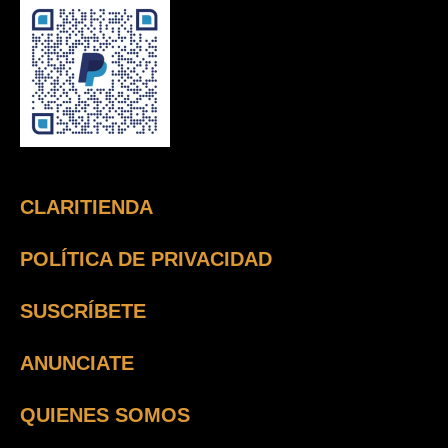
CLARITIENDA
POLÍTICA DE PRIVACIDAD
SUSCRÍBETE
ANUNCIATE
QUIENES SOMOS