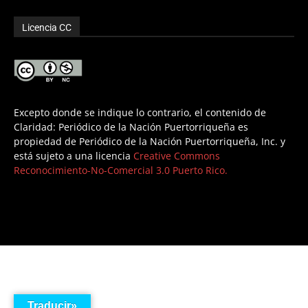
Licencia CC
Excepto donde se indique lo contrario, el contenido de
Claridad: Periódico de la Nación Puertorriqueña es
propiedad de Periódico de la Nación Puertorriqueña, Inc. y
está sujeto a una licencia
Creative Commons
Reconocimiento-No-Comercial 3.0 Puerto Rico.
Traducir»