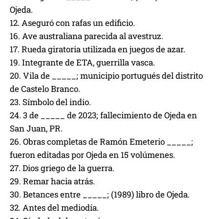
Ojeda.
12. Aseguró con rafas un edificio.
16. Ave australiana parecida al avestruz.
17. Rueda giratoria utilizada en juegos de azar.
19. Integrante de ETA, guerrilla vasca.
20. Vila de _____; municipio portugués del distrito
de Castelo Branco.
23. Símbolo del indio.
24. 3 de _____ de 2023; fallecimiento de Ojeda en
San Juan, PR.
26. Obras completas de Ramón Emeterio _____;
fueron editadas por Ojeda en 15 volúmenes.
27. Dios griego de la guerra.
29. Remar hacia atrás.
30. Betances entre _____; (1989) libro de Ojeda.
32. Antes del mediodía.