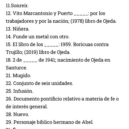
11.Sonreir.
12. Vito Marcantonio y Puerto _____: por los
trabajadores y por la nación; (1978) libro de Ojeda.
13. Niñera.
14. Funde un metal con otro.
15. El libro de los _____: 1959. Boricuas contra
Trujillo; (2019) libro de Ojeda.
18. 2 de _____ de 1941; nacimiento de Ojeda en
Santurce.
21. Mugido.
22. Conjunto de seis unidades.
25. Infusión.
26. Documento pontificio relativo a materia de fe o
de interés general.
28. Nuevo.
29. Personaje bíblico hermano de Abel.