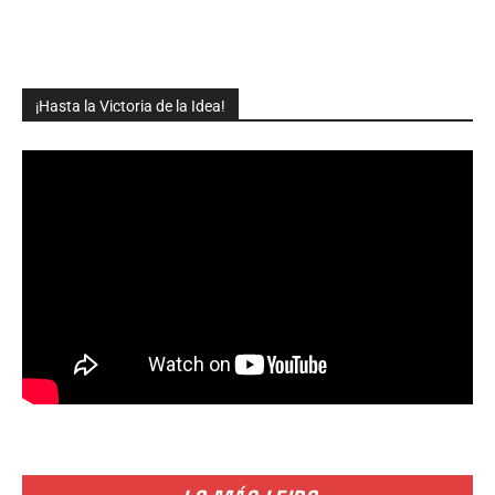
¡Hasta la Victoria de la Idea!