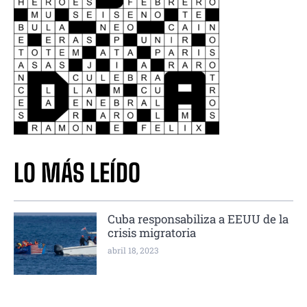
LO MÁS LEÍDO
Cuba responsabiliza a EEUU de la
crisis migratoria
abril 18, 2023