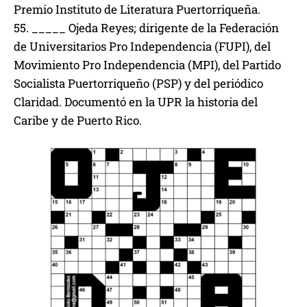
Premio Instituto de Literatura Puertorriqueña.
55. _____ Ojeda Reyes; dirigente de la Federación
de Universitarios Pro Independencia (FUPI), del
Movimiento Pro Independencia (MPI), del Partido
Socialista Puertorriqueño (PSP) y del periódico
Claridad. Documentó en la UPR la historia del
Caribe y de Puerto Rico.