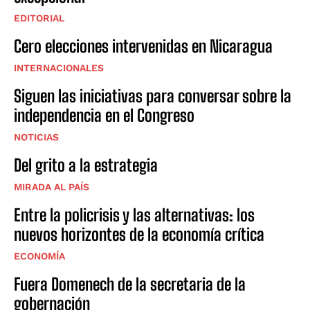
EDITORIAL
Cero elecciones intervenidas en Nicaragua
INTERNACIONALES
Siguen las iniciativas para conversar sobre la
independencia en el Congreso
NOTICIAS
Del grito a la estrategia
MIRADA AL PAÍS
Entre la policrisis y las alternativas: los
nuevos horizontes de la economía crítica
ECONOMÍA
Fuera Domenech de la secretaria de la
gobernación