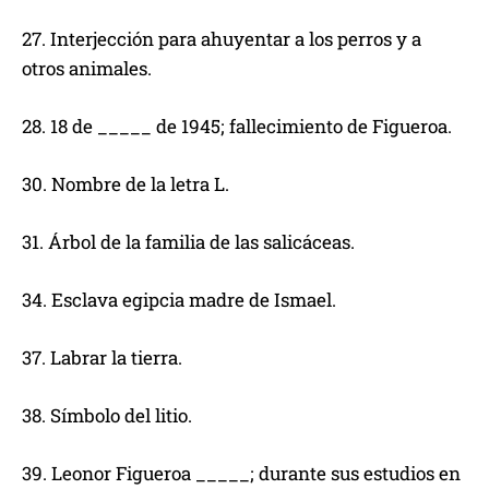
27. Interjección para ahuyentar a los perros y a
otros animales.
28. 18 de _____ de 1945; fallecimiento de Figueroa.
30. Nombre de la letra L.
31. Árbol de la familia de las salicáceas.
34. Esclava egipcia madre de Ismael.
37. Labrar la tierra.
38. Símbolo del litio.
39. Leonor Figueroa _____; durante sus estudios en