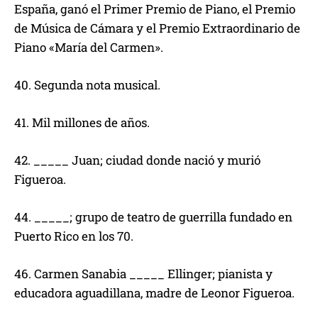
España, ganó el Primer Premio de Piano, el Premio
de Música de Cámara y el Premio Extraordinario de
Piano «María del Carmen».
40. Segunda nota musical.
41. Mil millones de años.
42. _____ Juan; ciudad donde nació y murió
Figueroa.
44. _____; grupo de teatro de guerrilla fundado en
Puerto Rico en los 70.
46. Carmen Sanabia _____ Ellinger; pianista y
educadora aguadillana, madre de Leonor Figueroa.