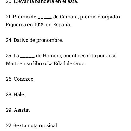
20. Elevar la bandera en el asta.
21. Premio de _____ de Cámara; premio otorgado a
Figueroa en 1929 en España.
24. Dativo de pronombre.
25. La _____ de Homero; cuento escrito por José
Martí en su libro «La Edad de Oro».
26. Conozco.
28. Hale.
29. Asistir.
32. Sexta nota musical.