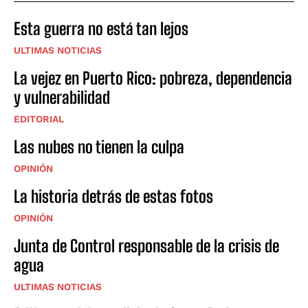
Esta guerra no está tan lejos
ULTIMAS NOTICIAS
La vejez en Puerto Rico: pobreza, dependencia
y vulnerabilidad
EDITORIAL
Las nubes no tienen la culpa
OPINIÓN
La historia detrás de estas fotos
OPINIÓN
Junta de Control responsable de la crisis de
agua
ULTIMAS NOTICIAS