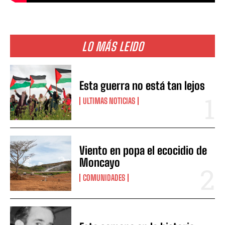
LO MÁS LEIDO
Esta guerra no está tan lejos
ULTIMAS NOTICIAS
Viento en popa el ecocidio de
Moncayo
COMUNIDADES