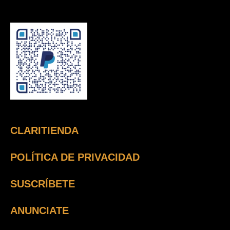
CLARITIENDA
POLÍTICA DE PRIVACIDAD
SUSCRÍBETE
ANUNCIATE