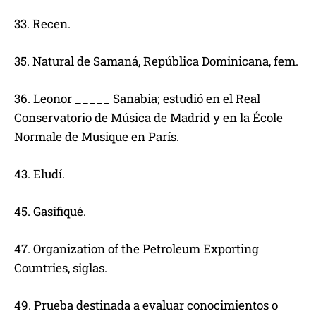
33. Recen.
35. Natural de Samaná, República Dominicana, fem.
36. Leonor _____ Sanabia; estudió en el Real
Conservatorio de Música de Madrid y en la École
Normale de Musique en París.
43. Eludí.
45. Gasifiqué.
47. Organization of the Petroleum Exporting
Countries, siglas.
49. Prueba destinada a evaluar conocimientos o