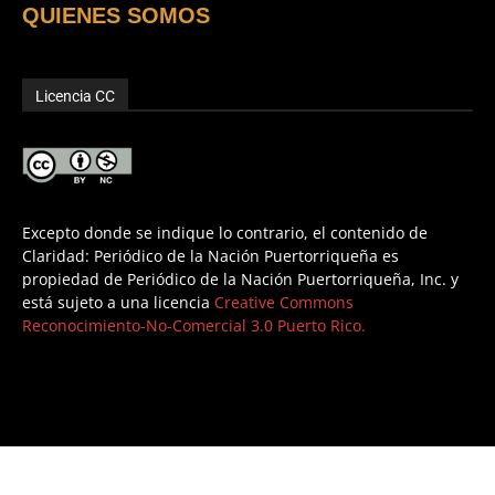
QUIENES SOMOS
Licencia CC
Excepto donde se indique lo contrario, el contenido de
Claridad: Periódico de la Nación Puertorriqueña es
propiedad de Periódico de la Nación Puertorriqueña, Inc. y
está sujeto a una licencia
Creative Commons
Reconocimiento-No-Comercial 3.0 Puerto Rico.