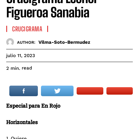
Figueroa Sanabia
CRUCIGRAMA
Vilma-Soto-Bermudez
AUTHOR:
julio 11, 2023
read
2
min.
Especial para En Rojo
Horizontales
1. Quiere.