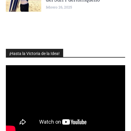
febrero 26, 2025
¡Hasta la Victoria de la Idea!