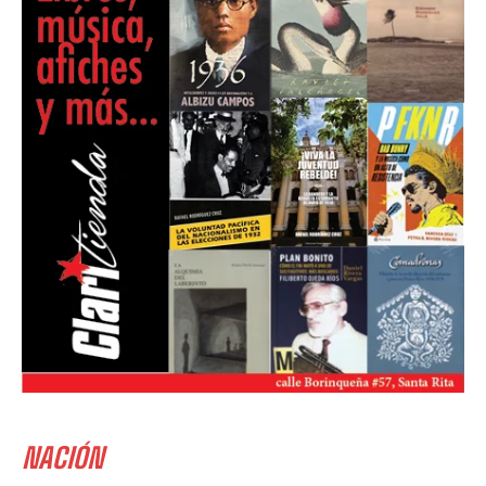
NACIÓN