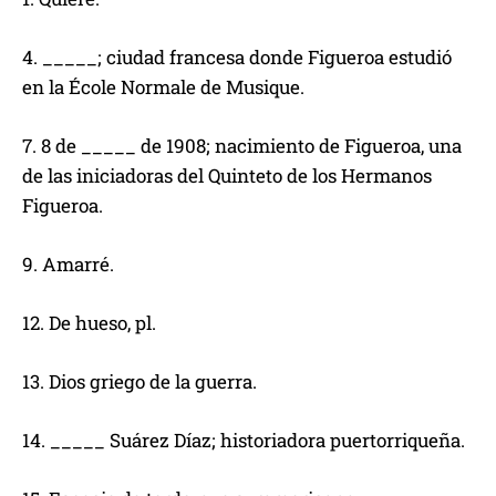
4. _____; ciudad francesa donde Figueroa estudió
en la École Normale de Musique.
7. 8 de _____ de 1908; nacimiento de Figueroa, una
de las iniciadoras del Quinteto de los Hermanos
Figueroa.
9. Amarré.
12. De hueso, pl.
13. Dios griego de la guerra.
14. _____ Suárez Díaz; historiadora puertorriqueña.