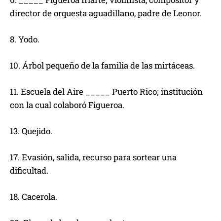
director de orquesta aguadillano, padre de Leonor.
8. Yodo.
10. Árbol pequeño de la familia de las mirtáceas.
11. Escuela del Aire _____ Puerto Rico; institución
con la cual colaboró Figueroa.
13. Quejido.
17. Evasión, salida, recurso para sortear una
dificultad.
18. Cacerola.