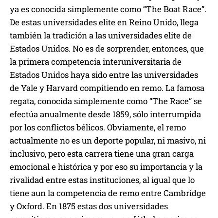
ya es conocida simplemente como “The Boat Race”.
De estas universidades elite en Reino Unido, llega
también la tradición a las universidades elite de
Estados Unidos. No es de sorprender, entonces, que
la primera competencia interuniversitaria de
Estados Unidos haya sido entre las universidades
de Yale y Harvard compitiendo en remo. La famosa
regata, conocida simplemente como “The Race” se
efectúa anualmente desde 1859, sólo interrumpida
por los conflictos bélicos. Obviamente, el remo
actualmente no es un deporte popular, ni masivo, ni
inclusivo, pero esta carrera tiene una gran carga
emocional e histórica y por eso su importancia y la
rivalidad entre estas instituciones, al igual que lo
tiene aun la competencia de remo entre Cambridge
y Oxford. En 1875 estas dos universidades