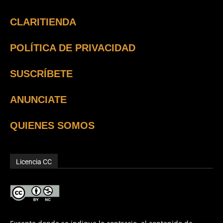
CLARITIENDA
POLÍTICA DE PRIVACIDAD
SUSCRÍBETE
ANUNCIATE
QUIENES SOMOS
Licencia CC