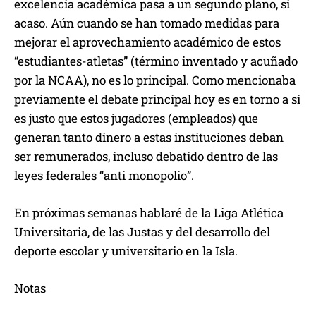
excelencia académica pasa a un segundo plano, si
acaso. Aún cuando se han tomado medidas para
mejorar el aprovechamiento académico de estos
“estudiantes-atletas” (término inventado y acuñado
por la NCAA), no es lo principal. Como mencionaba
previamente el debate principal hoy es en torno a si
es justo que estos jugadores (empleados) que
generan tanto dinero a estas instituciones deban
ser remunerados, incluso debatido dentro de las
leyes federales “anti monopolio”.
En próximas semanas hablaré de la Liga Atlética
Universitaria, de las Justas y del desarrollo del
deporte escolar y universitario en la Isla.
Notas