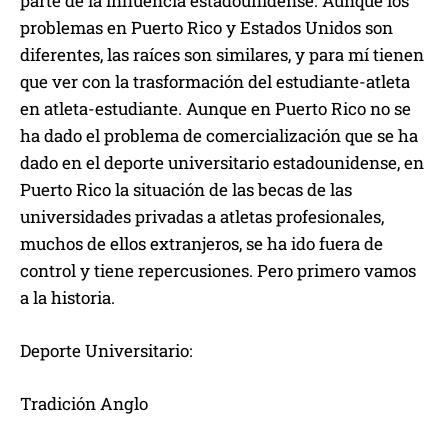
parte de la influencia estadounidense. Aunque los
problemas en Puerto Rico y Estados Unidos son
diferentes, las raíces son similares, y para mí tienen
que ver con la trasformación del estudiante-atleta
en atleta-estudiante. Aunque en Puerto Rico no se
ha dado el problema de comercialización que se ha
dado en el deporte universitario estadounidense, en
Puerto Rico la situación de las becas de las
universidades privadas a atletas profesionales,
muchos de ellos extranjeros, se ha ido fuera de
control y tiene repercusiones. Pero primero vamos
a la historia.
Deporte Universitario:
Tradición Anglo