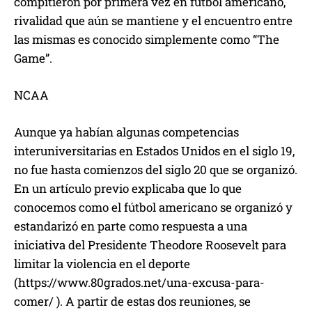
compitieron por primera vez en fútbol americano,
rivalidad que aún se mantiene y el encuentro entre
las mismas es conocido simplemente como “The
Game”.
NCAA
Aunque ya habían algunas competencias
interuniversitarias en Estados Unidos en el siglo 19,
no fue hasta comienzos del siglo 20 que se organizó.
En un artículo previo explicaba que lo que
conocemos como el fútbol americano se organizó y
estandarizó en parte como respuesta a una
iniciativa del Presidente Theodore Roosevelt para
limitar la violencia en el deporte
(https://www.80grados.net/una-excusa-para-
comer/ ). A partir de estas dos reuniones, se