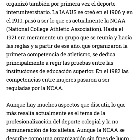
organizó también por primera vez el deporte
interuniversitario. La IAAUS se creó en el 1906 y en
el 1910, pasó a ser lo que es actualmente la NCAA
(National College Athletic Association). Hasta el
1921 era meramente un grupo que se reunía y hacía
las reglas y a partir de ese año, que organizaron la
primera competencia de atletismo, se dedica
principalmente a regir las pruebas entre las
instituciones de educación superior. En el 1982 las
competencias entre mujeres pasaron a ser
reguladas por la NCAA.
Aunque hay muchos aspectos que discutir, lo que
más resalta actualmente es el tema de la
profesionalización del deporte colegial y la no
remuneración de los atletas. Aunque la NCAA se
describe como una organización sin fines de lucro,