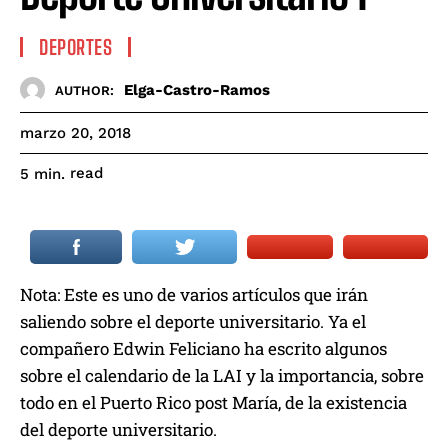
DEPORTES
Elga-Castro-Ramos
AUTHOR:
marzo 20, 2018
read
5
min.
Nota: Este es uno de varios artículos que irán
saliendo sobre el deporte universitario. Ya el
compañero Edwin Feliciano ha escrito algunos
sobre el calendario de la LAI y la importancia, sobre
todo en el Puerto Rico post María, de la existencia
del deporte universitario.