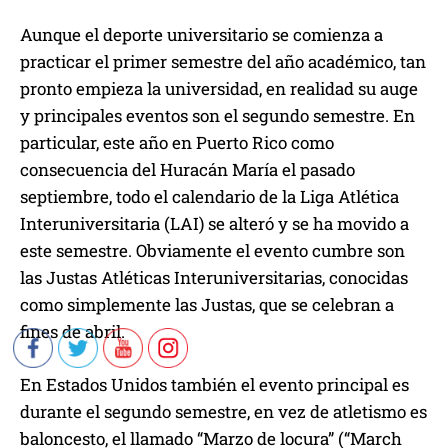
Aunque el deporte universitario se comienza a
practicar el primer semestre del año académico, tan
pronto empieza la universidad, en realidad su auge
y principales eventos son el segundo semestre. En
particular, este año en Puerto Rico como
consecuencia del Huracán María el pasado
septiembre, todo el calendario de la Liga Atlética
Interuniversitaria (LAI) se alteró y se ha movido a
este semestre. Obviamente el evento cumbre son
las Justas Atléticas Interuniversitarias, conocidas
como simplemente las Justas, que se celebran a
fines de abril.
En Estados Unidos también el evento principal es
durante el segundo semestre, en vez de atletismo es
baloncesto, el llamado “Marzo de locura” (“March