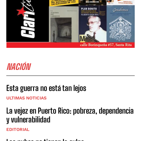
NACIÓN
Esta guerra no está tan lejos
ULTIMAS NOTICIAS
La vejez en Puerto Rico: pobreza, dependencia
y vulnerabilidad
EDITORIAL