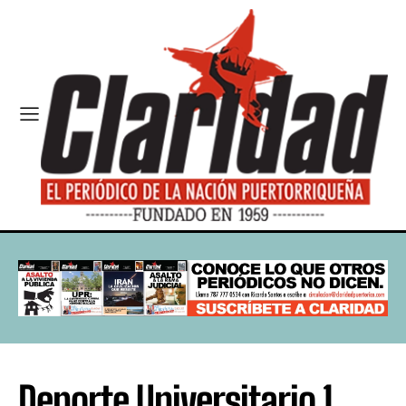
Deporte Universitario 1