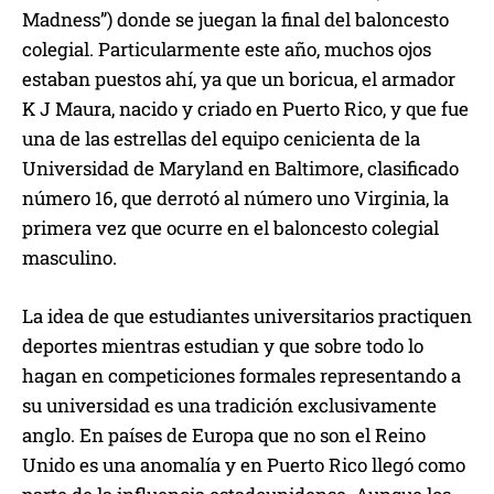
Madness”) donde se juegan la final del baloncesto
colegial. Particularmente este año, muchos ojos
estaban puestos ahí, ya que un boricua, el armador
K J Maura, nacido y criado en Puerto Rico, y que fue
una de las estrellas del equipo cenicienta de la
Universidad de Maryland en Baltimore, clasificado
número 16, que derrotó al número uno Virginia, la
primera vez que ocurre en el baloncesto colegial
masculino.
La idea de que estudiantes universitarios practiquen
deportes mientras estudian y que sobre todo lo
hagan en competiciones formales representando a
su universidad es una tradición exclusivamente
anglo. En países de Europa que no son el Reino
Unido es una anomalía y en Puerto Rico llegó como