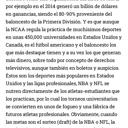
por ejemplo en el 2014 generó un billón de dólares
en ganancias, siendo el 80-90% proveniente del
baloncesto de la Primera División. Y es que aunque
la NCAA regula la práctica de muchísimos deportes
en unas 450,000 universidades en Estados Unidos y
Canadá, es el fútbol americano y el baloncesto los
que más destaque tienen y a su vez los que generan
más dinero, sobre todo por concepto de derechos
televisivos, aunque también en boletos y auspicios.
Éstos son los deportes más populares en Estados
Unidos y las ligas profesionales, NBA y NFL se
nutren directamente de los atletas-estudiantes que
los practican, por lo cual los torneos universitarios
se convierten en unos de fogueo y una fábrica de
futuros atletas profesionales. Obviamente, cuando
las metas son el sorteo (draft) de la NBA o NFL, la