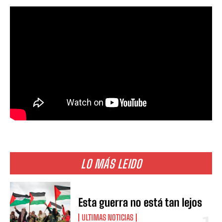
LO MÁS LEIDO
Esta guerra no está tan lejos
ULTIMAS NOTICIAS