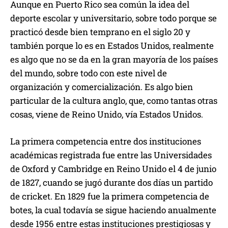
Aunque en Puerto Rico sea común la idea del
deporte escolar y universitario, sobre todo porque se
practicó desde bien temprano en el siglo 20 y
también porque lo es en Estados Unidos, realmente
es algo que no se da en la gran mayoría de los países
del mundo, sobre todo con este nivel de
organización y comercialización. Es algo bien
particular de la cultura anglo, que, como tantas otras
cosas, viene de Reino Unido, vía Estados Unidos.
La primera competencia entre dos instituciones
académicas registrada fue entre las Universidades
de Oxford y Cambridge en Reino Unido el 4 de junio
de 1827, cuando se jugó durante dos días un partido
de cricket. En 1829 fue la primera competencia de
botes, la cual todavía se sigue haciendo anualmente
desde 1956 entre estas instituciones prestigiosas y