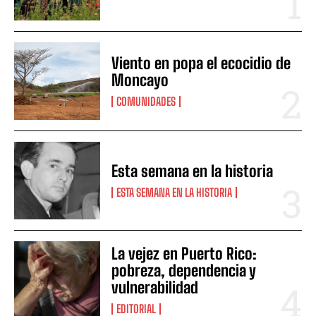
Viento en popa el ecocidio de
Moncayo
COMUNIDADES
Esta semana en la historia
ESTA SEMANA EN LA HISTORIA
La vejez en Puerto Rico:
pobreza, dependencia y
vulnerabilidad
EDITORIAL