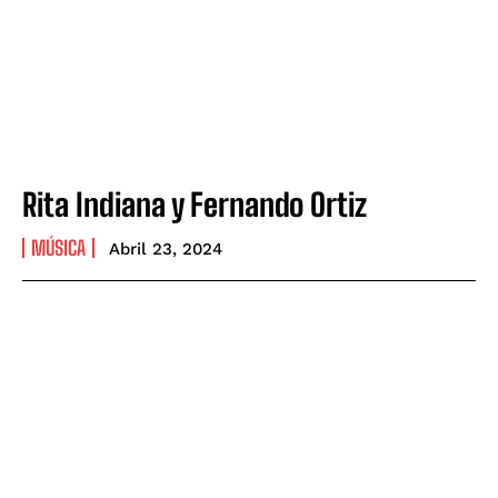
Rita Indiana y Fernando Ortiz
MÚSICA
Abril 23, 2024