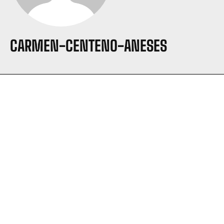
CARMEN-CENTENO-ANESES