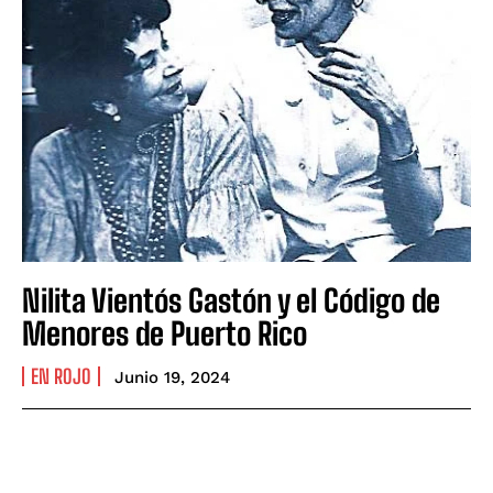
Nilita Vientós Gastón y el Código de
Menores de Puerto Rico
EN ROJO
Junio 19, 2024