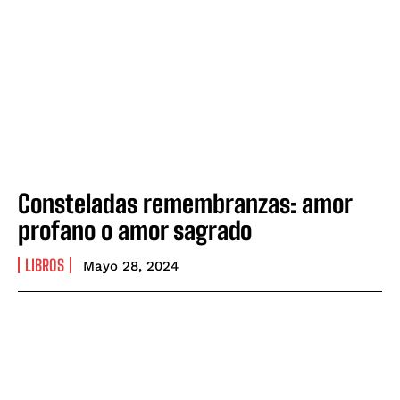
Consteladas remembranzas: amor
profano o amor sagrado
LIBROS
Mayo 28, 2024