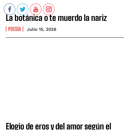
La botánica o te muerdo la nariz
POESÍA
Julio 15, 2026
Elogio de eros y del amor según el