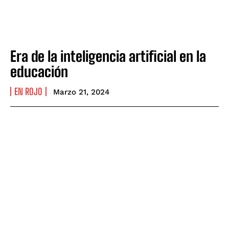
Era de la inteligencia artificial en la
educación
EN ROJO
Marzo 21, 2024