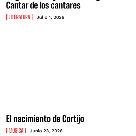
Cantar de los cantares
LITERATURA
Julio 1, 2026
El nacimiento de Cortijo
MÚSICA
Junio 23, 2026