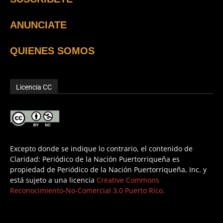
ANUNCIATE
QUIENES SOMOS
Licencia CC
Excepto donde se indique lo contrario, el contenido de
Claridad: Periódico de la Nación Puertorriqueña es
propiedad de Periódico de la Nación Puertorriqueña, Inc. y
está sujeto a una licencia
Creative Commons
Reconocimiento-No-Comercial 3.0 Puerto Rico.