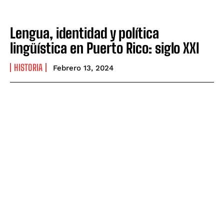
Lengua, identidad y política
lingüística en Puerto Rico: siglo XXI
HISTORIA
Febrero 13, 2024