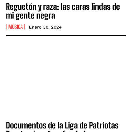
Reguetón y raza: las caras lindas de
mi gente negra
MÚSICA
Enero 30, 2024
Documentos de la Liga de Patriotas