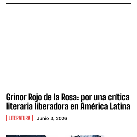
Grinor Rojo de la Rosa: por una crítica
literaria liberadora en América Latina
LITERATURA
Junio 3, 2026