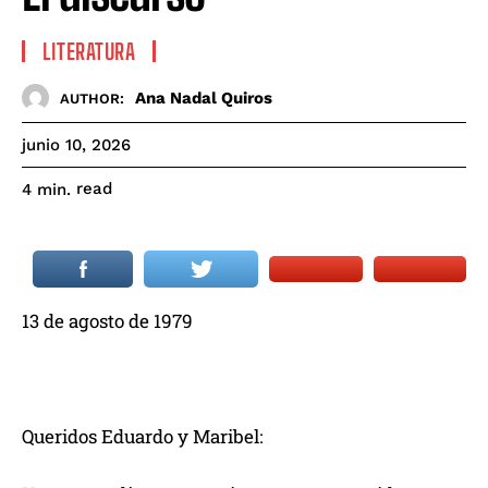
LITERATURA
Ana Nadal Quiros
AUTHOR:
junio 10, 2026
read
4
min.
13
de
agosto
de 1979
Queridos Eduardo y Maribel: