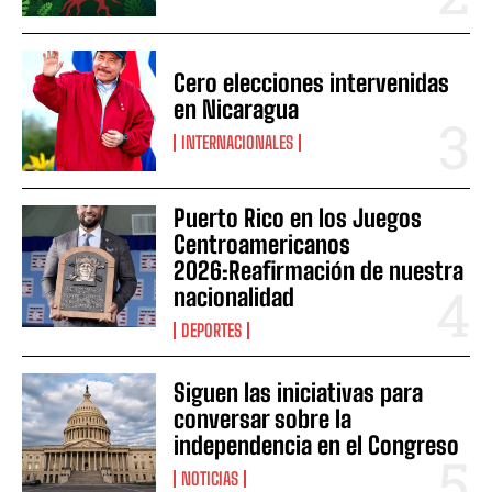
Cero elecciones intervenidas
en Nicaragua
INTERNACIONALES
Puerto Rico en los Juegos
Centroamericanos
2026:Reafirmación de nuestra
nacionalidad
DEPORTES
Siguen las iniciativas para
conversar sobre la
independencia en el Congreso
NOTICIAS