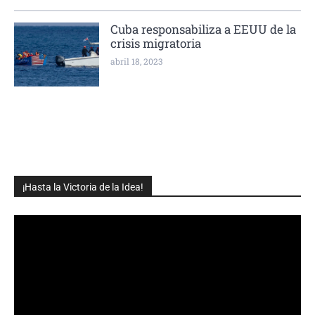
Cuba responsabiliza a EEUU de la
crisis migratoria
abril 18, 2023
¡Hasta la Victoria de la Idea!