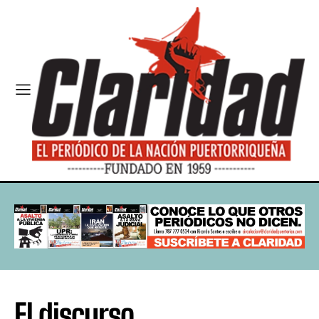
El discurso