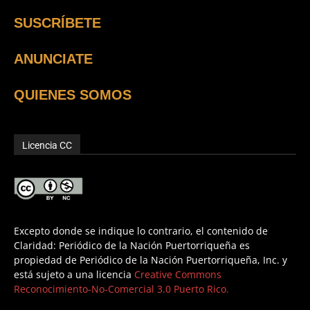
SUSCRÍBETE
ANUNCIATE
QUIENES SOMOS
Licencia CC
Excepto donde se indique lo contrario, el contenido de
Claridad: Periódico de la Nación Puertorriqueña es
propiedad de Periódico de la Nación Puertorriqueña, Inc. y
está sujeto a una licencia
Creative Commons
Reconocimiento-No-Comercial 3.0 Puerto Rico.