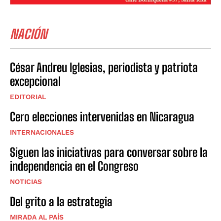
NACIÓN
César Andreu Iglesias, periodista y patriota
excepcional
EDITORIAL
Cero elecciones intervenidas en Nicaragua
INTERNACIONALES
Siguen las iniciativas para conversar sobre la
independencia en el Congreso
NOTICIAS
Del grito a la estrategia
MIRADA AL PAÍS