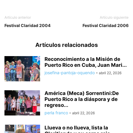
Artículo anterior
Artículo siguiente
Festival Claridad 2004
Festival Claridad 2006
Artículos relacionados
Reconocimiento a la Misión de
Puerto Rico en Cuba, Juan Mari...
josefina-pantoja-oquendo
-
abril 22, 2026
América (Meca) Sorrentini:De
Puerto Rico a la diáspora y de
regreso...
perla franco
-
abril 22, 2026
Llueva o no llueva, lista la