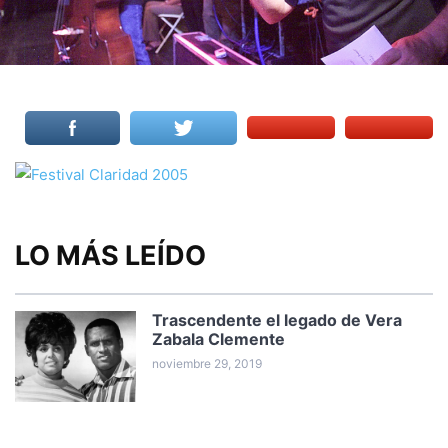
LO MÁS LEÍDO
Trascendente el legado de Vera
Zabala Clemente
noviembre 29, 2019