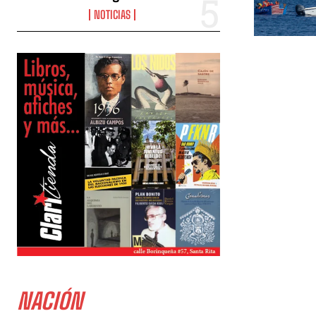
NOTICIAS
NACIÓN