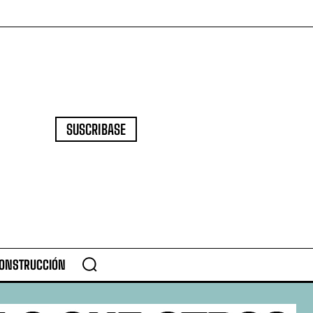
SUSCRIBASE
CONSTRUCCIÓN