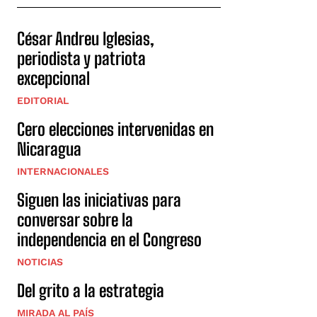
César Andreu Iglesias,
periodista y patriota
excepcional
EDITORIAL
Cero elecciones intervenidas en
Nicaragua
INTERNACIONALES
Siguen las iniciativas para
conversar sobre la
independencia en el Congreso
NOTICIAS
Del grito a la estrategia
MIRADA AL PAÍS