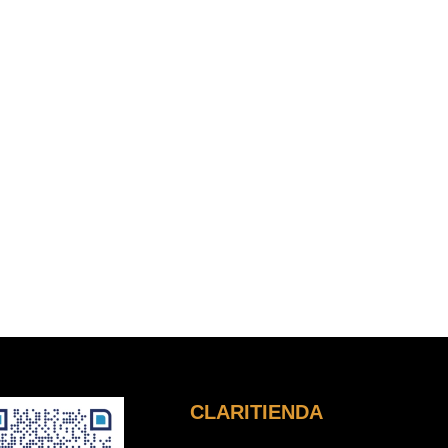
CLARITIENDA