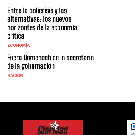
Entre la policrisis y las
alternativas: los nuevos
horizontes de la economía
crítica
ECONOMÍA
Fuera Domenech de la secretaria
de la gobernación
NACIÓN