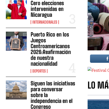
Cero elecciones
intervenidas en
Nicaragua
INTERNACIONALES
Puerto Rico en los
Juegos
Centroamericanos
2026:Reafirmación
de nuestra
nacionalidad
DEPORTES
LO MÁ
Siguen las iniciativas
para conversar
sobre la
independencia en el
Congreso