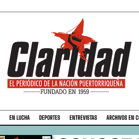
EN LUCHA
DEPORTES
ENTREVISTAS
ARCHIVOS EN 