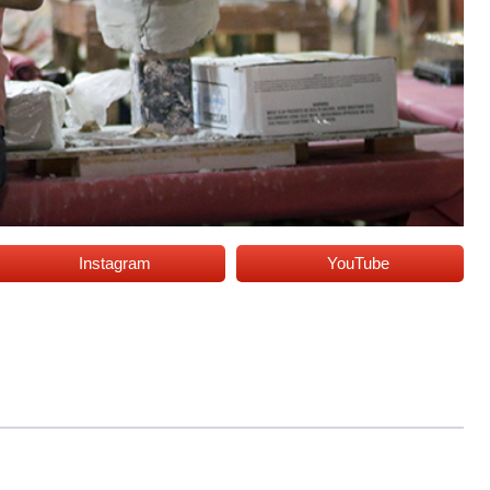
Instagram
YouTube