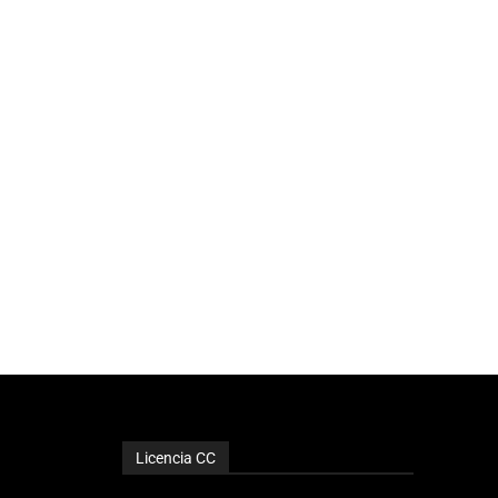
Licencia CC