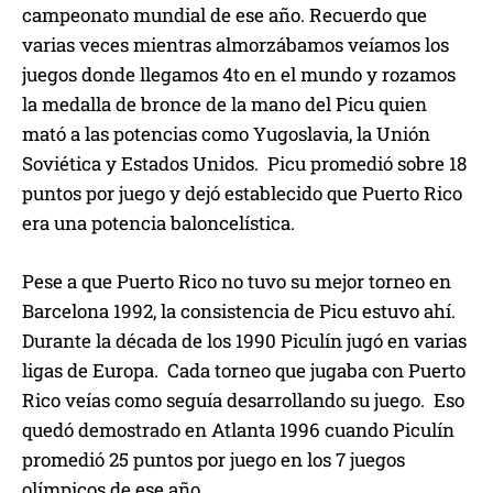
campeonato mundial de ese año. Recuerdo que
varias veces mientras almorzábamos veíamos los
juegos donde llegamos 4to en el mundo y rozamos
la medalla de bronce de la mano del Picu quien
mató a las potencias como Yugoslavia, la Unión
Soviética y Estados Unidos. Picu promedió sobre 18
puntos por juego y dejó establecido que Puerto Rico
era una potencia baloncelística.
Pese a que Puerto Rico no tuvo su mejor torneo en
Barcelona 1992, la consistencia de Picu estuvo ahí.
Durante la década de los 1990 Piculín jugó en varias
ligas de Europa. Cada torneo que jugaba con Puerto
Rico veías como seguía desarrollando su juego. Eso
quedó demostrado en Atlanta 1996 cuando Piculín
promedió 25 puntos por juego en los 7 juegos
olímpicos de ese año.