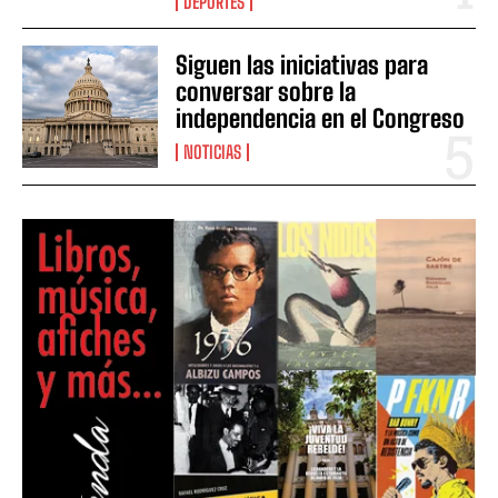
DEPORTES
Siguen las iniciativas para
conversar sobre la
independencia en el Congreso
NOTICIAS