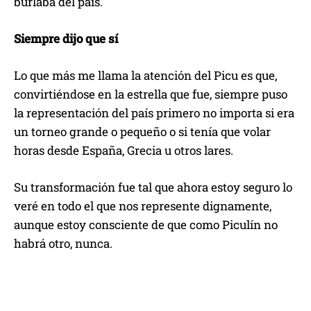
burlaba del país.
Siempre dijo que sí
Lo que más me llama la atención del Picu es que,
convirtiéndose en la estrella que fue, siempre puso
la representación del país primero no importa si era
un torneo grande o pequeño o si tenía que volar
horas desde España, Grecia u otros lares.
Su transformación fue tal que ahora estoy seguro lo
veré en todo el que nos represente dignamente,
aunque estoy consciente de que como Piculín no
habrá otro, nunca.