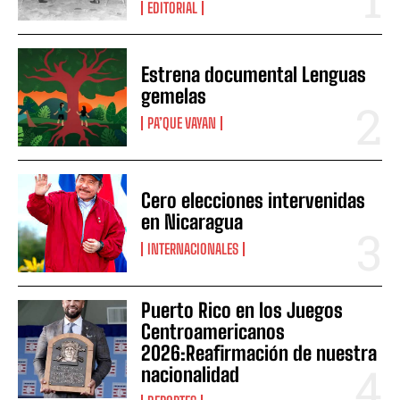
EDITORIAL
Estrena documental Lenguas
gemelas
PA’QUE VAYAN
Cero elecciones intervenidas
en Nicaragua
INTERNACIONALES
Puerto Rico en los Juegos
Centroamericanos
2026:Reafirmación de nuestra
nacionalidad