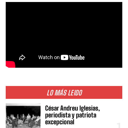
LO MÁS LEIDO
César Andreu Iglesias,
periodista y patriota
excepcional