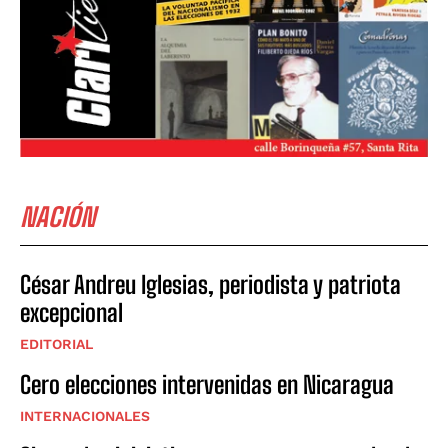
NACIÓN
César Andreu Iglesias, periodista y patriota
excepcional
EDITORIAL
Cero elecciones intervenidas en Nicaragua
INTERNACIONALES