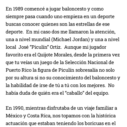
En 1989 comencé a jugar baloncesto y como
siempre pasa cuando uno empieza en un deporte
buscas conocer quienes son las estrellas de ese
deporte. En mi caso dos me llamaron la atención,
una a nivel mundial (Michael Jordan) y una a nivel
local José “Piculín” Ortiz. Aunque mi jugador
favorito era el Quijote Morales, desde la primera vez
que tu veías un juego de la Selección Nacional de
Puerto Rico la figura de Piculín sobresalía no solo
por su altura si no su conocimiento del baloncesto y
la habilidad de irse de tú a tú con los mejores. No
había duda de quién era el “caballo” del equipo.
En 1990, mientras disfrutaba de un viaje familiar a
México y Costa Rica, nos topamos con la histórica
actuación que estaban teniendo los boricuas en el