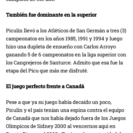
También fue dominante en la superior
Piculín llevó a los Atléticos de San Germán a tres (3)
campeonatos en los años 1985, 1991 y 1994 y luego
hizo una dupleta de ensueño con Carlos Arroyo
ganando 5 de 6 campeonatos en la liga superior con
los Cangrejeros de Santurce. Admito que esa fue la
etapa del Picu que más me disfruté.
El juego perfecto frente a Canadá
Pese a que ya su juego había decaído un poco,
Piculín y el país tenían una espina contra el equipo
de Canadá que nos había dejado fuera de los Juegos
Olímpicos de Sídney 2000 al vencernos aquí en