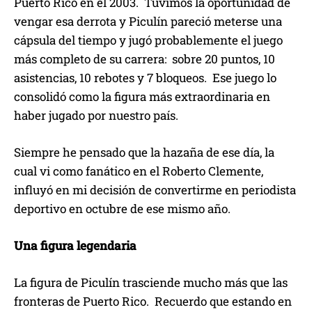
Puerto Rico en el 2003. Tuvimos la oportunidad de
vengar esa derrota y Piculín pareció meterse una
cápsula del tiempo y jugó probablemente el juego
más completo de su carrera: sobre 20 puntos, 10
asistencias, 10 rebotes y 7 bloqueos. Ese juego lo
consolidó como la figura más extraordinaria en
haber jugado por nuestro país.
Siempre he pensado que la hazaña de ese día, la
cual vi como fanático en el Roberto Clemente,
influyó en mi decisión de convertirme en periodista
deportivo en octubre de ese mismo año.
Una figura legendaria
La figura de Piculín trasciende mucho más que las
fronteras de Puerto Rico. Recuerdo que estando en