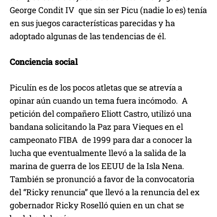
George Condit IV que sin ser Picu (nadie lo es) tenía
en sus juegos características parecidas y ha
adoptado algunas de las tendencias de él.
Conciencia social
Piculín es de los pocos atletas que se atrevía a
opinar aún cuando un tema fuera incómodo. A
petición del compañero Eliott Castro, utilizó una
bandana solicitando la Paz para Vieques en el
campeonato FIBA de 1999 para dar a conocer la
lucha que eventualmente llevó a la salida de la
marina de guerra de los EEUU de la Isla Nena.
También se pronunció a favor de la convocatoria
del “Ricky renuncia” que llevó a la renuncia del ex
gobernador Ricky Roselló quien en un chat se