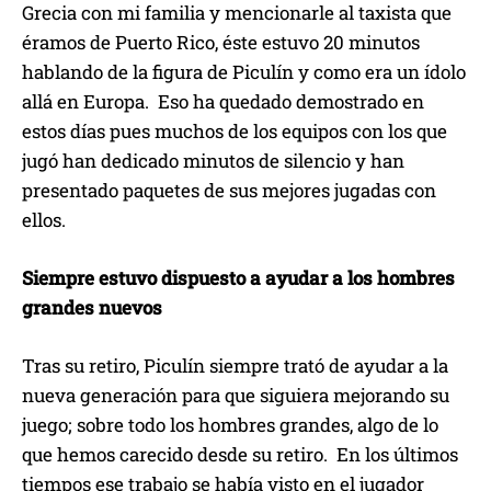
Grecia con mi familia y mencionarle al taxista que
éramos de Puerto Rico, éste estuvo 20 minutos
hablando de la figura de Piculín y como era un ídolo
allá en Europa. Eso ha quedado demostrado en
estos días pues muchos de los equipos con los que
jugó han dedicado minutos de silencio y han
presentado paquetes de sus mejores jugadas con
ellos.
Siempre estuvo dispuesto a ayudar a los hombres
grandes nuevos
Tras su retiro, Piculín siempre trató de ayudar a la
nueva generación para que siguiera mejorando su
juego; sobre todo los hombres grandes, algo de lo
que hemos carecido desde su retiro. En los últimos
tiempos ese trabajo se había visto en el jugador