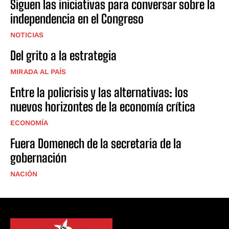
Siguen las iniciativas para conversar sobre la
independencia en el Congreso
NOTICIAS
Del grito a la estrategia
MIRADA AL PAÍS
Entre la policrisis y las alternativas: los
nuevos horizontes de la economía crítica
ECONOMÍA
Fuera Domenech de la secretaria de la
gobernación
NACIÓN