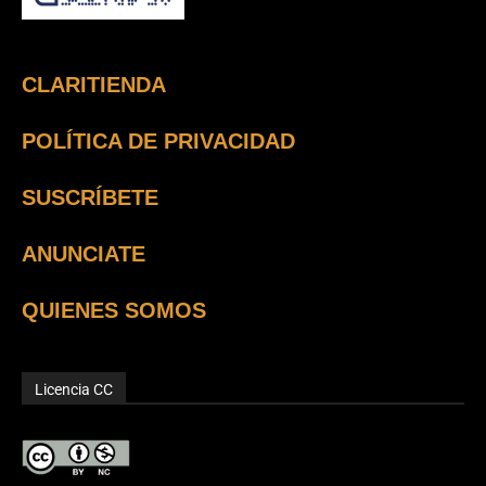
CLARITIENDA
POLÍTICA DE PRIVACIDAD
SUSCRÍBETE
ANUNCIATE
QUIENES SOMOS
Licencia CC