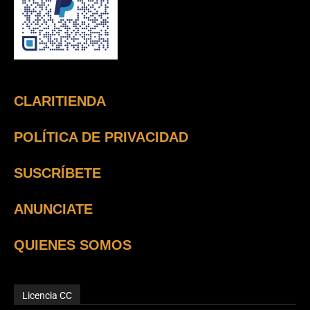
CLARITIENDA
POLÍTICA DE PRIVACIDAD
SUSCRÍBETE
ANUNCIATE
QUIENES SOMOS
Licencia CC