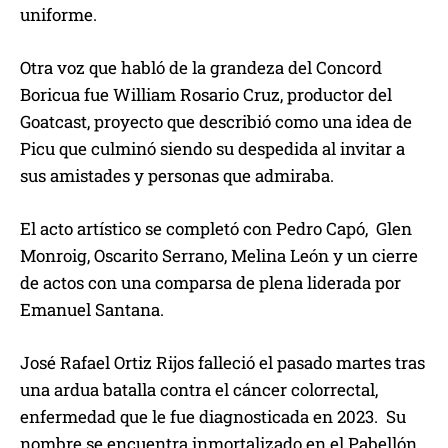
uniforme.
Otra voz que habló de la grandeza del Concord
Boricua fue William Rosario Cruz, productor del
Goatcast, proyecto que describió como una idea de
Picu que culminó siendo su despedida al invitar a
sus amistades y personas que admiraba.
El acto artístico se completó con Pedro Capó, Glen
Monroig, Oscarito Serrano, Melina León y un cierre
de actos con una comparsa de plena liderada por
Emanuel Santana.
José Rafael Ortiz Rijos falleció el pasado martes tras
una ardua batalla contra el cáncer colorrectal,
enfermedad que le fue diagnosticada en 2023. Su
nombre se encuentra inmortalizado en el Pabellón