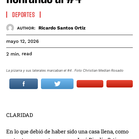
DEPORTES
Ricardo Santos Ortiz
AUTHOR:
mayo 12, 2026
read
2
min.
La pizarra y sus laterales marcaban el #4 . Foto Christian Median Rosado
CLARIDAD
En lo que debió de haber sido una casa llena, como