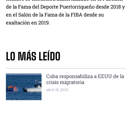
de la Fama del Deporte Puertorriqueño desde 2018 y
en el Salón de la Fama de la FIBA desde su
exaltación en 2019.
LO MÁS LEÍDO
Cuba responsabiliza a EEUU de la
crisis migratoria
abril 18, 2023