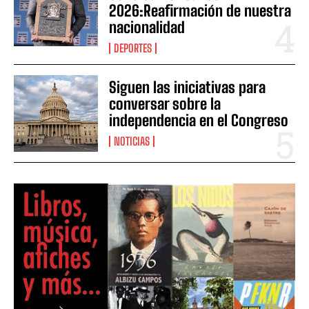
2026:Reafirmación de nuestra
nacionalidad
DEPORTES
Siguen las iniciativas para
conversar sobre la
independencia en el Congreso
NOTICIAS