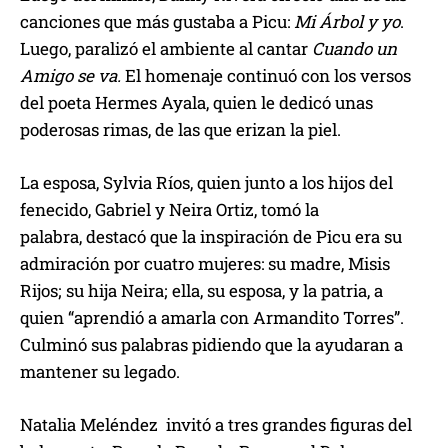
canciones que más gustaba a Picu:
Mi Árbol y yo
.
Luego, paralizó el ambiente al cantar
Cuando un
Amigo se va.
El homenaje continuó con los versos
del poeta Hermes Ayala, quien le dedicó unas
poderosas rimas, de las que erizan la piel.
La esposa, Sylvia Ríos, quien junto a los hijos del
fenecido, Gabriel y Neira Ortiz, tomó la
palabra, destacó que la inspiración de Picu era su
admiración por cuatro mujeres: su madre, Misis
Rijos; su hija Neira; ella, su esposa, y la patria, a
quien “aprendió a amarla con Armandito Torres”.
Culminó sus palabras pidiendo que la ayudaran a
mantener su legado.
Natalia Meléndez invitó a tres grandes figuras del