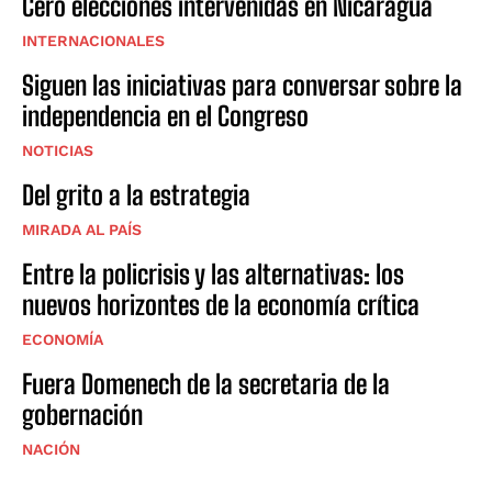
Cero elecciones intervenidas en Nicaragua
INTERNACIONALES
Siguen las iniciativas para conversar sobre la
independencia en el Congreso
NOTICIAS
Del grito a la estrategia
MIRADA AL PAÍS
Entre la policrisis y las alternativas: los
nuevos horizontes de la economía crítica
ECONOMÍA
Fuera Domenech de la secretaria de la
gobernación
NACIÓN