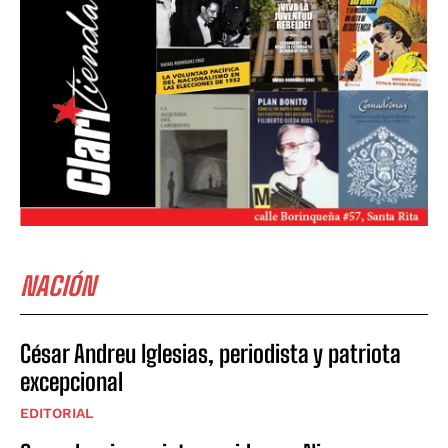
NACIÓN
César Andreu Iglesias, periodista y patriota
excepcional
EDITORIAL