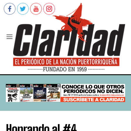
Honrando al #4