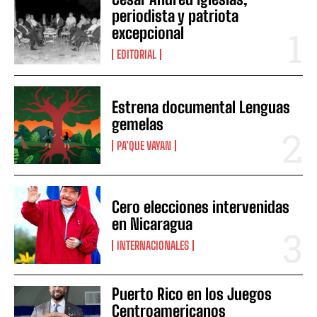
periodista y patriota
excepcional
EDITORIAL
Estrena documental Lenguas
gemelas
PA’QUE VAYAN
Cero elecciones intervenidas
en Nicaragua
INTERNACIONALES
Puerto Rico en los Juegos
Centroamericanos