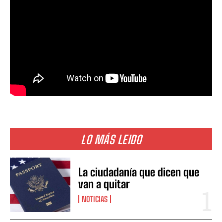
LO MÁS LEIDO
La ciudadanía que dicen que
van a quitar
NOTICIAS