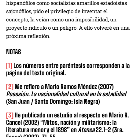
hispanófilos como socialistas amarillos estadoístas
sajonófilos, pido el privilegio de inventar el
concepto, la veían como una imposibilidad, un
proyecto ridículo o un peligro. A ello volveré en una
próxima reflexión.
NOTAS
[1]
Los números entre paréntesis corresponden a la
página del texto original.
[2]
Me refiero a Mario Ramos Méndez (2007)
Posesión. La nacionalidad cultural en la estadidad
(San Juan / Santo Domingo: Isla Negra)
[3]
He publicado un estudio al respecto en Mario R.
Cancel (2002) “Mitos, nación y militarismo: la
literatura menor y el 1898” en
Atenea
22.1-2 (3ra.