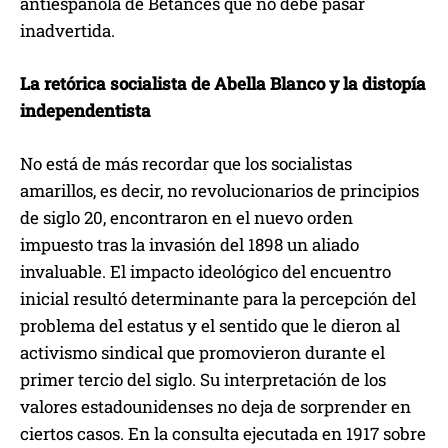
antiespañola de Betances que no debe pasar
inadvertida.
La retórica socialista de Abella Blanco y la distopía
independentista
No está de más recordar que los socialistas
amarillos, es decir, no revolucionarios de principios
de siglo 20, encontraron en el nuevo orden
impuesto tras la invasión del 1898 un aliado
invaluable. El impacto ideológico del encuentro
inicial resultó determinante para la percepción del
problema del estatus y el sentido que le dieron al
activismo sindical que promovieron durante el
primer tercio del siglo. Su interpretación de los
valores estadounidenses no deja de sorprender en
ciertos casos. En la consulta ejecutada en 1917 sobre