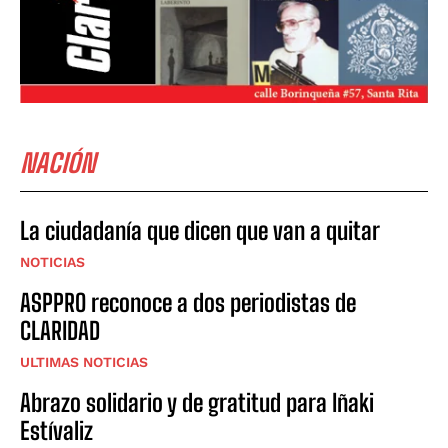
NACIÓN
La ciudadanía que dicen que van a quitar
NOTICIAS
ASPPRO reconoce a dos periodistas de
CLARIDAD
ULTIMAS NOTICIAS
Abrazo solidario y de gratitud para Iñaki
Estívaliz