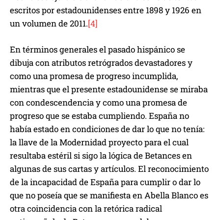
escritos por estadounidenses entre 1898 y 1926 en
un volumen de 2011.
[4]
En términos generales el pasado hispánico se
dibuja con atributos retrógrados devastadores y
como una promesa de progreso incumplida,
mientras que el presente estadounidense se miraba
con condescendencia y como una promesa de
progreso que se estaba cumpliendo. España no
había estado en condiciones de dar lo que no tenía:
la llave de la Modernidad proyecto para el cual
resultaba estéril si sigo la lógica de Betances en
algunas de sus cartas y artículos. El reconocimiento
de la incapacidad de España para cumplir o dar lo
que no poseía que se manifiesta en Abella Blanco es
otra coincidencia con la retórica radical