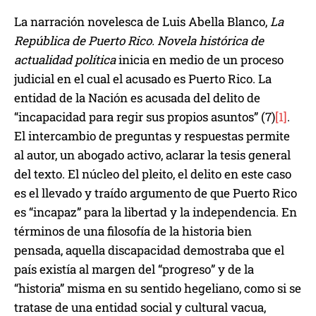
La narración novelesca de Luis Abella Blanco,
La
República de Puerto Rico. Novela histórica de
actualidad política
inicia en medio de un proceso
judicial en el cual el acusado es Puerto Rico. La
entidad de la Nación es acusada del delito de
“incapacidad para regir sus propios asuntos” (7)
[1]
.
El intercambio de preguntas y respuestas permite
al autor, un abogado activo, aclarar la tesis general
del texto. El núcleo del pleito, el delito en este caso
es el llevado y traído argumento de que Puerto Rico
es “incapaz” para la libertad y la independencia. En
términos de una filosofía de la historia bien
pensada, aquella discapacidad demostraba que el
país existía al margen del “progreso” y de la
“historia” misma en su sentido hegeliano, como si se
tratase de una entidad social y cultural vacua,