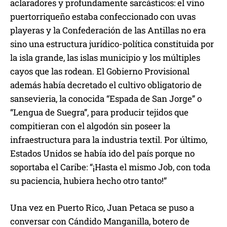
aclaradores y profundamente sarcásticos: el vino
puertorriqueño estaba confeccionado con uvas
playeras y la Confederación de las Antillas no era
sino una estructura jurídico-política constituida por
la isla grande, las islas municipio y los múltiples
cayos que las rodean. El Gobierno Provisional
además había decretado el cultivo obligatorio de
sansevieria, la conocida “Espada de San Jorge” o
“Lengua de Suegra”, para producir tejidos que
compitieran con el algodón sin poseer la
infraestructura para la industria textil. Por último,
Estados Unidos se había ido del país porque no
soportaba el Caribe: “¡Hasta el mismo Job, con toda
su paciencia, hubiera hecho otro tanto!”
Una vez en Puerto Rico, Juan Petaca se puso a
conversar con Cándido Manganilla, botero de