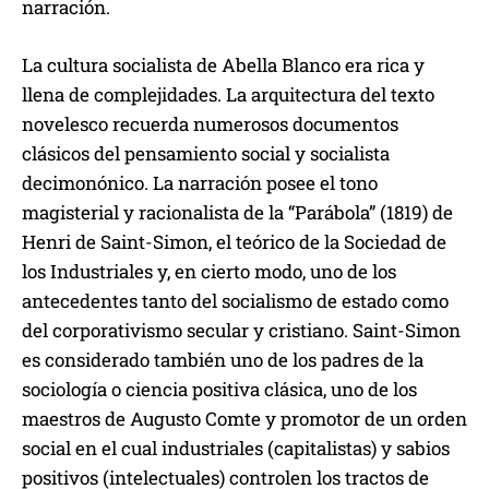
narración.
La cultura socialista de Abella Blanco era rica y
llena de complejidades. La arquitectura del texto
novelesco recuerda numerosos documentos
clásicos del pensamiento social y socialista
decimonónico. La narración posee el tono
magisterial y racionalista de la “Parábola” (1819) de
Henri de Saint-Simon, el teórico de la Sociedad de
los Industriales y, en cierto modo, uno de los
antecedentes tanto del socialismo de estado como
del corporativismo secular y cristiano. Saint-Simon
es considerado también uno de los padres de la
sociología o ciencia positiva clásica, uno de los
maestros de Augusto Comte y promotor de un orden
social en el cual industriales (capitalistas) y sabios
positivos (intelectuales) controlen los tractos de