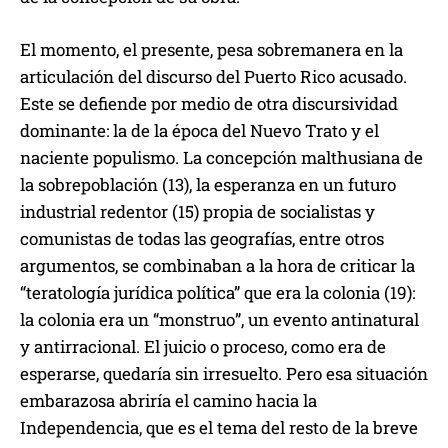
El momento, el presente, pesa sobremanera en la
articulación del discurso del Puerto Rico acusado.
Este se defiende por medio de otra discursividad
dominante: la de la época del Nuevo Trato y el
naciente populismo. La concepción malthusiana de
la sobrepoblación (13), la esperanza en un futuro
industrial redentor (15) propia de socialistas y
comunistas de todas las geografías, entre otros
argumentos, se combinaban a la hora de criticar la
“teratología jurídica política” que era la colonia (19):
la colonia era un “monstruo”, un evento antinatural
y antirracional. El juicio o proceso, como era de
esperarse, quedaría sin irresuelto. Pero esa situación
embarazosa abriría el camino hacia la
Independencia, que es el tema del resto de la breve