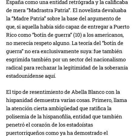
España como una entidad retrógrada y la calificaba
de mera “Madrastra Patria”. El novelista devaluaba
la “Madre Patria” sobre la base del argumento de
que, si aquella había sido capaz de entregar a Puerto
Rico como “botín de guerra” (10) a los americanos,
no merecía respeto alguno. La teoría del “botín de
guerra” no era exclusivamente suya: fue también
esgrimida también por un sector del nacionalismo
radical para rechazar la legitimidad de la soberanía
estadounidense aquí.
El tipo de resentimiento de Abella Blanco con la
hispanidad demuestra varias cosas. Primero, llama
la atención cierta ambigüedad que ratifica la
polisemia de la hispanofilia, entidad que también
penetró el corazón de los estadoístas
puertorriqueños como ya ha demostrado el