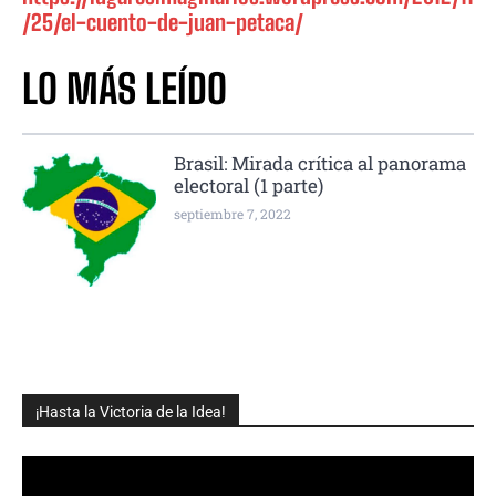
/25/el-cuento-de-juan-petaca/
LO MÁS LEÍDO
Brasil: Mirada crítica al panorama
electoral (1 parte)
septiembre 7, 2022
¡Hasta la Victoria de la Idea!