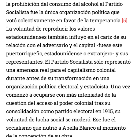
la prohibición del consumo del alcohol el Partido
Socialista fue la única organización política que
votó colectivamente en favor de la temperancia.
[5]
La voluntad de reproducir los valores
estadounidenses también influyó en el cariz de su
relación con el adversario y el capital -fuese este
puertorriqueño, estadounidense o extranjero- y sus
representantes. El Partido Socialista sólo representó
una amenaza real para el capitalismo colonial
durante antes de su transformación en una
organización política electoral y estadoísta. Una vez
comenzó a ocuparse con más intensidad de la
cuestión del acceso al poder colonial tras su
consolidación como partido electoral en 1915, su
voluntad de lucha social se moderó. Ese fue el
socialismo que nutrió a Abella Blanco al momento
de la concepción de su obra.