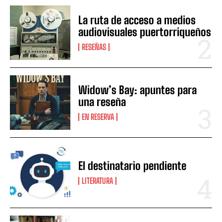
La ruta de acceso a medios
audiovisuales puertorriqueños
RESEÑAS
Widow’s Bay: apuntes para
una reseña
EN RESERVA
El destinatario pendiente
LITERATURA