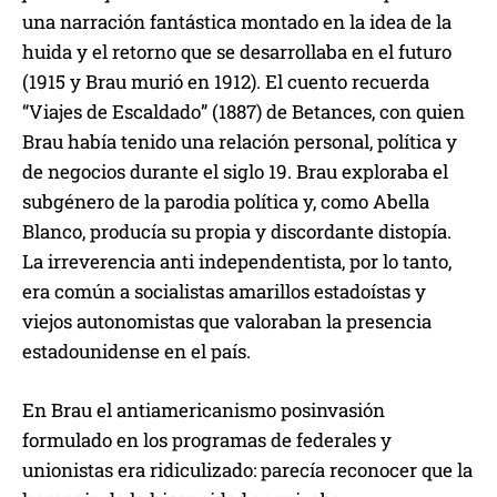
una narración fantástica montado en la idea de la
huida y el retorno que se desarrollaba en el futuro
(1915 y Brau murió en 1912). El cuento recuerda
“Viajes de Escaldado” (1887) de Betances, con quien
Brau había tenido una relación personal, política y
de negocios durante el siglo 19. Brau exploraba el
subgénero de la parodia política y, como Abella
Blanco, producía su propia y discordante distopía.
La irreverencia anti independentista, por lo tanto,
era común a socialistas amarillos estadoístas y
viejos autonomistas que valoraban la presencia
estadounidense en el país.
En Brau el antiamericanismo posinvasión
formulado en los programas de federales y
unionistas era ridiculizado: parecía reconocer que la