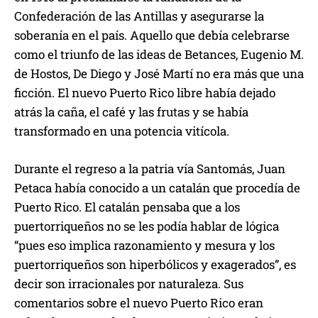
Confederación de las Antillas y asegurarse la
soberanía en el país. Aquello que debía celebrarse
como el triunfo de las ideas de Betances, Eugenio M.
de Hostos, De Diego y José Martí no era más que una
ficción. El nuevo Puerto Rico libre había dejado
atrás la caña, el café y las frutas y se había
transformado en una potencia vitícola.
Durante el regreso a la patria vía Santomás, Juan
Petaca había conocido a un catalán que procedía de
Puerto Rico. El catalán pensaba que a los
puertorriqueños no se les podía hablar de lógica
“pues eso implica razonamiento y mesura y los
puertorriqueños son hiperbólicos y exagerados”, es
decir son irracionales por naturaleza. Sus
comentarios sobre el nuevo Puerto Rico eran