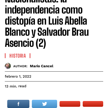
independencia como
distopía en Luis Abella
Blanco y Salvador Brau
Asencio (2)
HISTORIA
Mario Cancel
AUTHOR:
febrero 1, 2022
read
13
min.