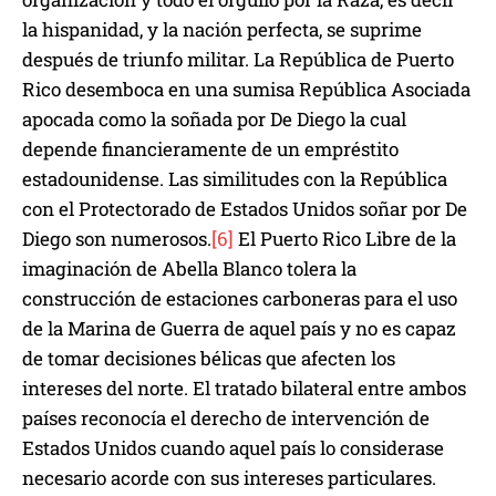
la hispanidad, y la nación perfecta, se suprime
después de triunfo militar. La República de Puerto
Rico desemboca en una sumisa República Asociada
apocada como la soñada por De Diego la cual
depende financieramente de un empréstito
estadounidense. Las similitudes con la República
con el Protectorado de Estados Unidos soñar por De
Diego son numerosos.
[6]
El Puerto Rico Libre de la
imaginación de Abella Blanco tolera la
construcción de estaciones carboneras para el uso
de la Marina de Guerra de aquel país y no es capaz
de tomar decisiones bélicas que afecten los
intereses del norte. El tratado bilateral entre ambos
países reconocía el derecho de intervención de
Estados Unidos cuando aquel país lo considerase
necesario acorde con sus intereses particulares.