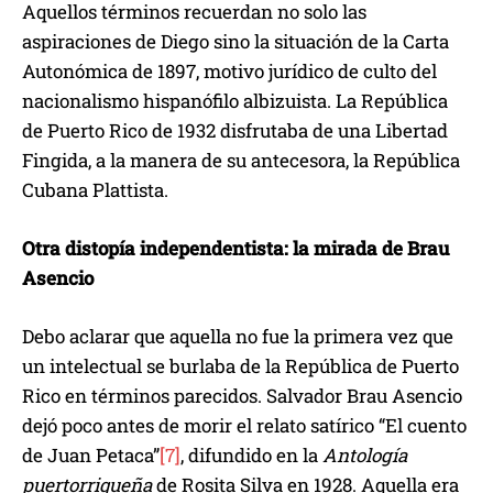
Aquellos términos recuerdan no solo las
aspiraciones de Diego sino la situación de la Carta
Autonómica de 1897, motivo jurídico de culto del
nacionalismo hispanófilo albizuista. La República
de Puerto Rico de 1932 disfrutaba de una Libertad
Fingida, a la manera de su antecesora, la República
Cubana Plattista.
Otra distopía independentista: la mirada de Brau
Asencio
Debo aclarar que aquella no fue la primera vez que
un intelectual se burlaba de la República de Puerto
Rico en términos parecidos. Salvador Brau Asencio
dejó poco antes de morir el relato satírico “El cuento
de Juan Petaca”
[7]
, difundido en la
Antología
puertorriqueña
de Rosita Silva en 1928. Aquella era