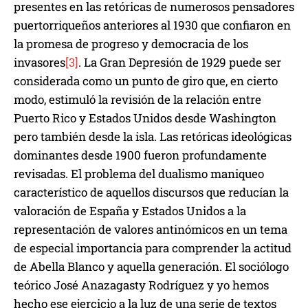
presentes en las retóricas de numerosos pensadores
puertorriqueños anteriores al 1930 que confiaron en
la promesa de progreso y democracia de los
invasores
[3]
. La Gran Depresión de 1929 puede ser
considerada como un punto de giro que, en cierto
modo, estimuló la revisión de la relación entre
Puerto Rico y Estados Unidos desde Washington
pero también desde la isla. Las retóricas ideológicas
dominantes desde 1900 fueron profundamente
revisadas. El problema del dualismo maniqueo
característico de aquellos discursos que reducían la
valoración de España y Estados Unidos a la
representación de valores antinómicos en un tema
de especial importancia para comprender la actitud
de Abella Blanco y aquella generación. El sociólogo
teórico José Anazagasty Rodríguez y yo hemos
hecho ese ejercicio a la luz de una serie de textos