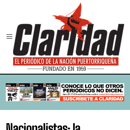
Nacionalistas: la