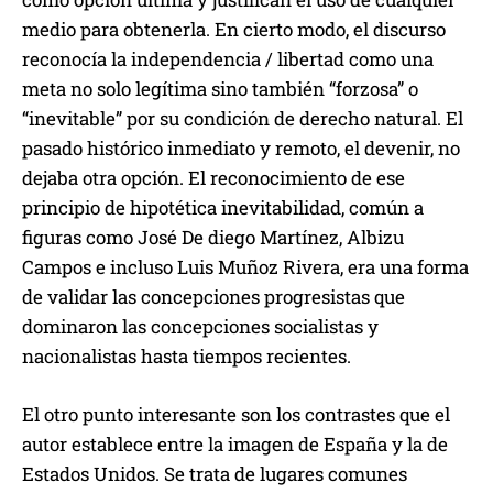
medio para obtenerla. En cierto modo, el discurso
reconocía la independencia / libertad como una
meta no solo legítima sino también “forzosa” o
“inevitable” por su condición de derecho natural. El
pasado histórico inmediato y remoto, el devenir, no
dejaba otra opción. El reconocimiento de ese
principio de hipotética inevitabilidad, común a
figuras como José De diego Martínez, Albizu
Campos e incluso Luis Muñoz Rivera, era una forma
de validar las concepciones progresistas que
dominaron las concepciones socialistas y
nacionalistas hasta tiempos recientes.
El otro punto interesante son los contrastes que el
autor establece entre la imagen de España y la de
Estados Unidos. Se trata de lugares comunes